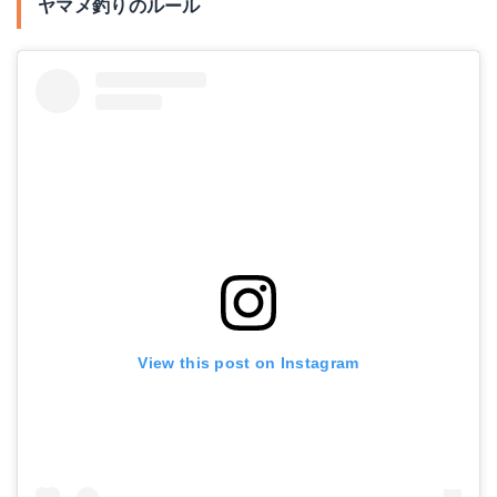
ヤマメ釣りのルール
View this post on Instagram