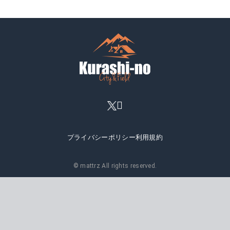
プライバシーポリシー
利用規約
© mattrz All rights reserved.