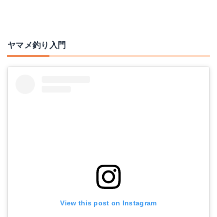
ヤマメ釣り入門
View this post on Instagram