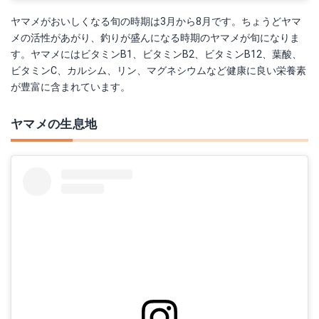
ヤマメがおいしくなる旬の時期は3月から8月です。ちょうどヤマ
メの活性があがり、釣りが盛んになる時期のヤマメが旬になりま
す。ヤマメにはビタミンB1、ビタミンB2、ビタミンB12、葉酸、
ビタミンC、カルシム、リン、マグネシウムなど健康に良い栄養素
が豊富に含まれています。
ヤマメの生息地