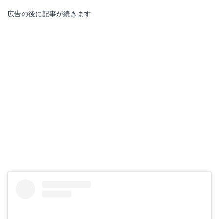
広告の後に記事が続きます