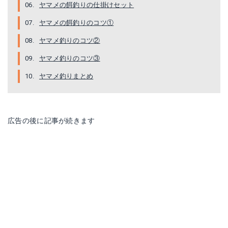
ヤマメの餌釣りの仕掛けセット
ヤマメの餌釣りのコツ①
ヤマメ釣りのコツ②
ヤマメ釣りのコツ③
ヤマメ釣りまとめ
広告の後に記事が続きます
ガン玉セット
Amazonで詳細を見る