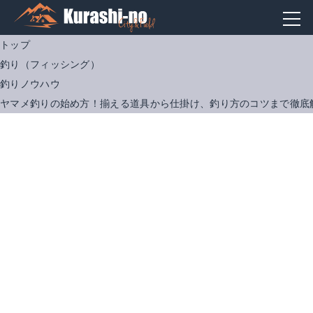
トップ
釣り（フィッシング）
釣りノウハウ
ヤマメ釣りの始め方！揃える道具から仕掛け、釣り方のコツまで徹底