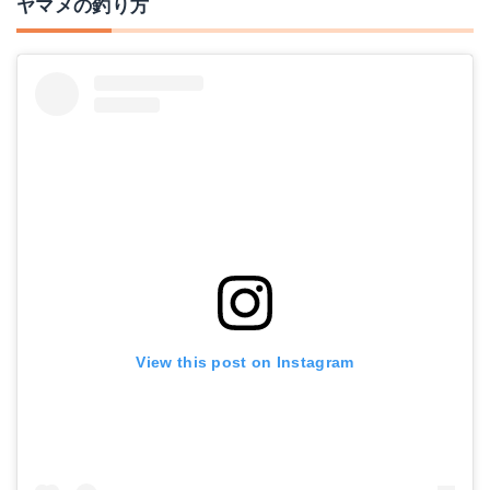
ヤマメの釣り方
View this post on Instagram