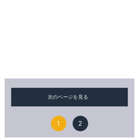
次のページを見る
1
2