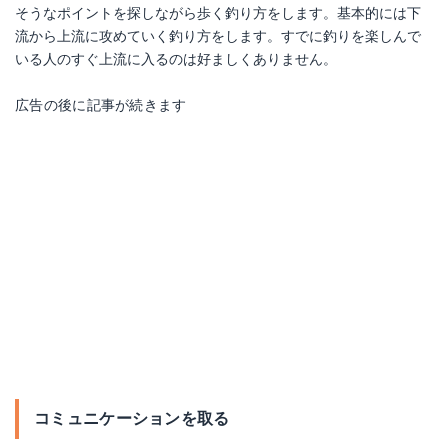
そうなポイントを探しながら歩く釣り方をします。基本的には下
流から上流に攻めていく釣り方をします。すでに釣りを楽しんで
いる人のすぐ上流に入るのは好ましくありません。
広告の後に記事が続きます
コミュニケーションを取る