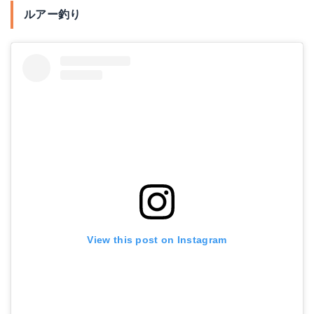
ルアー釣り
View this post on Instagram