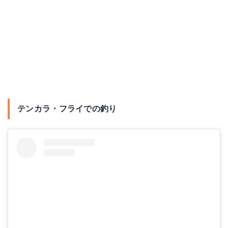
テンカラ・フライでの釣り