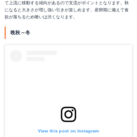
て上流に移動する傾向があるので支流がポイントとなります。秋
になると大きさが増し強い引きが楽しめます。産卵期に備えて食
欲が落ちるため喰いは渋くなります。
晩秋～冬
View this post on Instagram