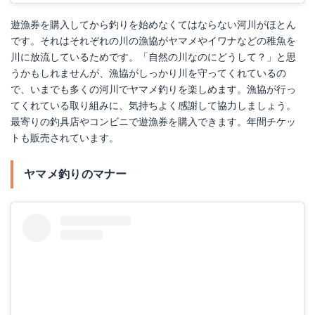
遊漁券を購入してから釣りを始めなくてはならない河川がほとん
です。それはそれぞれの川の漁協がヤマメやイワナなどの稚魚を
川に放流しているためです。「自然の川なのにどうして？」と思
うかもしれませんが、漁協がしっかり川を守ってくれているの
で、いまでも多くの河川でヤマメ釣りを楽しめます。漁協が行っ
てくれている取り組みに、気持ちよく感謝して協力しましょう。
最寄りの釣具店やコンビニで遊漁券を購入できます。年間チケッ
トも販売されています。
ヤマメ釣りのマナー