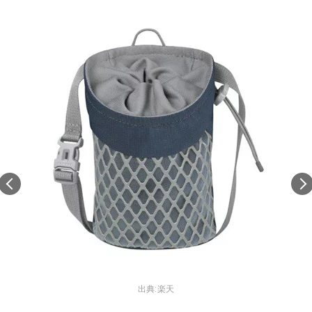
出典:
楽天