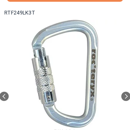
RTF249LK3T