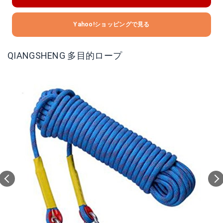
Yahoo!ショッピングで見る
QIANGSHENG 多目的ロープ