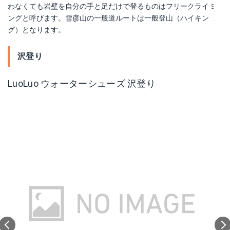
わなくても岩壁を自分の手と足だけで登るものはフリークライミ
ングと呼びます。雪彦山の一般道ルートは一般登山（ハイキン
グ）となります。
沢登り
LuoLuo ウォーターシューズ 沢登り