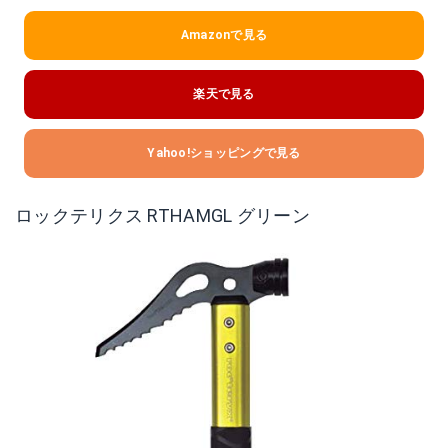
Amazonで見る
楽天で見る
Yahoo!ショッピングで見る
ロックテリクス RTHAMGL グリーン