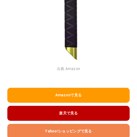
出典:
Amazon
Amazonで見る
楽天で見る
Yahoo!ショッピングで見る