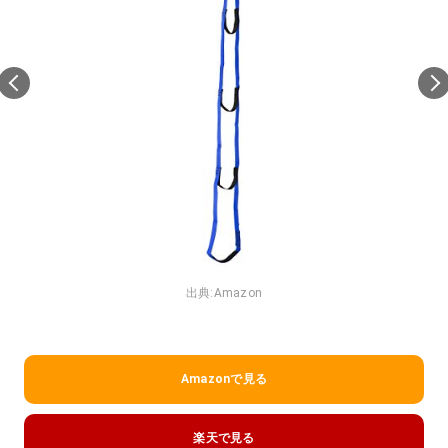
出典:
Amazon
Amazonで見る
楽天で見る