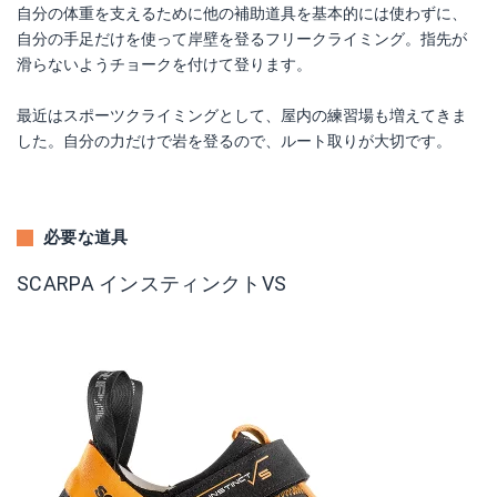
自分の体重を支えるために他の補助道具を基本的には使わずに、
自分の手足だけを使って岸壁を登るフリークライミング。指先が
滑らないようチョークを付けて登ります。
最近はスポーツクライミングとして、屋内の練習場も増えてきま
した。自分の力だけで岩を登るので、ルート取りが大切です。
必要な道具
SCARPA インスティンクトVS