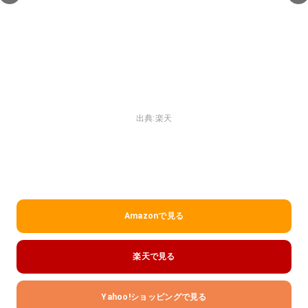
出典:
楽天
Amazonで見る
楽天で見る
Yahoo!ショッピングで見る