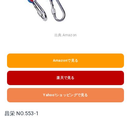
出典:
Amazon
Amazonで見る
楽天で見る
Yahoo!ショッピングで見る
昌栄 NO.553-1