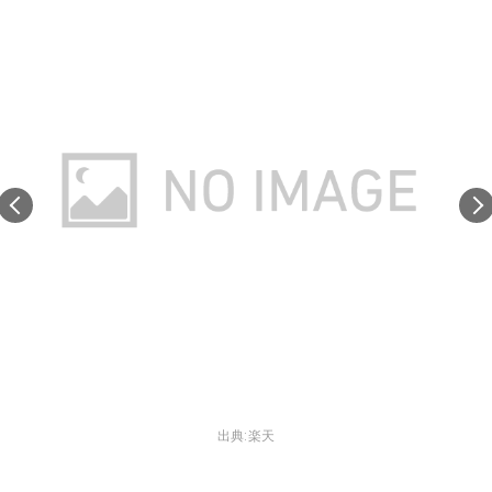
出典:
楽天