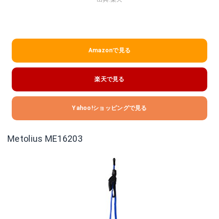
Amazonで見る
楽天で見る
Yahoo!ショッピングで見る
Metolius ME16203