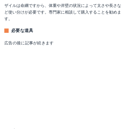
ザイルは命綱ですから、体重や岸壁の状況によって太さや長さな
ど使い分けが必要です。専門家に相談して購入することを勧めま
す。
必要な道具
広告の後に記事が続きます