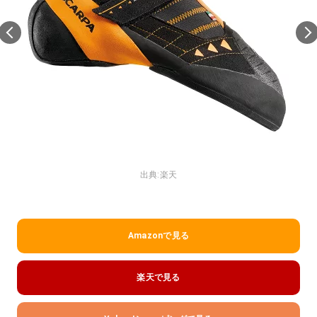
出典:
楽天
Amazonで見る
楽天で見る