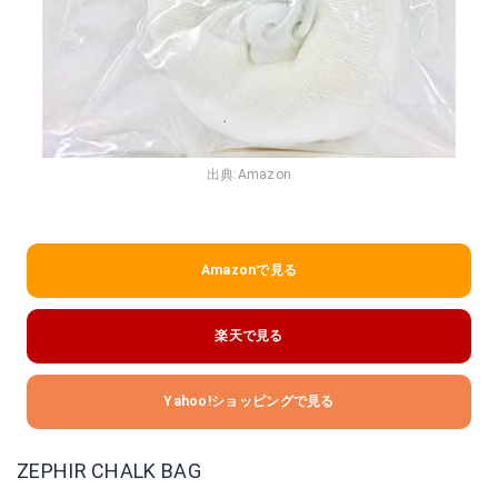
出典:
Amazon
Amazonで見る
楽天で見る
Yahoo!ショッピングで見る
ZEPHIR CHALK BAG