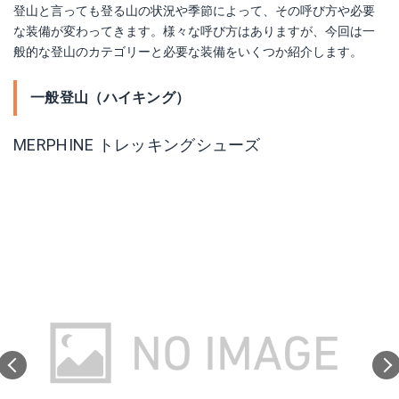
登山と言っても登る山の状況や季節によって、その呼び方や必要
な装備が変わってきます。様々な呼び方はありますが、今回は一
般的な登山のカテゴリーと必要な装備をいくつか紹介します。
一般登山（ハイキング）
MERPHINE トレッキングシューズ