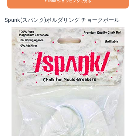
Yahoo!ショッピングで見る
Spunk(スパンク)ボルダリング チョークボール