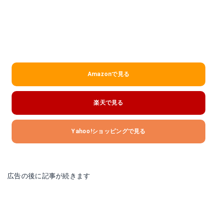
Amazonで見る
楽天で見る
Yahoo!ショッピングで見る
広告の後に記事が続きます