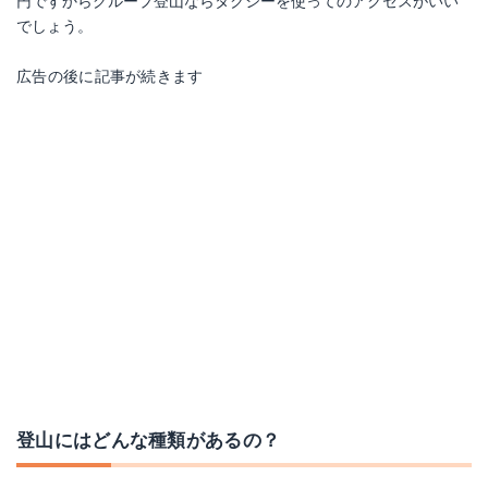
円ですからグループ登山ならタクシーを使ってのアクセスがいい
でしょう。
広告の後に記事が続きます
登山にはどんな種類があるの？