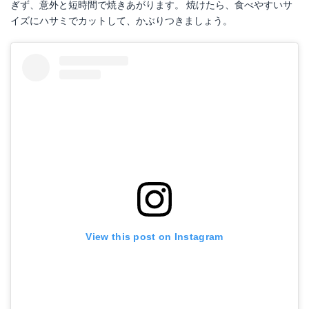
ぎず、意外と短時間で焼きあがります。 焼けたら、食べやすいサ
イズにハサミでカットして、かぶりつきましょう。
View this post on Instagram