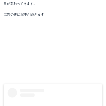
量が変わってきます。
広告の後に記事が続きます