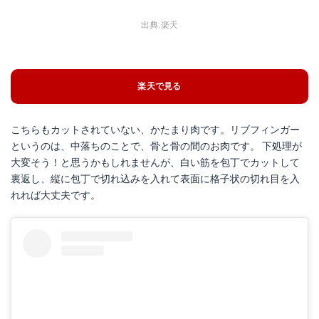
出典:
楽天
楽天で見る
こちらもカットされていない、かたまり肉です。リブフィンガー
というのは、中落ちのことで、骨と骨の間のお肉です。 下処理が
大変そう！と思うかもしれませんが、白い筋を包丁でカットして
裏返し、縦に包丁で切れ込みを入れて表面に格子状の切れ目を入
れれば大丈夫です。