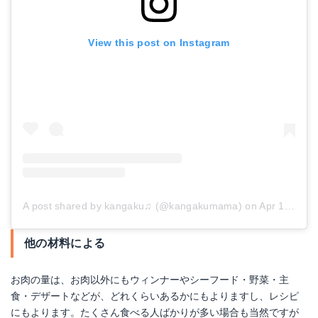
View this post on Instagram
A post shared by kangaku♫ (@kangakumama)
on
Apr 14, 2018 at 5:01pm PDT
他の材料による
お肉の量は、お肉以外にもウィンナーやシーフード・野菜・主
食・デザートなどが、どれくらいあるかにもよりますし、レシピ
にもよります。たくさん食べる人ばかりが多い場合も当然ですが