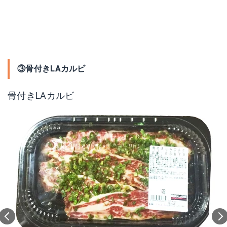
③骨付きLAカルビ
骨付きLAカルビ