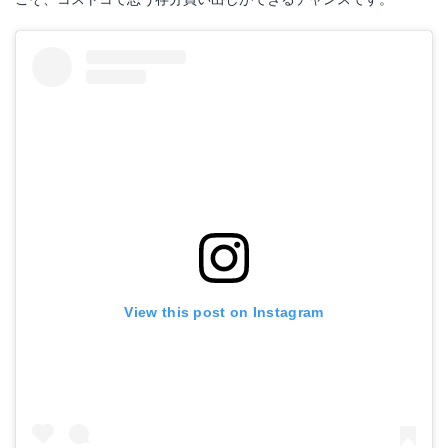
クーラーバッグ コストコ
ビブレ ハンモックセット
Amazonで詳細を見る
Amazonで詳細を見る
View this post on Instagram
楽天で詳細を見る
楽天で詳細を見る
Yahoo!ショッピングで見る
Yahoo!ショッピングで見る