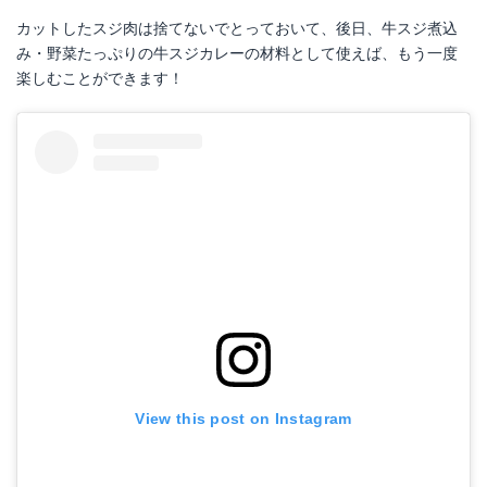
カットしたスジ肉は捨てないでとっておいて、後日、牛スジ煮込
み・野菜たっぷりの牛スジカレーの材料として使えば、もう一度
楽しむことができます！
View this post on Instagram