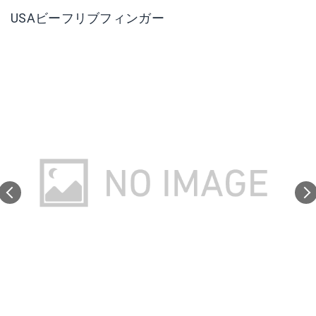
USAビーフリブフィンガー