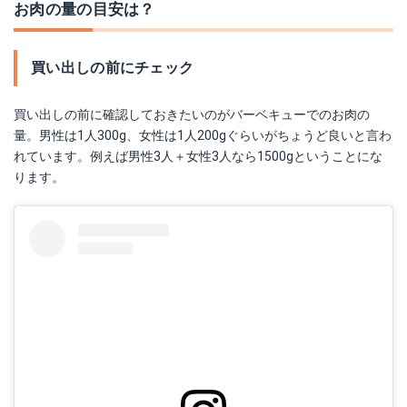
お肉の量の目安は？
買い出しの前にチェック
買い出しの前に確認しておきたいのがバーベキューでのお肉の
量。男性は1人300g、女性は1人200gぐらいがちょうど良いと言わ
れています。例えば男性3人＋女性3人なら1500gということにな
ります。