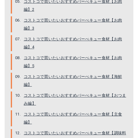
コストコで買いたいおすすめバーべキュー食材【お肉
編】2
さくらどり むね肉
ジョンソンヴィル オリジナルスモーク
コストコで買いたいおすすめバーべキュー食材【お肉
編】3
Amazonで詳細を見る
Amazonで詳細を見る
コストコで買いたいおすすめバーべキュー食材【お肉
楽天で詳細を見る
楽天で詳細を見る
編】4
コストコで買いたいおすすめバーべキュー食材【お肉
Yahoo!ショッピングで見る
Yahoo!ショッピングで見る
編】5
コストコで買いたいおすすめバーべキュー食材【海鮮
編】
コストコで買いたいおすすめバーべキュー食材【おつま
み編】
コストコで買いたいおすすめバーべキュー食材【主食
編】
コストコで買いたいおすすめバーべキュー食材【調味料