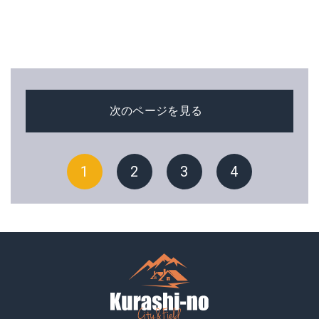
次のページを見る
1
2
3
4