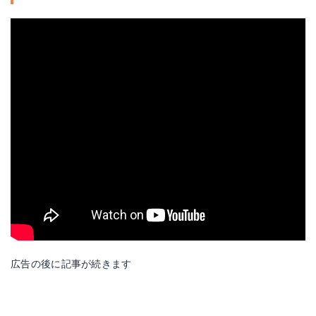
広告の後に記事が続きます