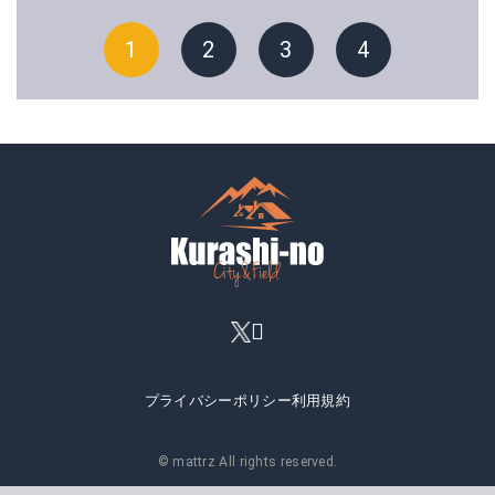
1
2
3
4
プライバシーポリシー
利用規約
© mattrz All rights reserved.