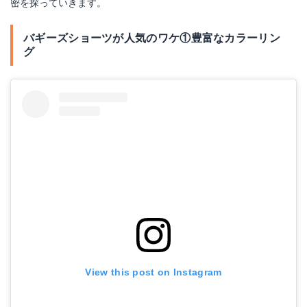
密を探っていきます。
バギーズショーツが人気のワケ①豊富なカラーリン
グ
View this post on Instagram