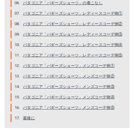
Yahoo!ショッピングで見る
パタゴニア「バギーズショーツ」の着こなし
パタゴニア「バギーズショーツ」レディースコーデ例①
パタゴニア「バギーズショーツ」レディースコーデ例②
パタゴニア「バギーズショーツ」レディースコーデ例③
パタゴニア「バギーズショーツ」レディースコーデ例④
パタゴニア「バギーズショーツ」レディースコーデ例⑤
パタゴニア「バギーズショーツ」メンズコーデ例①
パタゴニア「バギーズショーツ」メンズコーデ例②
パタゴニア「バギーズショーツ」メンズコーデ例③
パタゴニア「バギーズショーツ」メンズコーデ例④
パタゴニア「バギーズショーツ」メンズコーデ例⑤
最後に