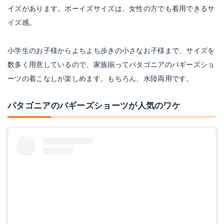
イズがあります。ボーイズサイズは、女性の方でも着用できるサ
イズ感。
小学生のお子様からよちよち歩きの小さなお子様まで、サイズを
数多く用意しているので、家族揃ってパタゴニアのバギーズショ
ーツの着こなしが楽しめます。もちろん、水陸両用です。
パタゴニアのバギーズショーツが人気のワケ