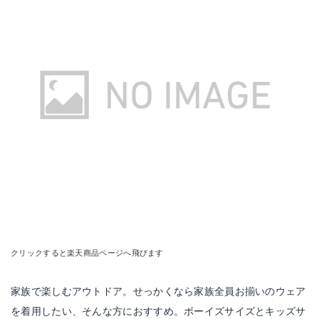
クリックすると楽天商品ページへ飛びます
家族で楽しむアウトドア。せっかくなら家族全員お揃いのウェア
を着用したい、そんな方におすすめ。ボーイズサイズとキッズサ