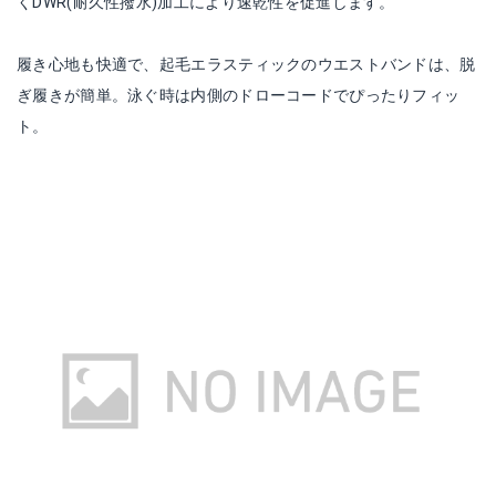
くDWR(耐久性撥水)加工により速乾性を促進します。
履き心地も快適で、起毛エラスティックのウエストバンドは、脱
ぎ履きが簡単。泳ぐ時は内側のドローコードでぴったりフィッ
ト。