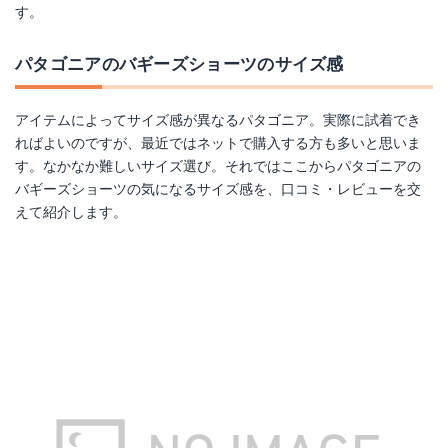
す。
パタゴニアのバギーズショーツのサイズ感
アイテムによってサイズ感が異なるパタゴニア。実際に試着でき
ればよいのですが、最近ではネットで購入する方も多いと思いま
す。なかなか難しいサイズ選び。それではここからパタゴニアの
バギーズショーツの気になるサイズ感を、口コミ・レビューを交
えて紹介します。