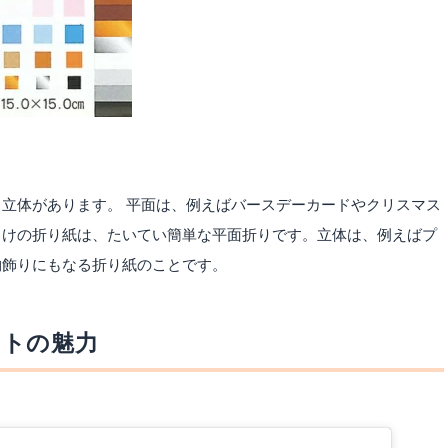
立体があります。 平面は、例えばバースデーカードやクリスマス
向けの折り紙は、たいてい簡単な平面折りです。立体は、例えばプ
物飾りにもなる折り紙のことです。
ントの魅力