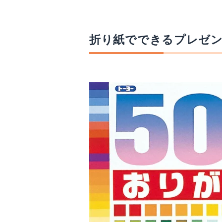
折り紙でできるプレゼ