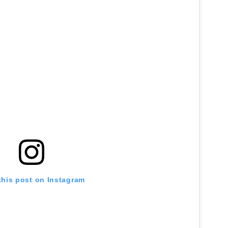
this post on Instagram