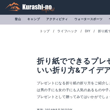
登山
キャンプ
アクティビティ
ウォータースポーツ
トップ
ライフハック
DIY
折り紙
折り紙でできるプレ
いい折り方&アイデ
プレゼントになる折り紙の折り方をご紹介し
は男の子にも女の子にも人気のあるものや子
プレゼントとして贈ってみてはいかがでしょ