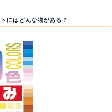
ントにはどんな物がある？