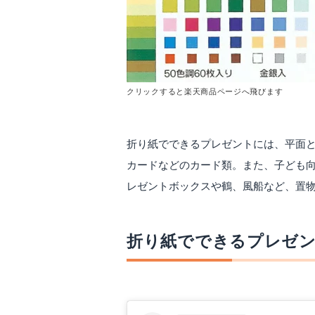
クリックすると楽天商品ページへ飛びます
折り紙でできるプレゼントには、平面と
カードなどのカード類。また、子ども
レゼントボックスや鶴、風船など、置
折り紙でできるプレゼ