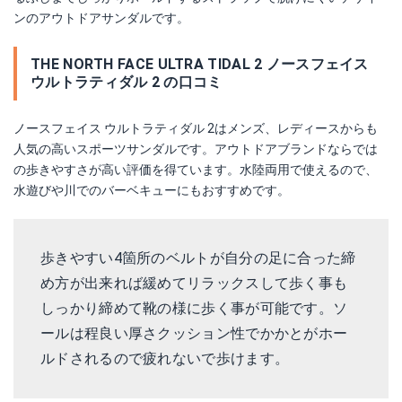
ンのアウトドアサンダルです。
THE NORTH FACE ULTRA TIDAL 2 ノースフェイス
ウルトラティダル 2 の口コミ
ノースフェイス ウルトラティダル 2はメンズ、レディースからも
人気の高いスポーツサンダルです。アウトドアブランドならでは
の歩きやすさが高い評価を得ています。水陸両用で使えるので、
水遊びや川でのバーベキューにもおすすめです。
歩きやすい4箇所のベルトが自分の足に合った締
め方が出来れば緩めてリラックスして歩く事も
しっかり締めて靴の様に歩く事が可能です。ソ
ールは程良い厚さクッション性でかかとがホー
ルドされるので疲れないで歩けます。