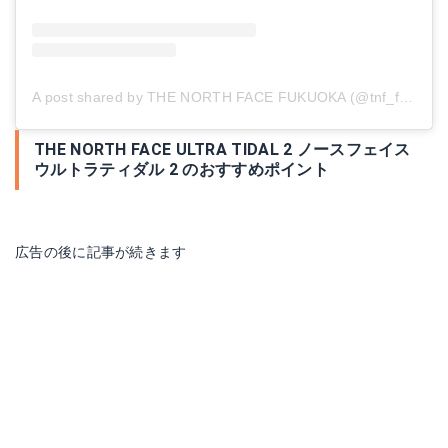
A post shared by THE NORTH FACE FUKUOKA (@tnf_fukuoka)
THE NORTH FACE ULTRA TIDAL 2 ノースフェイス
ウルトラティダル 2 のおすすめポイント
広告の後に記事が続きます