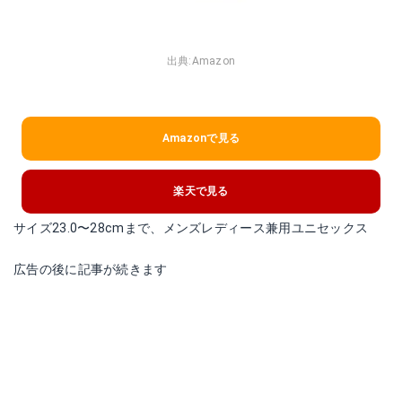
出典:
Amazon
Amazonで見る
楽天で見る
サイズ23.0〜28cmまで、メンズレディース兼用ユニセックス
広告の後に記事が続きます