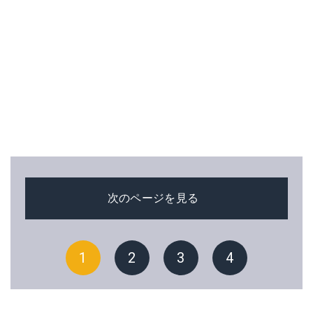
次のページを見る
1
2
3
4