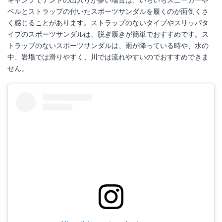
ベルとストラップの付いたスポーツサンダルを履くのが面倒くさ
く感じることがあります。ストラップのないタイプやスリッパタ
イプのスポーツサンダルは、脱ぎ履きが簡単でおすすめです。ス
トラップのないスポーツサンダルは、雨が降っている時や、水の
中、岩場では滑りやすく、川では流れやすいのでおすすめできま
せん。