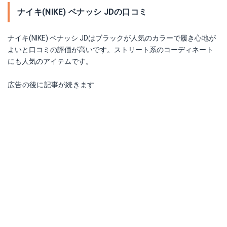
ナイキ(NIKE) ベナッシ JDの口コミ
ナイキ(NIKE) ベナッシ JDはブラックが人気のカラーで履き心地が
よいと口コミの評価が高いです。ストリート系のコーディネート
にも人気のアイテムです。
広告の後に記事が続きます