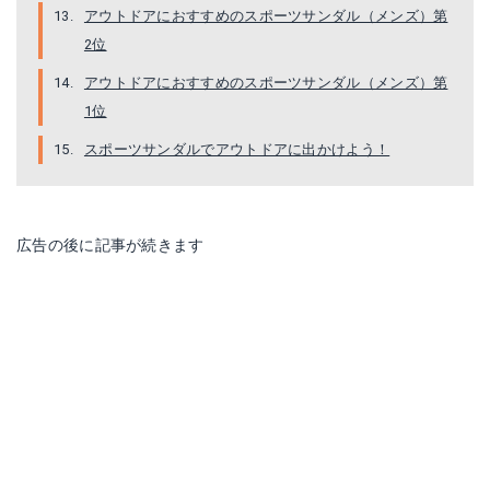
アウトドアにおすすめのスポーツサンダル（メンズ）第
2位
アウトドアにおすすめのスポーツサンダル（メンズ）第
1位
スポーツサンダルでアウトドアに出かけよう！
広告の後に記事が続きます