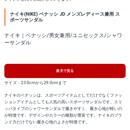
ナイキ(NIKE) ベナッシ JD メンズレディース兼用 ス
ポーツサンダル
ナイキ｜ベナッシ/男女兼用/ユニセックス/シャワ
ーサンダル
楽天で見る
サイズ：23.0cmから29.0cmまで
ナイキのベナッシは、スポーツアイテムとしてだけでなくファッ
ションアイテムとしても人気の高いスポーツサンダルです。スリ
ッパタイプのシャワーサンダルで履きやすく、履き心地が軽いの
が特徴です。デザインやカラーの種類が豊富です。ナイキのブラ
ンド力だけでない履き心地のよさが特徴です。