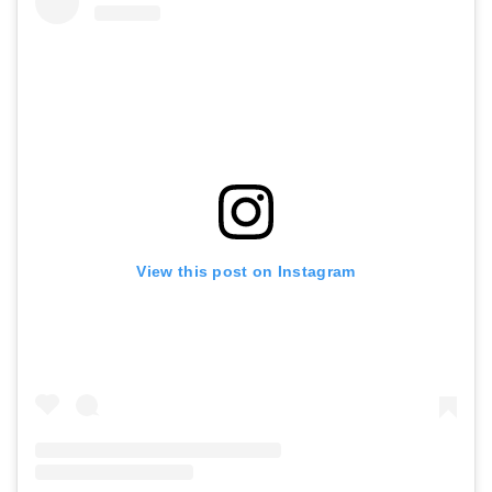
View this post on Instagram