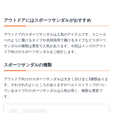
アウトドアにはスポーツサンダルがおすすめ
アウトドアのスポーツサンダルは人気のアイテムです。スニーカ
ーのように履けるタイプや水陸両用で履けるタイプなどスポーツ
サンダルの種類は豊富で人気があります。今回はメンズのアウト
ドア向けのスポーツサンダルをご紹介します。
スポーツサンダルの種類
アウトドア向けのスポーツサンダルは大きく分けると2種類ありま
す。それぞれのよいところがありますがベルトストラップのつい
ているタイプのスポーツサンダルは人気が高く、種類も豊富で
す。