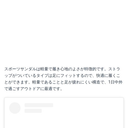
スポーツサンダルは軽量で履き心地のよさが特徴的です。ストラ
ップがついているタイプは足にフィットするので、快適に履くこ
とができます。軽量であることと足が疲れにくい構造で、1日中外
で過ごすアウトドアに最適です。