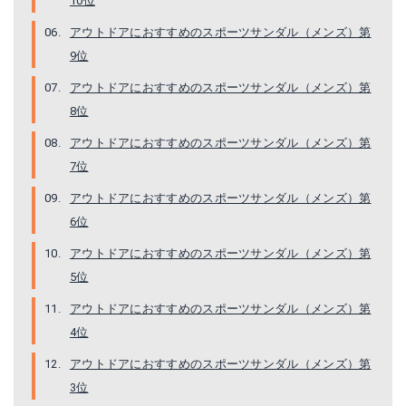
10位
楽天で詳細を見る
アウトドアにおすすめのスポーツサンダル（メンズ）第
9位
アウトドアにおすすめのスポーツサンダル（メンズ）第
8位
アウトドアにおすすめのスポーツサンダル（メンズ）第
7位
アウトドアにおすすめのスポーツサンダル（メンズ）第
6位
アウトドアにおすすめのスポーツサンダル（メンズ）第
チャコ｜アウトドアサンダル Z1 クラシック
テバ｜Hurricane XLT2 - Black 9 D - Medium
5位
Amazonで詳細を見る
Amazonで詳細を見る
アウトドアにおすすめのスポーツサンダル（メンズ）第
4位
楽天で詳細を見る
アウトドアにおすすめのスポーツサンダル（メンズ）第
3位