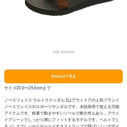
出典:
Amazon
Amazonで見る
サイズ23.0〜29.0cmまで
ノースフェイス ウルトラティダル 2はアウトドアの人気ブランド
ノースフェイスのスポーツサンダルです。水陸両用で使える万能
アイテムです。軽量で動きやすいソールで耐久性もあり、アウト
ドアシーンでしっかり脚にフィットするモデルです。ベルトでく
るぶしまでしっかりホールドするストラップで脱げにくいデザイ