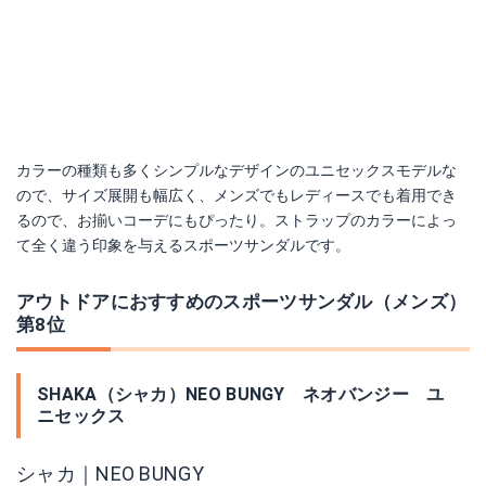
カラーの種類も多くシンプルなデザインのユニセックスモデルな
ので、サイズ展開も幅広く、メンズでもレディースでも着用でき
るので、お揃いコーデにもぴったり。ストラップのカラーによっ
て全く違う印象を与えるスポーツサンダルです。
アウトドアにおすすめのスポーツサンダル（メンズ）
第8位
SHAKA（シャカ）NEO BUNGY ネオバンジー ユ
ニセックス
シャカ｜NEO BUNGY