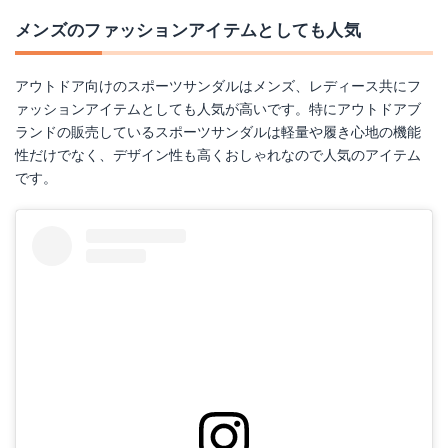
メンズのファッションアイテムとしても人気
アウトドア向けのスポーツサンダルはメンズ、レディース共にフ
ァッションアイテムとしても人気が高いです。特にアウトドアブ
ランドの販売しているスポーツサンダルは軽量や履き心地の機能
性だけでなく、デザイン性も高くおしゃれなので人気のアイテム
です。