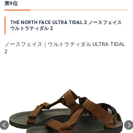
第9位
THE NORTH FACE ULTRA TIDAL 2 ノースフェイス
ウルトラティダル 2
ノースフェイス｜ウルトラティダル ULTRA TIDAL
2