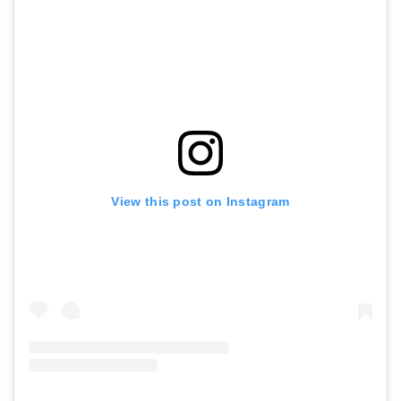
View this post on Instagram