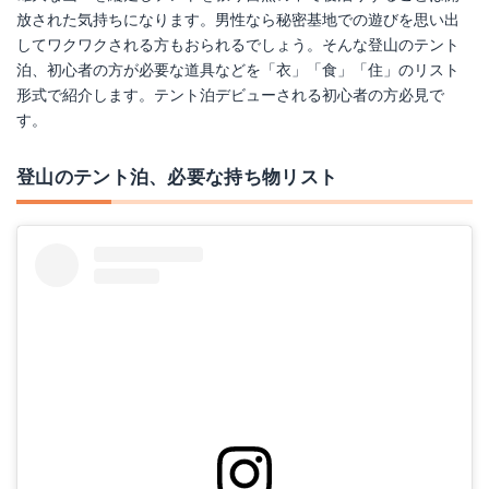
放された気持ちになります。男性なら秘密基地での遊びを思い出
してワクワクされる方もおられるでしょう。そんな登山のテント
泊、初心者の方が必要な道具などを「衣」「食」「住」のリスト
形式で紹介します。テント泊デビューされる初心者の方必見で
す。
登山のテント泊、必要な持ち物リスト