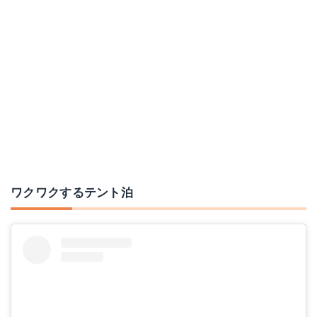
ワクワクするテント泊