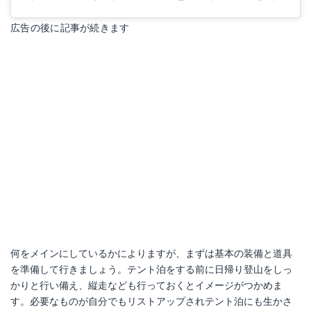
広告の後に記事が続きます
何をメインにしているかによりますが、まずは基本の装備と道具
を準備して行きましょう。テント泊をする前に日帰り登山をしっ
かりと行い備え、縦走なども行っておくとイメージがつかめま
す。必要なものが自分でもリストアップされテント泊にも生かさ