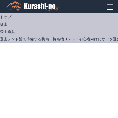
トップ
登山
登山道具
登山テント泊で準備する装備・持ち物リスト！初心者向けにザック選