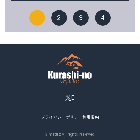
1
2
3
4
プライバシーポリシー
利用規約
© mattrz All rights reserved.