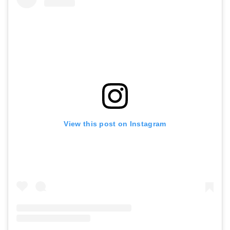
View this post on Instagram