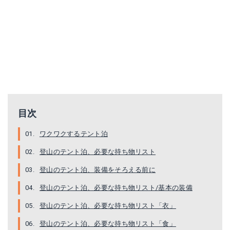
目次
ワクワクするテント泊
登山のテント泊、必要な持ち物リスト
登山のテント泊、装備をそろえる前に
登山のテント泊、必要な持ち物リスト/基本の装備
登山のテント泊、必要な持ち物リスト「衣」
登山のテント泊、必要な持ち物リスト「食」