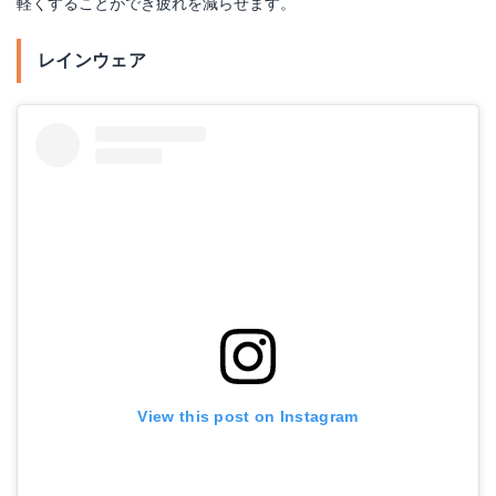
軽くすることができ疲れを減らせます。
レインウェア
View this post on Instagram