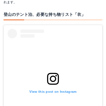
れます。
登山のテント泊、必要な持ち物リスト「衣」
View this post on Instagram