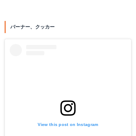
バーナー、クッカー
View this post on Instagram