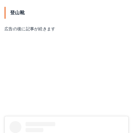
登山靴
広告の後に記事が続きます