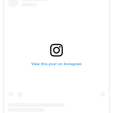
View this post on Instagram