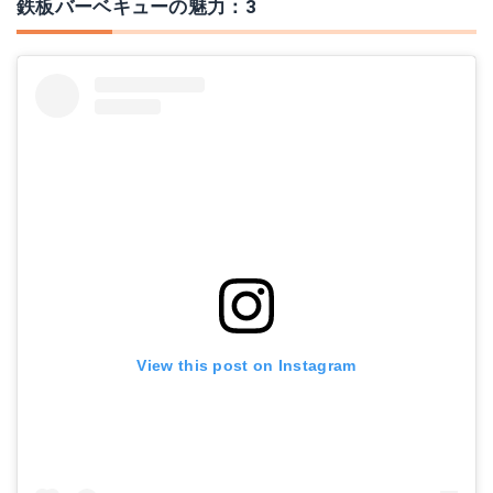
鉄板バーベキューの魅力：3
View this post on Instagram