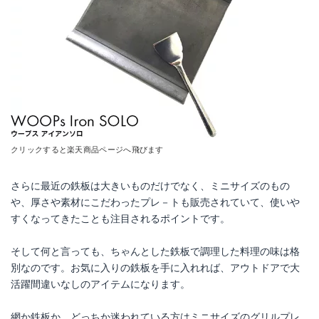
クリックすると楽天商品ページへ飛びます
さらに最近の鉄板は大きいものだけでなく、ミニサイズのもの
や、厚さや素材にこだわったプレ－トも販売されていて、使いや
すくなってきたことも注目されるポイントです。
そして何と言っても、ちゃんとした鉄板で調理した料理の味は格
別なのです。お気に入りの鉄板を手に入れれば、アウトドアで大
活躍間違いなしのアイテムになります。
網か鉄板か、どっちか迷われている方はミニサイズのグリルプレ