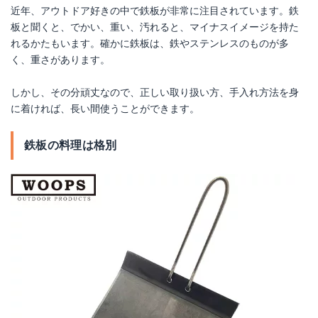
近年、アウトドア好きの中で鉄板が非常に注目されています。鉄
板と聞くと、でかい、重い、汚れると、マイナスイメージを持た
れるかたもいます。確かに鉄板は、鉄やステンレスのものが多
く、重さがあります。
しかし、その分頑丈なので、正しい取り扱い方、手入れ方法を身
に着ければ、長い間使うことができます。
鉄板の料理は格別