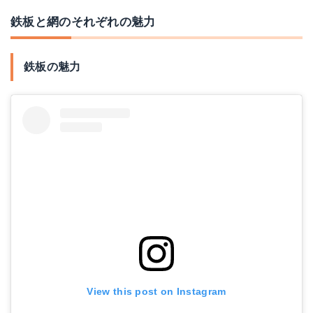
鉄板と網のそれぞれの魅力
鉄板の魅力
View this post on Instagram