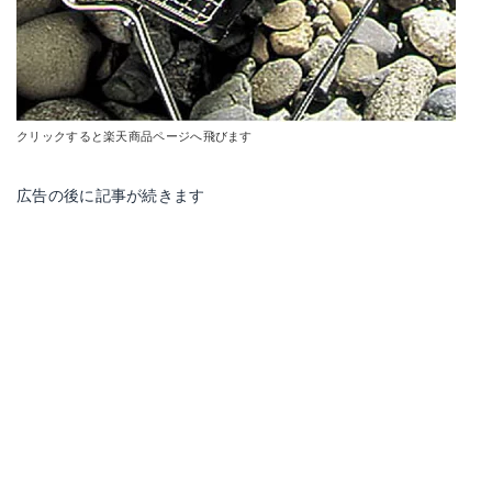
クリックすると楽天商品ページへ飛びます
広告の後に記事が続きます