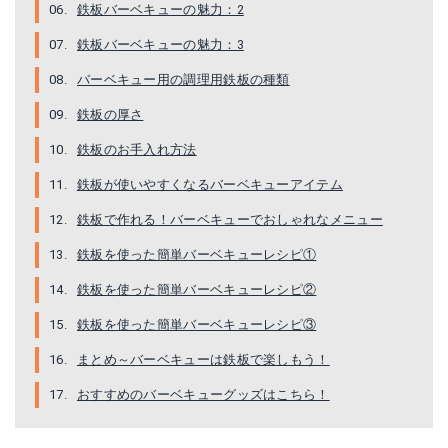
鉄板バーベキューの魅力：2
鉄板バーベキューの魅力：3
バーベキュー用の調理用鉄板の種類
鉄板の厚さ
鉄板のお手入れ方法
鉄板が使いやすくなるバーベキューアイテム
鉄板で作れる！バーベキューでおしゃれなメニュー
鉄板を使った簡単バーベキューレシピ①
鉄板を使った簡単バーベキューレシピ②
鉄板を使った簡単バーベキューレシピ③
まとめ～バーベキューは鉄板で楽しもう！
おすすめのバーベキューグッズはこちら！