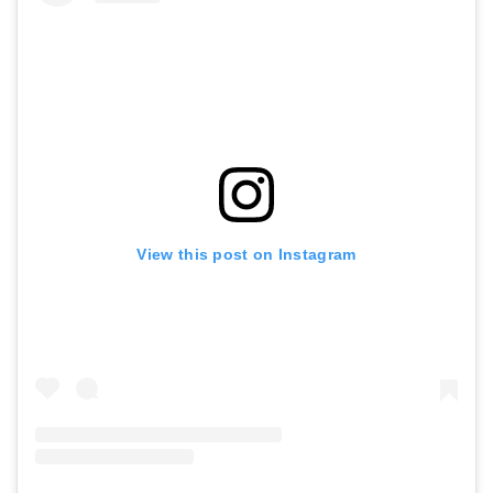
View this post on Instagram