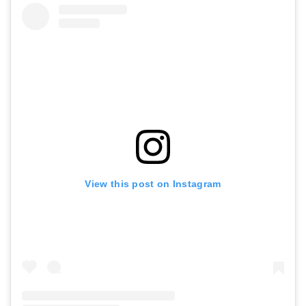
View this post on Instagram