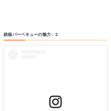
鉄板バーベキューの魅力：2