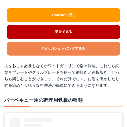
Amazonで見る
楽天で見る
Yahoo!ショッピングで見る
火をおこす必要もなくホワイトガソリンで楽々調理、これなら網
焼きプレートやグリルプレートを使って網焼きと鉄板焼き、どっ
ちも楽しむことができます。それだけでなく、お湯を沸かしたり
鍋を温めたり様々な料理法が簡単にできるようになります。
バーベキュー用の調理用鉄板の種類