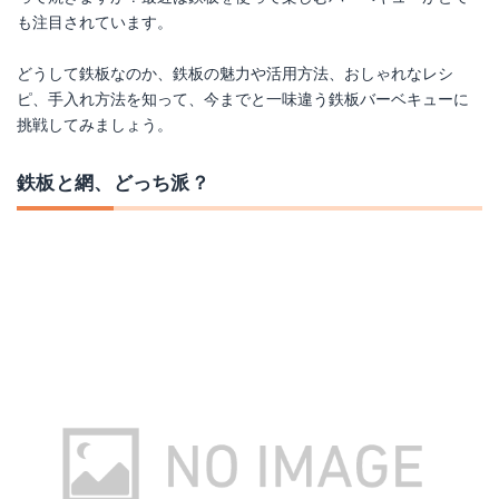
も注目されています。
どうして鉄板なのか、鉄板の魅力や活用方法、おしゃれなレシ
ピ、手入れ方法を知って、今までと一味違う鉄板バーベキューに
挑戦してみましょう。
鉄板と網、どっち派？