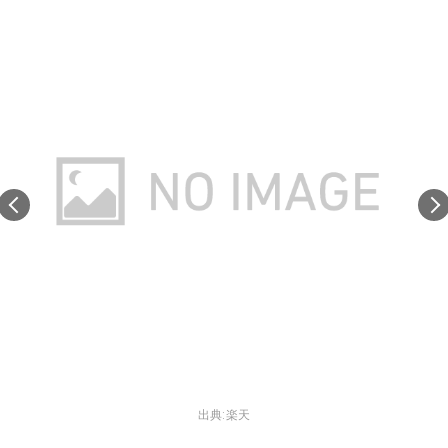
出典:
楽天