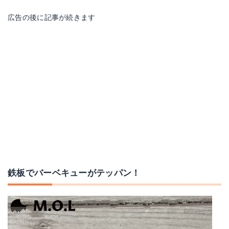
広告の後に記事が続きます
鉄板でバーベキューがテッパン！