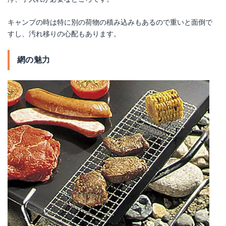
キャンプの時は特に別の荷物の積み込みもあるので重いと面倒で
すし、汚れ移りの心配もあります。
網の魅力