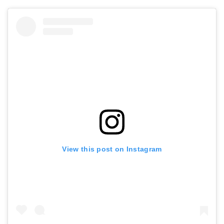
View this post on Instagram