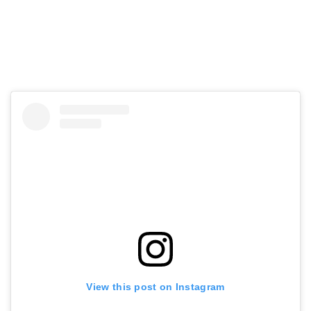
View this post on Instagram