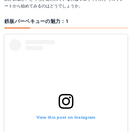
ートから始めてみるのはどうでしょうか。
鉄板バーベキューの魅力：1
View this post on Instagram