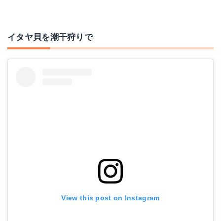
イタヤ貝を潮干狩りで
View this post on Instagram