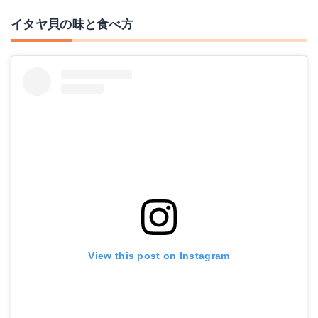
イタヤ貝の味と食べ方
View this post on Instagram