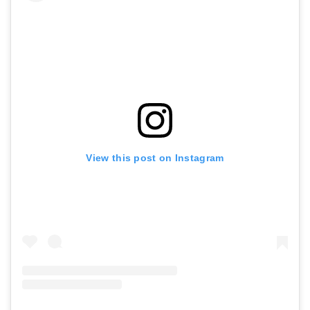
View this post on Instagram