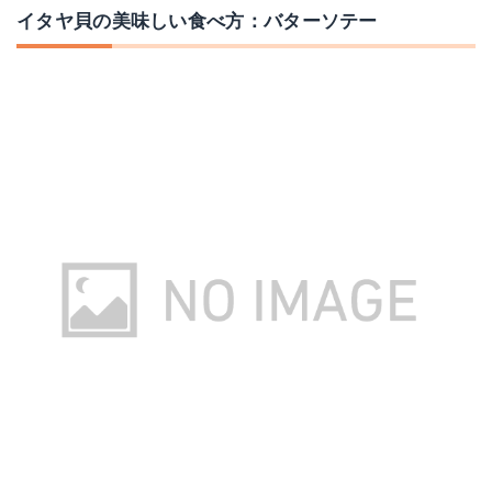
イタヤ貝の美味しい食べ方：バターソテー