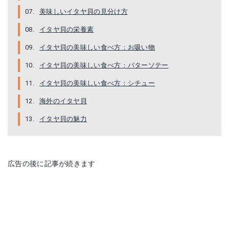
美味しいイタヤ貝の見分け方
イタヤ貝の栄養素
イタヤ貝の美味しい食べ方：お吸い物
イタヤ貝の美味しい食べ方：バターソテー
イタヤ貝の美味しい食べ方：シチュー
海外のイタヤ貝
イタヤ貝の魅力
広告の後に記事が続きます