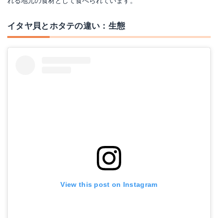
れる地元の食材として食べられています。
イタヤ貝とホタテの違い：生態
View this post on Instagram