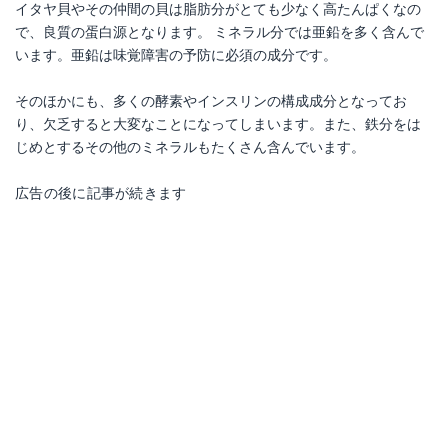
イタヤ貝やその仲間の貝は脂肪分がとても少なく高たんぱくなの
で、良質の蛋白源となります。 ミネラル分では亜鉛を多く含んで
います。亜鉛は味覚障害の予防に必須の成分です。
そのほかにも、多くの酵素やインスリンの構成成分となってお
り、欠乏すると大変なことになってしまいます。また、鉄分をは
じめとするその他のミネラルもたくさん含んでいます。
広告の後に記事が続きます