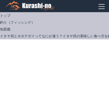
トップ
釣り（フィッシング）
魚図鑑
イタヤ貝とホタテガイってなにが違う？イタヤ貝の美味しい食べ方を