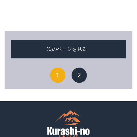
次のページを見る
1
2