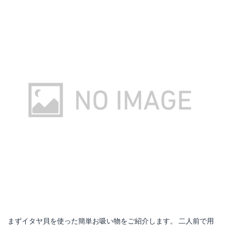
まずイタヤ貝を使った簡単お吸い物をご紹介します。 二人前で用