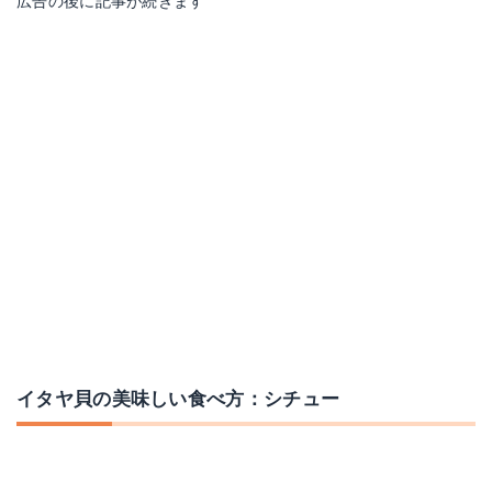
広告の後に記事が続きます
イタヤ貝の美味しい食べ方：シチュー