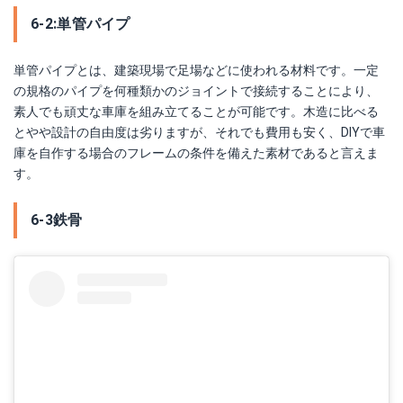
6-2:単管パイプ
単管パイプとは、建築現場で足場などに使われる材料です。一定
の規格のパイプを何種類かのジョイントで接続することにより、
素人でも頑丈な車庫を組み立てることが可能です。木造に比べる
とやや設計の自由度は劣りますが、それでも費用も安く、DIYで車
庫を自作する場合のフレームの条件を備えた素材であると言えま
す。
6-3鉄骨