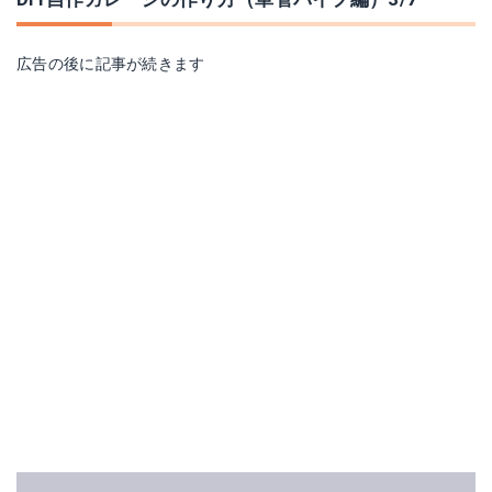
広告の後に記事が続きます