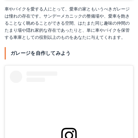
車やバイクを愛する人にとって、愛車の家ともいうべきガレージ
は憧れの存在です。サンデーメカニックの整備場や、愛車を飽き
ることなく眺めることができる空間、はたまた同じ趣味の仲間の
たまり場や隠れ家的な存在であったりと、単に車やバイクを保管
する車庫としての役割以上のものをあなたに与えてくれます。
ガレージを自作してみよう