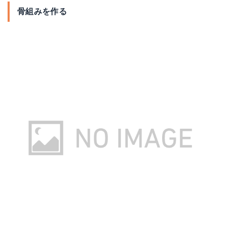
骨組みを作る