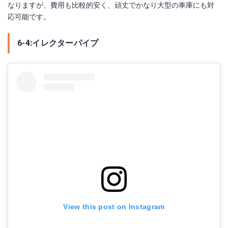
なりますが、費用も比較的安く、頑丈でかなり大型の車庫にも対
応可能です。
6-4:イレクターパイプ
View this post on Instagram