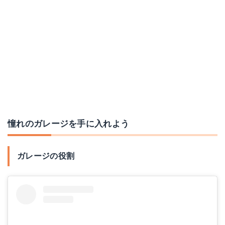
憧れのガレージを手に入れよう
ガレージの役割