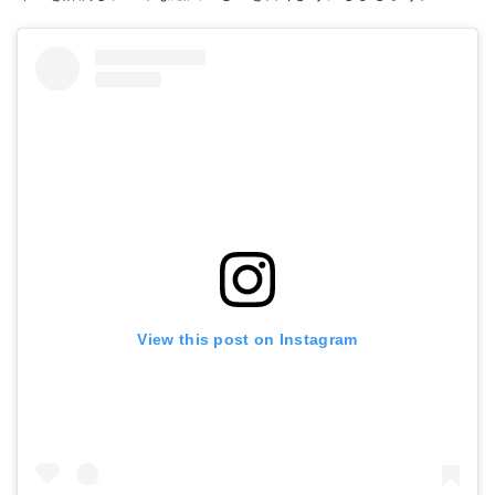
View this post on Instagram