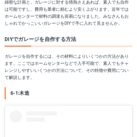
綿密な計画と、ガレージに対する情熱さえあれば、素人でも自作
は可能ですし、費用も業者に頼むより安く上がります。近年では
ホームセンターで材料の調達も容易になりました。みなさんもお
しゃれでかっこいいガレージをDIYで手に入れて見ませんか。
DIYでガレージを自作する方法
ガレージを自作するには、その材料によりいくつかの方法があり
ます。ここではホームセンターなどで入手可能で、素人でもチャ
レンジしやすいいくつかの方法について、その特徴や費用につい
て解説します。
6-1:木造