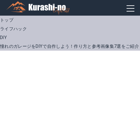
トップ
ライフハック
DIY
憧れのガレージをDIYで自作しよう！作り方と参考画像集7選をご紹介