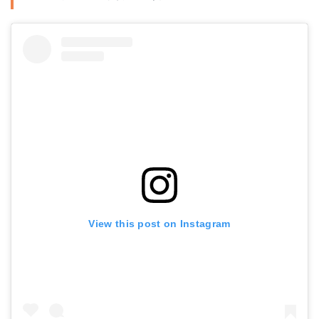
View this post on Instagram