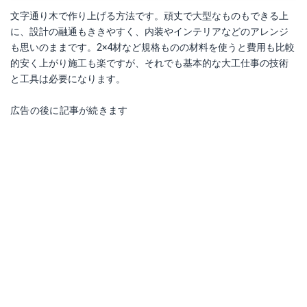
文字通り木で作り上げる方法です。頑丈で大型なものもできる上
に、設計の融通もききやすく、内装やインテリアなどのアレンジ
も思いのままです。2×4材など規格ものの材料を使うと費用も比較
的安く上がり施工も楽ですが、それでも基本的な大工仕事の技術
と工具は必要になります。
広告の後に記事が続きます