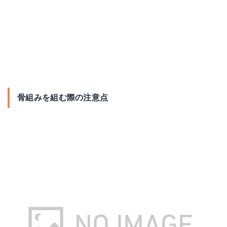
骨組みを組む際の注意点