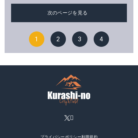
次のページを見る
1
2
3
4
プライバシーポリシー
利用規約