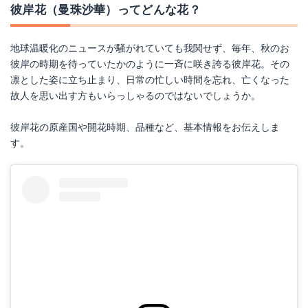
彼岸花（曼珠沙華）ってどんな花？
地球温暖化のニュースが騒がれていても我関せず、毎年、秋のお
彼岸の時期を待っていたかのように一斉に咲き誇る彼岸花。その
凛とした姿に立ち止まり、日常の忙しい時間を忘れ、亡くなった
故人を思い出す方もいらっしゃるのではないでしょうか。
彼岸花の原産国や開花時期、品種など、基本情報をお伝えしま
す。