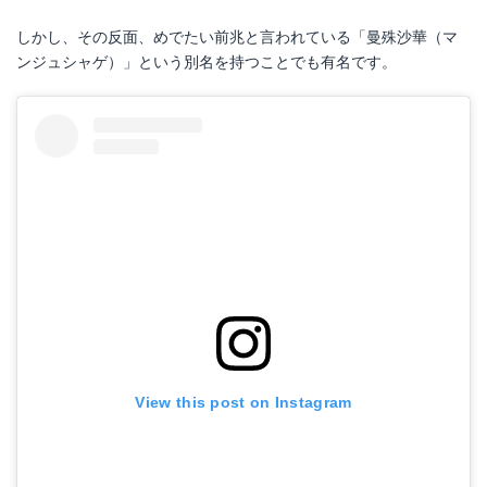
しかし、その反面、めでたい前兆と言われている「曼殊沙華（マ
ンジュシャゲ）」という別名を持つことでも有名です。
View this post on Instagram