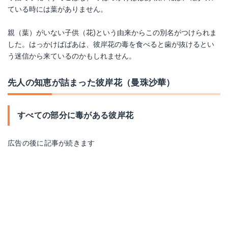
ている時には葉がありません。
親（葉）がいない子供（花)という由来からこの別名がつけられま
した。はっかけばばあは、彼岸花の毒を食べると歯が抜けるとい
う迷信から来ているのかもしれません。
先人の知恵が詰まった彼岸花（曼珠沙華）
すべての部分に毒がある彼岸花
広告の後に記事が続きます