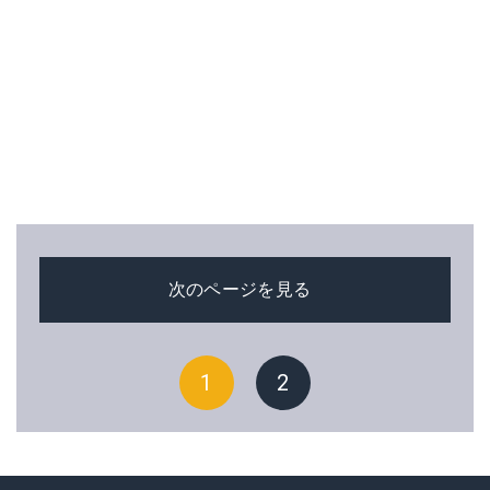
次のページを見る
1
2