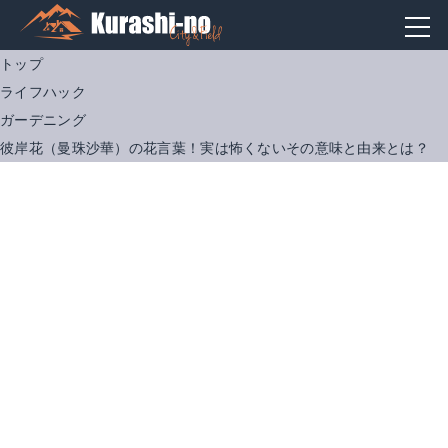
トップ
ライフハック
ガーデニング
彼岸花（曼珠沙華）の花言葉！実は怖くないその意味と由来とは？