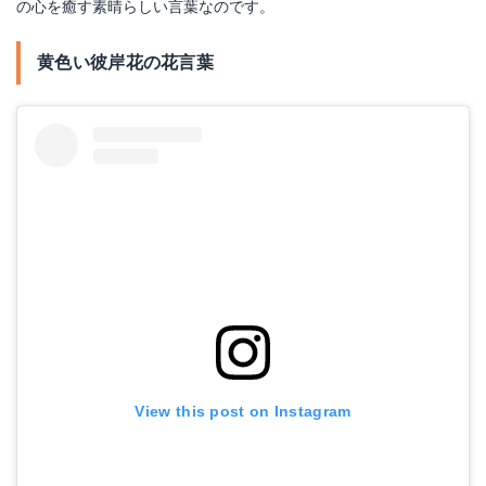
の心を癒す素晴らしい言葉なのです。
黄色い彼岸花の花言葉
View this post on Instagram