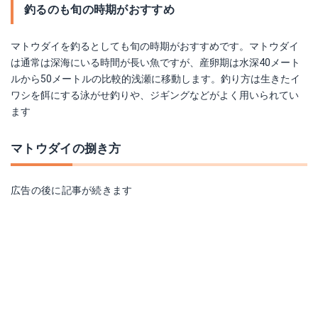
釣るのも旬の時期がおすすめ
マトウダイを釣るとしても旬の時期がおすすめです。マトウダイ
は通常は深海にいる時間が長い魚ですが、産卵期は水深40メート
ルから50メートルの比較的浅瀬に移動します。釣り方は生きたイ
ワシを餌にする泳がせ釣りや、ジギングなどがよく用いられてい
ます
マトウダイの捌き方
広告の後に記事が続きます