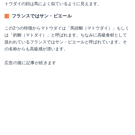
トウダイの顔は馬によく似ているように見えます。
フランスではサン・ピエール
この2つの特徴からマトウダイは「馬頭鯛（マトウダイ）」もしく
は「的鯛（マトダイ）」と呼ばれます。ちなみに高級食材として
扱われているフランスではサン・ピエールと呼ばれています。そ
の名称からも高級感が漂います。
広告の後に記事が続きます