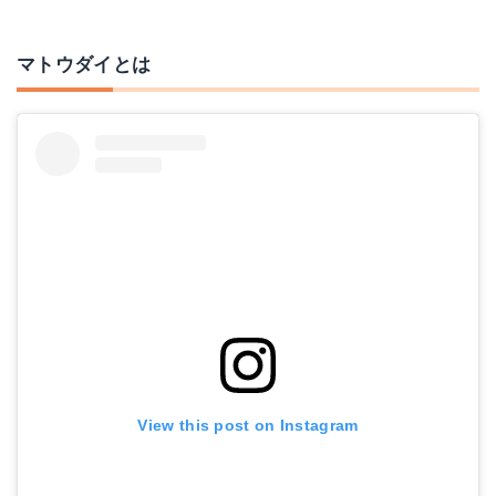
マトウダイとは
View this post on Instagram