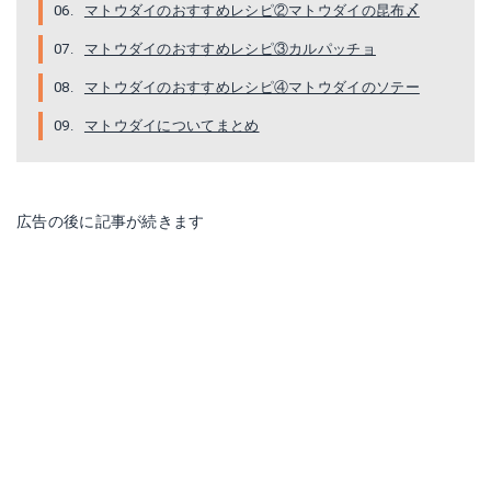
マトウダイのおすすめレシピ②マトウダイの昆布〆
マトウダイのおすすめレシピ③カルパッチョ
マトウダイのおすすめレシピ④マトウダイのソテー
マトウダイについてまとめ
広告の後に記事が続きます