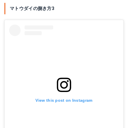
マトウダイの捌き方3
View this post on Instagram