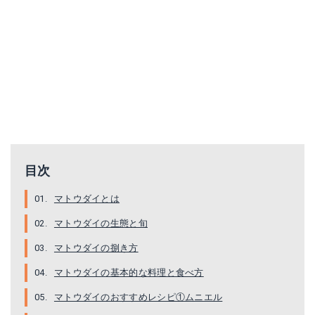
目次
マトウダイとは
マトウダイの生態と旬
マトウダイの捌き方
マトウダイの基本的な料理と食べ方
マトウダイのおすすめレシピ①ムニエル