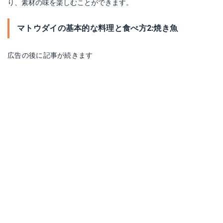
り、素材の味を楽しむことができます。
マトウダイの基本的な料理と食べ方2:焼き魚
広告の後に記事が続きます