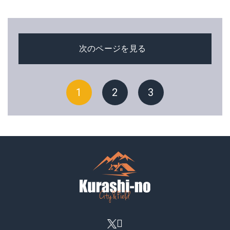
次のページを見る
1
2
3