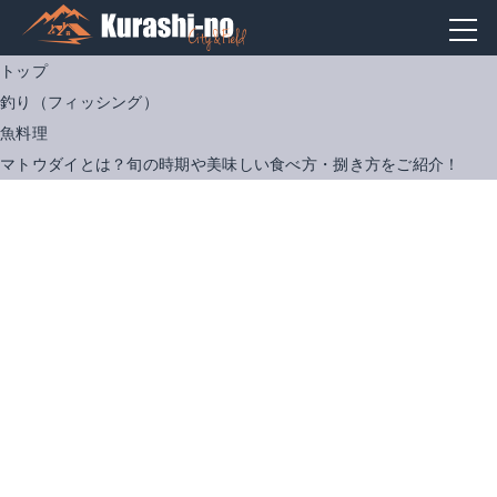
トップ
釣り（フィッシング）
魚料理
マトウダイとは？旬の時期や美味しい食べ方・捌き方をご紹介！