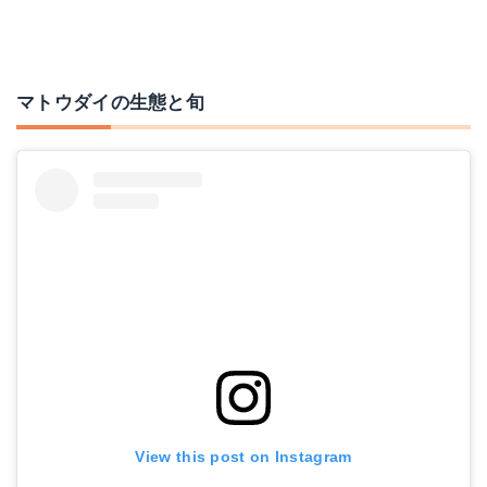
マトウダイの生態と旬
View this post on Instagram