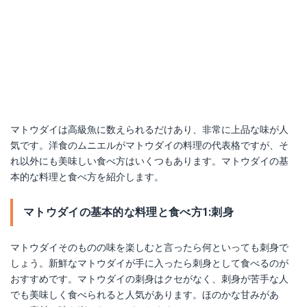
マトウダイは高級魚に数えられるだけあり、非常に上品な味が人
気です。洋食のムニエルがマトウダイの料理の代表格ですが、そ
れ以外にも美味しい食べ方はいくつもあります。マトウダイの基
本的な料理と食べ方を紹介します。
マトウダイの基本的な料理と食べ方1:刺身
マトウダイそのものの味を楽しむと言ったら何といっても刺身で
しょう。新鮮なマトウダイが手に入ったら刺身として食べるのが
おすすめです。マトウダイの刺身はクセがなく、刺身が苦手な人
でも美味しく食べられると人気があります。ほのかな甘みがあ