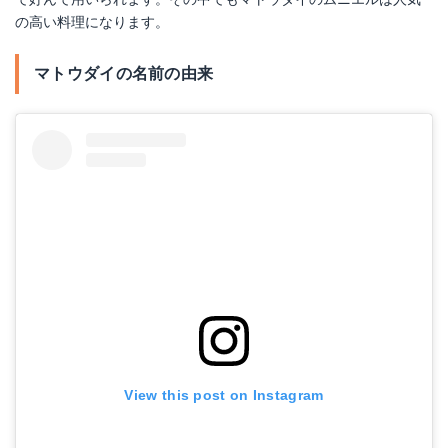
の高い料理になります。
マトウダイの名前の由来
View this post on Instagram