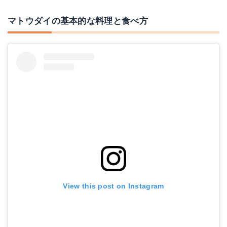
マトウダイの基本的な料理と食べ方
View this post on Instagram