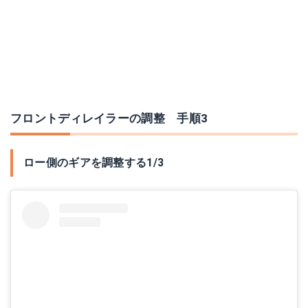
フロントディレイラーの調整 手順3
ロー側のギアを調整する1/3