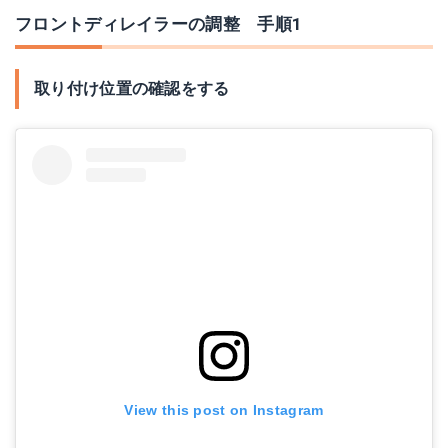
フロントディレイラーの調整 手順1
取り付け位置の確認をする
View this post on Instagram