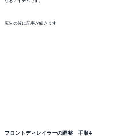
なるアイテムです。
広告の後に記事が続きます
フロントディレイラーの調整 手順4