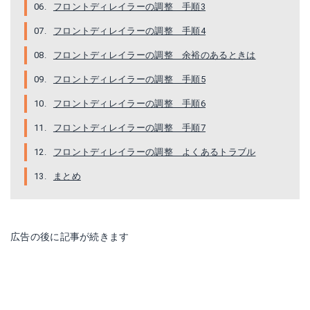
フロントディレイラーの調整 手順3
フロントディレイラーの調整 手順4
フロントディレイラーの調整 余裕のあるときは
フロントディレイラーの調整 手順5
フロントディレイラーの調整 手順6
フロントディレイラーの調整 手順7
フロントディレイラーの調整 よくあるトラブル
まとめ
広告の後に記事が続きます