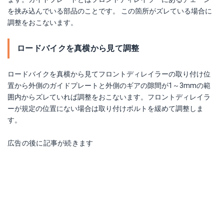
を挟み込んでいる部品のことです。 この箇所がズレている場合に
調整をおこないます。
ロードバイクを真横から見て調整
ロードバイクを真横から見てフロントディレイラーの取り付け位
置から外側のガイドプレートと外側のギアの隙間が1～3mmの範
囲内からズレていれば調整をおこないます。フロントディレイラ
ーが規定の位置にない場合は取り付けボルトを緩めて調整しま
す。
広告の後に記事が続きます