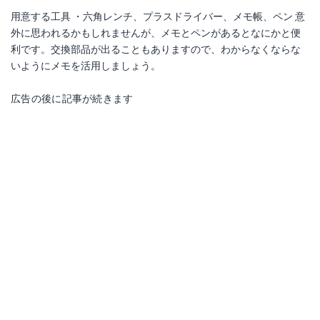
用意する工具 ・六角レンチ、プラスドライバー、メモ帳、ペン 意
外に思われるかもしれませんが、メモとペンがあるとなにかと便
利です。交換部品が出ることもありますので、わからなくならな
いようにメモを活用しましょう。
広告の後に記事が続きます