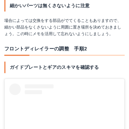
細かいパーツは無くさないように注意
場合によっては交換をする部品がでてくることもありますので、
細かい部品をなくさないように周囲に置き場所を決めておきまし
ょう。この時にメモを活用して忘れないようにしましょう。
フロントディレイラーの調整 手順2
ガイドプレートとギアのスキマを確認する