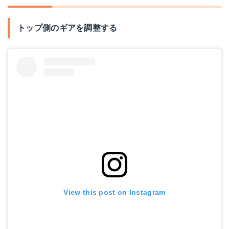
トップ側のギアを調整する
View this post on Instagram