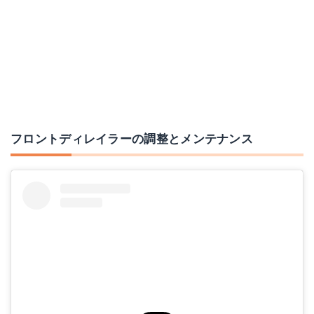
フロントディレイラーの調整とメンテナンス