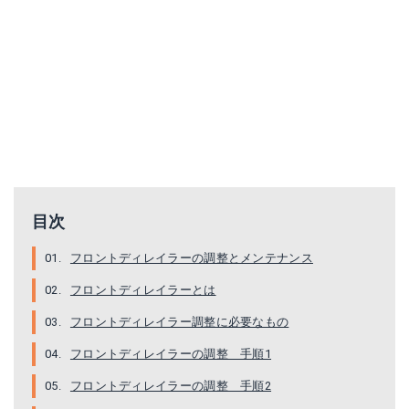
目次
フロントディレイラーの調整とメンテナンス
フロントディレイラーとは
フロントディレイラー調整に必要なもの
フロントディレイラーの調整 手順1
フロントディレイラーの調整 手順2