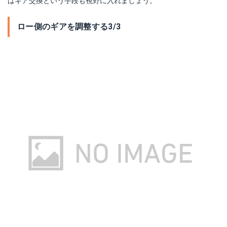
はギア交換という手段も視野に入れましょう。
ロー側のギアを調整する3/3