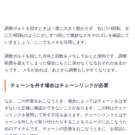
調整ボルトを回すときは一度に大きく動かさず、右に1/4回転、左
に1/4回転のように少しずつ回して微妙なスキマのズレを確認して
いきましょう。ここでもメモを活用します。
調整ボルトを回した方向と回数をメモしておくと便利です。調整
範囲を超えてしまった場合にもとに戻せなくなるおそれがあるか
らです。 メモがあれば、あとから調整もしやすくなります。
チェーンを外す場合はチェーンリンクが必要
なお、この作業をおこなうとき、場合によってはチェーンをはず
さないと正確に確認ができないことがあります。この時はチェー
ンリンクを使用して外す方法もあります。チェーンリンクとはチ
ェーンを外したり取り付けたりすることをスムーズにおこなうた
めのアイテムです。チェーンの交換をおこなうときに、お世話に