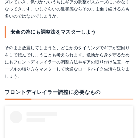
ズレていき、気づかないうちにギアの調整がスムーズにいかなく
なってきます。少しぐらいの違和感ならそのまま乗り続ける方も
多いのではないでしょうか。
安全の為にも調整法をマスターしよう
そのまま放置してしまうと、どこかのタイミングでギアが空回り
をして転んでしまうことも考えられます。危険から身を守るため
にもフロントディレイラーの調整方法やギアの取り付け位置、ケ
ーブルの張り方をマスターして快適なロードバイク生活を送りま
しょう。
フロントディレイラー調整に必要なもの