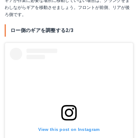
ギアが作業に必要な場所に移動していない場合は、クランクをま
わしながらギアを移動させましょう。フロントが前側、リアが後
ろ側です。
ロー側のギアを調整する2/3
View this post on Instagram