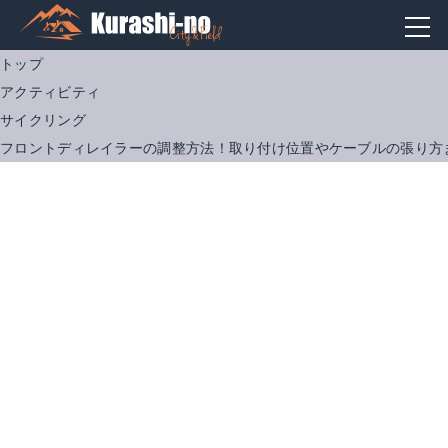
トップ
アクティビティ
サイクリング
フロントディレイラーの調整方法！取り付け位置やケーブルの張り方