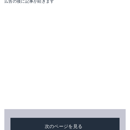
広告の後に記事が続きます
次のページを見る