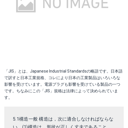
「JIS」とは、Japanese Industrial Standardsの略語です。日本語
で訳すと日本工業規格、コレにより日本の工業製品はいろいろな
影響を受けています。電源プラグも影響を受けている製品の一つ
です。ちなみにこの「JIS」規格は法律によって決められていま
す。
5.1構造一般 構造は，次に適合しなければならな
い。(1)構造は，形状が正しく丈夫であること。