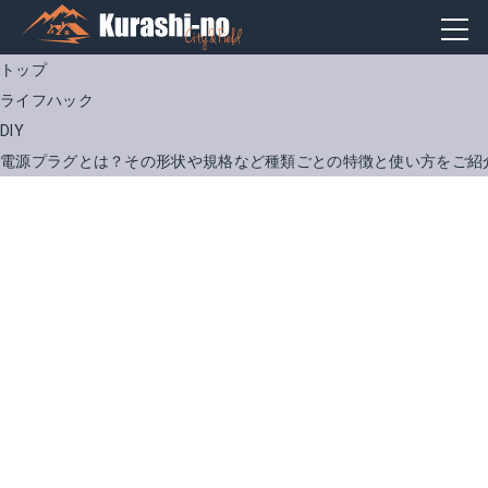
トップ
ライフハック
DIY
電源プラグとは？その形状や規格など種類ごとの特徴と使い方をご紹