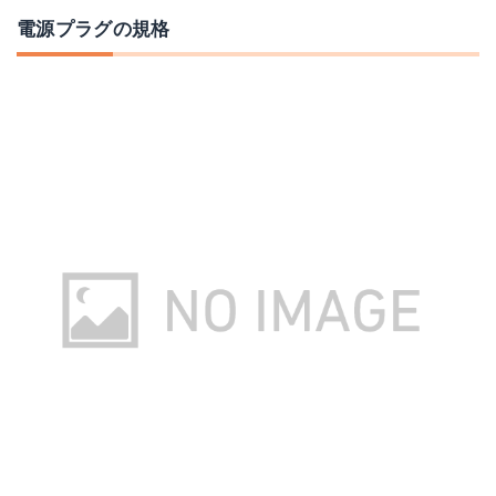
電源プラグの規格