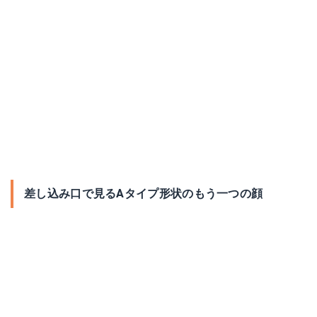
差し込み口で見るAタイプ形状のもう一つの顔