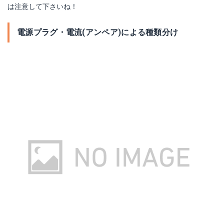
は注意して下さいね！
電源プラグ・電流(アンペア)による種類分け