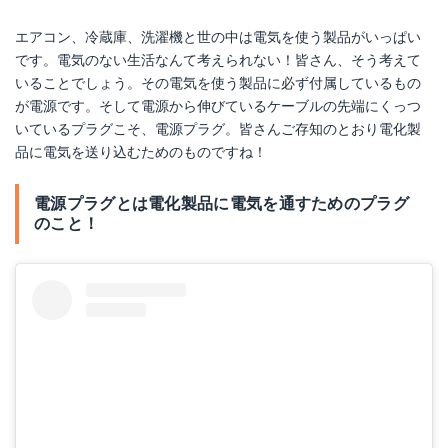
エアコン、冷蔵庫、洗濯機と世の中は電気を使う製品がいっぱい
です。電気のない生活なんて考えられない！皆さん、そう考えて
いることでしょう。その電気を使う製品に必ず付属しているもの
が電源です。そして電源から伸びているケーブルの先端にくっつ
いているプラグこそ、電源プラグ。皆さんご存知のとおり電化製
品に電気を送り込むためのものですね！
電源プラグとは電化製品に電気を通すためのプラグ
のこと！