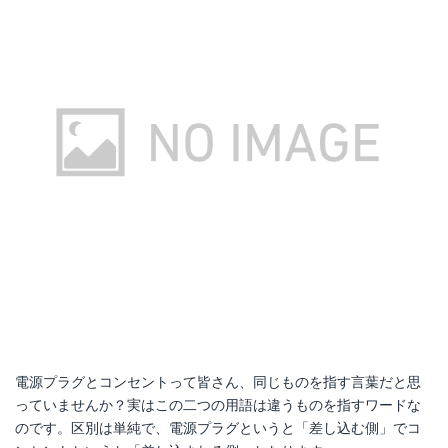
電源プラグとコンセントって皆さん、同じものを指す言葉だと思
っていませんか？実はこの二つの用語は違うものを指すワードな
のです。区別は単純で、電源プラグというと「差し込む側」でコ