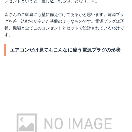
ンセントというと「差し込まれる側」となります。
皆さんのご家庭にも壁に備え付けてあるかと思います。電源プラ
グを差し込む穴が空いた基盤のようなものです。電源プラグは形
状、機能と全てこのコンセントとセットで設計されているわけで
す。
エアコンだけ見てもこんなに違う電源プラグの形状