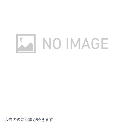
広告の後に記事が続きます