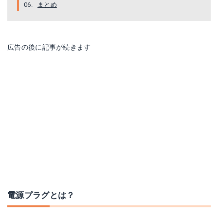
まとめ
広告の後に記事が続きます
電源プラグとは？