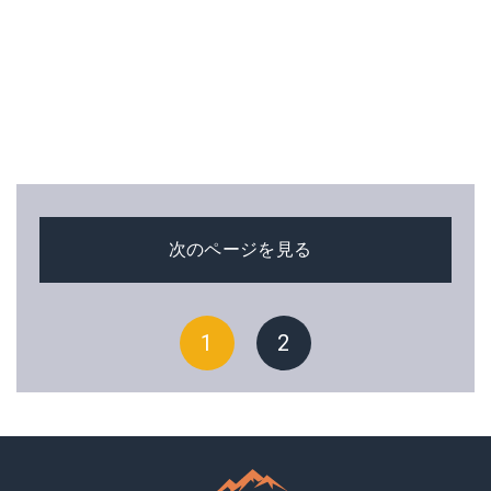
次のページを見る
1
2