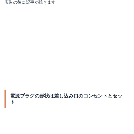
広告の後に記事が続きます
電源プラグの形状は差し込み口のコンセントとセッ
ト