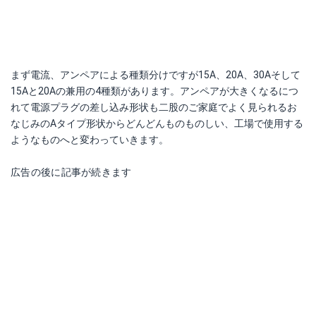
まず電流、アンペアによる種類分けですが15A、20A、30Aそして
15Aと20Aの兼用の4種類があります。アンペアが大きくなるにつ
れて電源プラグの差し込み形状も二股のご家庭でよく見られるお
なじみのAタイプ形状からどんどんものものしい、工場で使用する
ようなものへと変わっていきます。
広告の後に記事が続きます