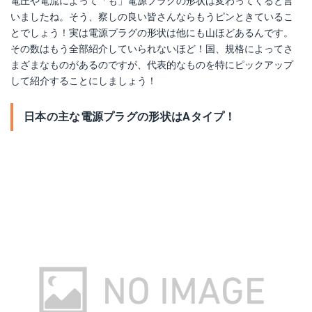
電圧や電流によって「も」電源プラグの形状は変わってくると言
いましたね。そう、察しの良い皆さんならもうピンときているこ
とでしょう！実は電源プラグの形状は他にも山ほどあるんです。
その数はもう全部紹介していられないほど！国、規格によってさ
まざまなものがあるのですが、代表的なものを特にピックアップ
して紹介することにしましょう！
日本の主な電源プラグの形状はAタイプ！