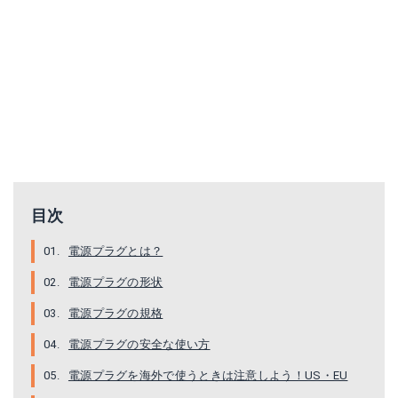
目次
電源プラグとは？
電源プラグの形状
電源プラグの規格
電源プラグの安全な使い方
電源プラグを海外で使うときは注意しよう！US・EU