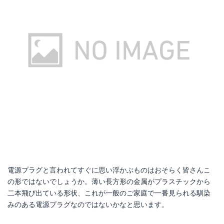
電源プラグと言われてすぐに思い浮かぶものはおそらく皆さんこ
の形ではないでしょうか。薄い長方形の金属がプラスチックから
二本飛び出ている形状、これが一般のご家庭で一番見られる馴染
みのある電源プラグなのではないかなと思います。