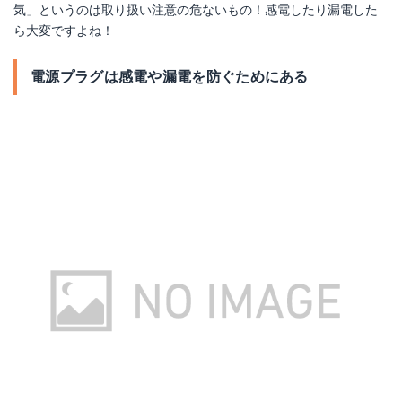
気」というのは取り扱い注意の危ないもの！感電したり漏電した
ら大変ですよね！
電源プラグは感電や漏電を防ぐためにある