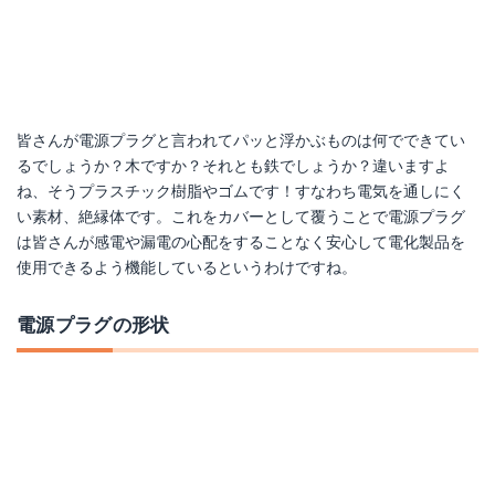
皆さんが電源プラグと言われてパッと浮かぶものは何でできてい
るでしょうか？木ですか？それとも鉄でしょうか？違いますよ
ね、そうプラスチック樹脂やゴムです！すなわち電気を通しにく
い素材、絶縁体です。これをカバーとして覆うことで電源プラグ
は皆さんが感電や漏電の心配をすることなく安心して電化製品を
使用できるよう機能しているというわけですね。
電源プラグの形状