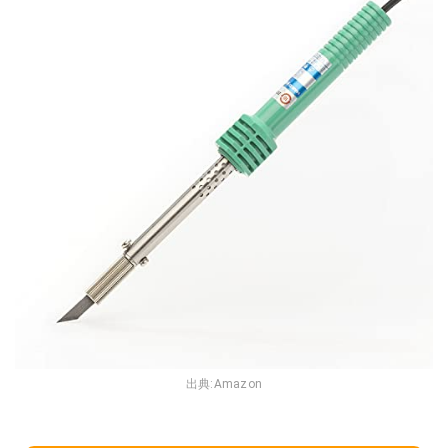
出典:
Amazon