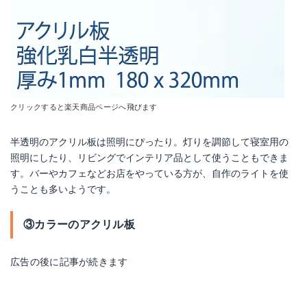
クリックすると楽天商品ページへ飛びます
半透明のアクリル板は照明にぴったり。灯りを調節して寝室用の
照明にしたり、リビングでインテリア品として使うこともできま
す。バーやカフェなどお店をやっている方が、自作のライトを使
うことも多いようです。
③カラーのアクリル板
広告の後に記事が続きます