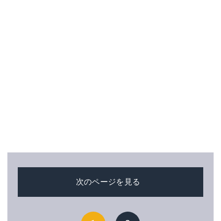
次のページを見る