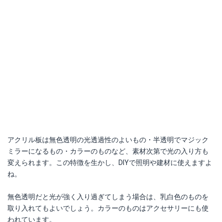
アクリル板は無色透明の光透過性のよいもの・半透明でマジック
ミラーになるもの・カラーのものなど、素材次第で光の入り方も
変えられます。この特徴を生かし、DIYで照明や建材に使えますよ
ね。
無色透明だと光が強く入り過ぎてしまう場合は、乳白色のものを
取り入れてもよいでしょう。カラーのものはアクセサリーにも使
われています。