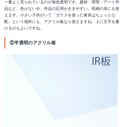
一番よく売られているのが無色透明です。建材・照明・アート作
品など、色がない分、作品の応用がききやすい。収納の扉にも使
えます。小さい子供がいて「ガラスを使った家具はちょっと心
配」という場所にも、アクリル板なら使えますね。上に文字を書
けるのもよいですね。
②半透明のアクリル板