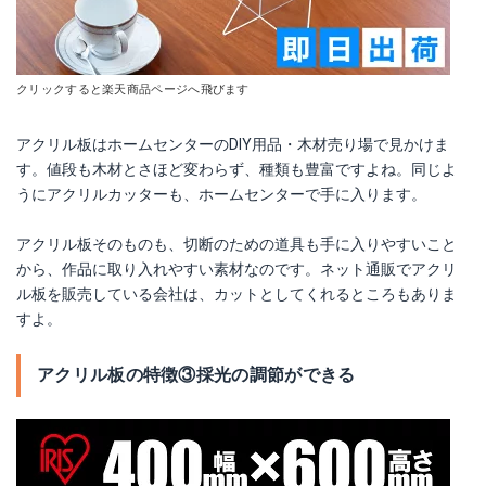
クリックすると楽天商品ページへ飛びます
アクリル板はホームセンターのDIY用品・木材売り場で見かけま
す。値段も木材とさほど変わらず、種類も豊富ですよね。同じよ
うにアクリルカッターも、ホームセンターで手に入ります。
アクリル板そのものも、切断のための道具も手に入りやすいこと
から、作品に取り入れやすい素材なのです。ネット通販でアクリ
ル板を販売している会社は、カットとしてくれるところもありま
すよ。
アクリル板の特徴③採光の調節ができる