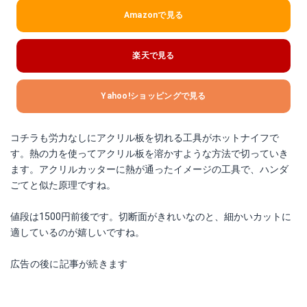
Amazonで見る
楽天で見る
Yahoo!ショッピングで見る
コチラも労力なしにアクリル板を切れる工具がホットナイフで
す。熱の力を使ってアクリル板を溶かすような方法で切っていき
ます。アクリルカッターに熱が通ったイメージの工具で、ハンダ
ごてと似た原理ですね。
値段は1500円前後です。切断面がきれいなのと、細かいカットに
適しているのが嬉しいですね。
広告の後に記事が続きます