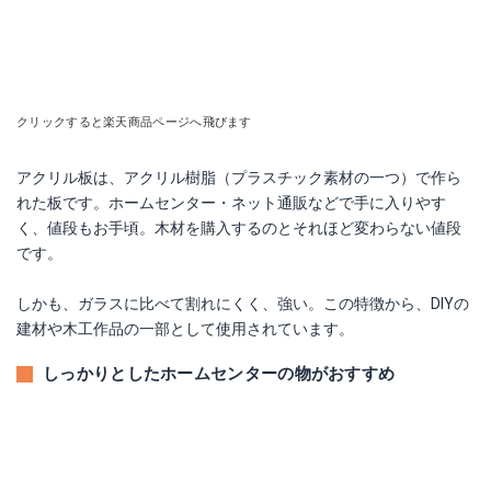
クリックすると楽天商品ページへ飛びます
アクリル板は、アクリル樹脂（プラスチック素材の一つ）で作ら
れた板です。ホームセンター・ネット通販などで手に入りやす
く、値段もお手頃。木材を購入するのとそれほど変わらない値段
です。
しかも、ガラスに比べて割れにくく、強い。この特徴から、DIYの
建材や木工作品の一部として使用されています。
しっかりとしたホームセンターの物がおすすめ