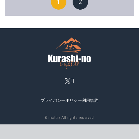
1
2
プライバシーポリシー
利用規約
© mattrz All rights reserved.