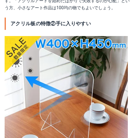
す。「アクリルアートを始めたばかりで失敗するのが心配」とい
う方、小さなアート作品は100均の物でもよいでしょう。
アクリル板の特徴②手に入りやすい