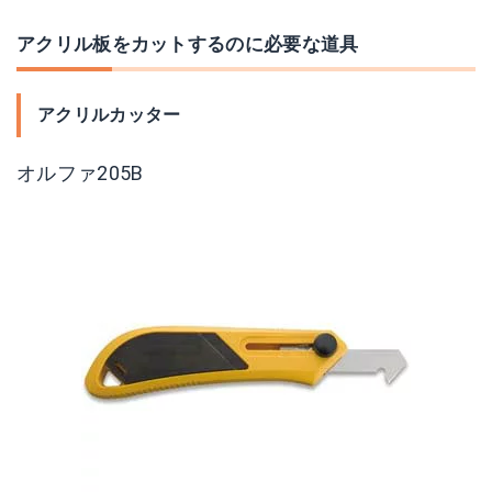
アクリル板をカットするのに必要な道具
アクリルカッター
オルファ205B