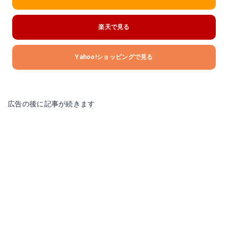
楽天で見る
Yahoo!ショッピングで見る
広告の後に記事が続きます