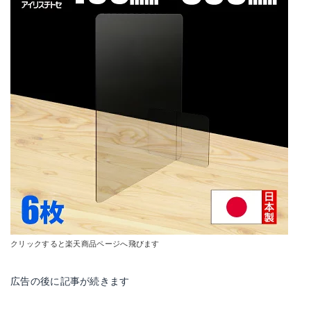
クリックすると楽天商品ページへ飛びます
広告の後に記事が続きます