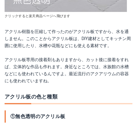
クリックすると楽天商品ページへ飛びます
アクリル樹脂を圧縮して作ったのがアクリル板ですから、水を通
しません。このことからアクリル板は、DIY建材としてキッチン周
囲に使用したり、水槽や花瓶などにも使える素材です。
アクリル板専用の接着剤もありますから、カット後に接着をすれ
ば、立体的な作品も作れます。身近なところでは、水族館の水槽
などにも使われているんですよ。最近流行のアクアリウムの容器
にも使われていますね。
アクリル板の色と種類
①無色透明のアクリル板