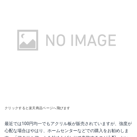
クリックすると楽天商品ページへ飛びます
最近では100円均一でもアクリル板が販売されていますが、強度が
心配な場合はやはり、ホームセンターなどでの購入をお勧めしま