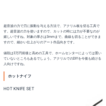
超音波の力で刃に振動を与える方法で、アクリル板を切る工具で
す。超音波の力を使いますので、カットの時には力が不要なのが
嬉しいですね。対象の厚さは3mmまで。曲線も切ることができま
すので、細かい仕上がりのアート作品向きです。
値段は3万円前後と高めの工具で、ホームセンターによっては置い
ていないところもあるでしょう。アクリルでのDIYを今後も続ける
人向けですね。
ホットナイフ
HOT KNIFE SET