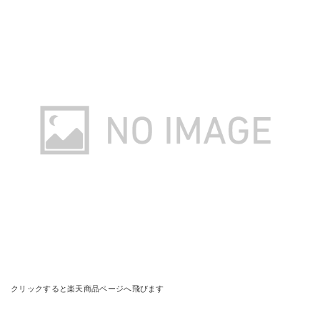
クリックすると楽天商品ページへ飛びます