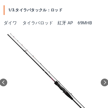
1/3.タイラバタックル：ロッド
ダイワ タイラバロッド 紅牙 AP 69MHB