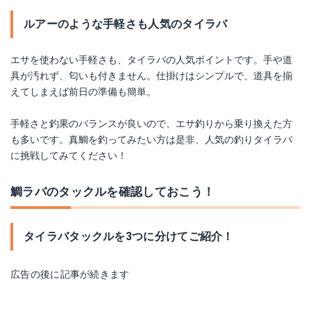
ルアーのような手軽さも人気のタイラバ
エサを使わない手軽さも、タイラバの人気ポイントです。手や道
具が汚れず、匂いも付きません。仕掛けはシンプルで、道具を揃
えてしまえば前日の準備も簡単。
手軽さと釣果のバランスが良いので、エサ釣りから乗り換えた方
も多いです。真鯛を釣ってみたい方は是非、人気の釣りタイラバ
に挑戦してみてください！
鯛ラバのタックルを確認しておこう！
タイラバタックルを3つに分けてご紹介！
広告の後に記事が続きます