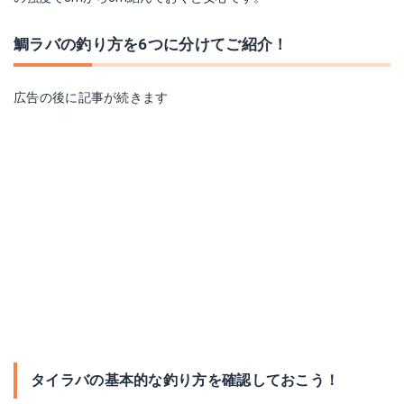
鯛ラバの釣り方を6つに分けてご紹介！
広告の後に記事が続きます
タイラバの基本的な釣り方を確認しておこう！