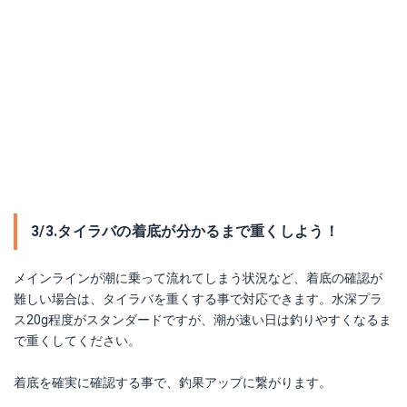
3/3.タイラバの着底が分かるまで重くしよう！
メインラインが潮に乗って流れてしまう状況など、着底の確認が
難しい場合は、タイラバを重くする事で対応できます。水深プラ
ス20g程度がスタンダードですが、潮が速い日は釣りやすくなるま
で重くしてください。
着底を確実に確認する事で、釣果アップに繋がります。