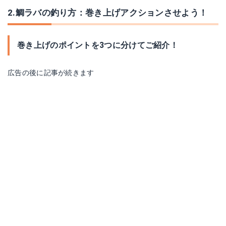
2.鯛ラバの釣り方：巻き上げアクションさせよう！
巻き上げのポイントを3つに分けてご紹介！
広告の後に記事が続きます