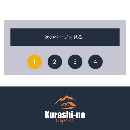
次のページを見る
1
2
3
4