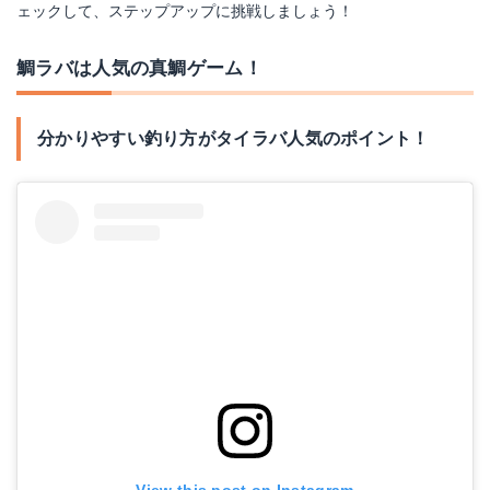
ェックして、ステップアップに挑戦しましょう！
鯛ラバは人気の真鯛ゲーム！
分かりやすい釣り方がタイラバ人気のポイント！
View this post on Instagram