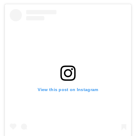
View this post on Instagram