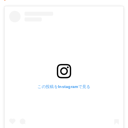
この投稿をInstagramで見る