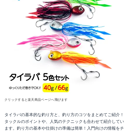
クリックすると楽天商品ページへ飛びます
タイラバの基本的な釣り方と、釣り方のコツをまとめてご紹介！
タックルのポイントや、人気のテクニックも合わせて紹介してい
ます。釣り方の基本や仕掛けの準備は簡単！入門向けの情報をチ