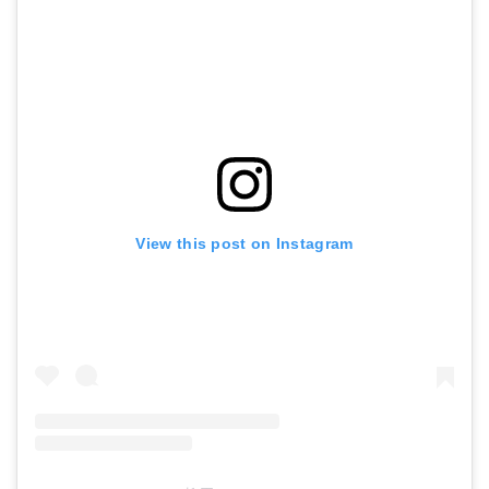
View this post on Instagram