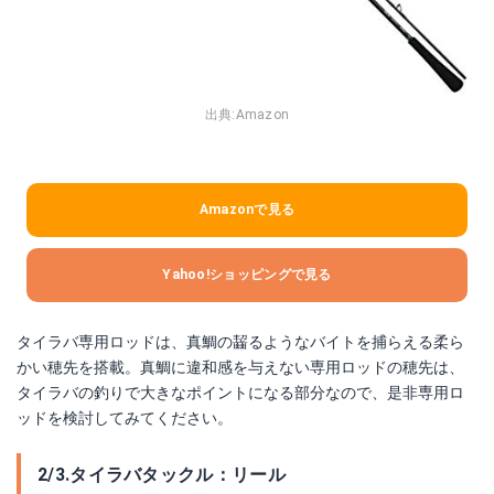
出典:
Amazon
Amazonで見る
Yahoo!ショッピングで見る
タイラバ専用ロッドは、真鯛の齧るようなバイトを捕らえる柔ら
かい穂先を搭載。真鯛に違和感を与えない専用ロッドの穂先は、
タイラバの釣りで大きなポイントになる部分なので、是非専用ロ
ッドを検討してみてください。
2/3.タイラバタックル：リール