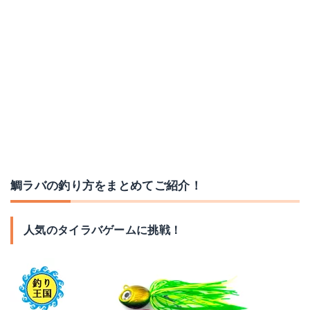
鯛ラバの釣り方をまとめてご紹介！
人気のタイラバゲームに挑戦！