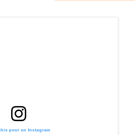
this post on Instagram