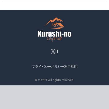
プライバシーポリシー
利用規約
© mattrz All rights reserved.