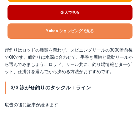
楽天で見る
Yahoo!ショッピングで見る
岸釣りはロッドの種類を問わず、スピニングリールの3000番前後
でOKです。船釣りは水深に合わせて、手巻き両軸と電動リールか
ら選んでみましょう。ロッド、リール共に、釣り場情報とターゲ
ット、仕掛けを選んでから決める方法がおすすめです。
3/3.泳がせ釣りのタックル：ライン
広告の後に記事が続きます