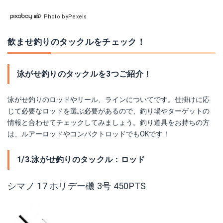
Photo byPexels
飲ませ釣りのタックルをチェック！
泳がせ釣りのタックルを3つご紹介！
泳がせ釣りのロッドやリール、ラインについてです。仕掛けに応
じて必要なロッドを選ぶ必要があるので、釣り場やターゲットの
情報と合わせてチェックしてみましょう。釣り道具をお持ちの方
は、ルアーロッドやコンパクトロッドでもOKです！
1/3.泳がせ釣りのタックル：ロッド
シマノ 17 ホリデー磯 3号 450PTS