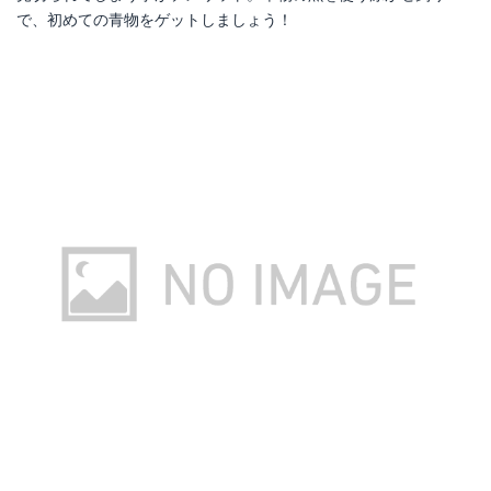
で、初めての青物をゲットしましょう！