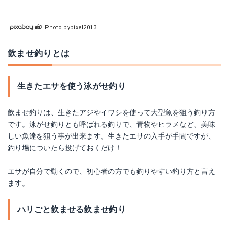
Photo bypixel2013
飲ませ釣りとは
生きたエサを使う泳がせ釣り
飲ませ釣りは、生きたアジやイワシを使って大型魚を狙う釣り方
です。泳がせ釣りとも呼ばれる釣りで、青物やヒラメなど、美味
しい魚達を狙う事が出来ます。生きたエサの入手が手間ですが、
釣り場についたら投げておくだけ！
エサが自分で動くので、初心者の方でも釣りやすい釣り方と言え
ます。
ハリごと飲ませる飲ませ釣り