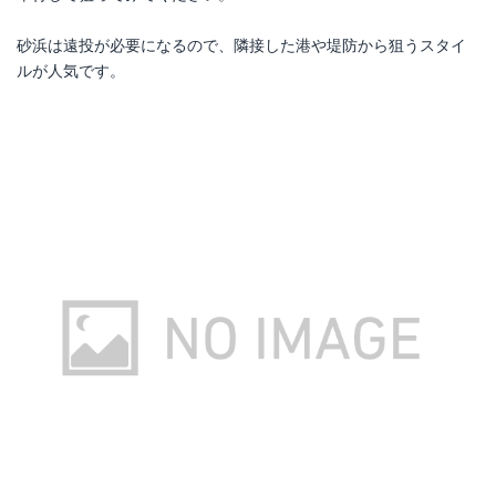
砂浜は遠投が必要になるので、隣接した港や堤防から狙うスタイ
ルが人気です。