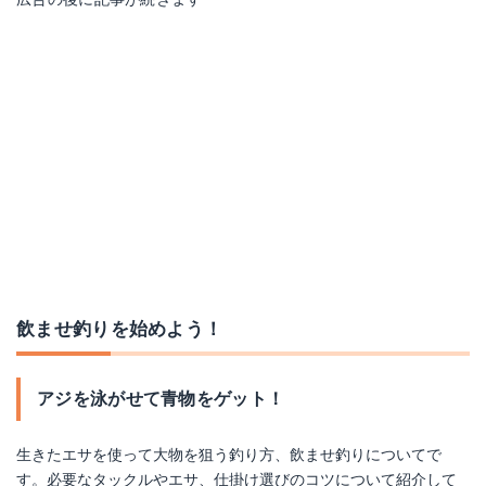
飲ませ釣りを始めよう！
アジを泳がせて青物をゲット！
生きたエサを使って大物を狙う釣り方、飲ませ釣りについてで
す。必要なタックルやエサ、仕掛け選びのコツについて紹介して