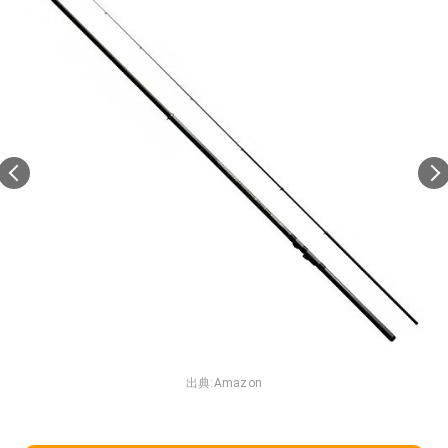
出典:
Amazon