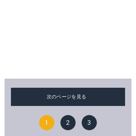
次のページを見る
1
2
3