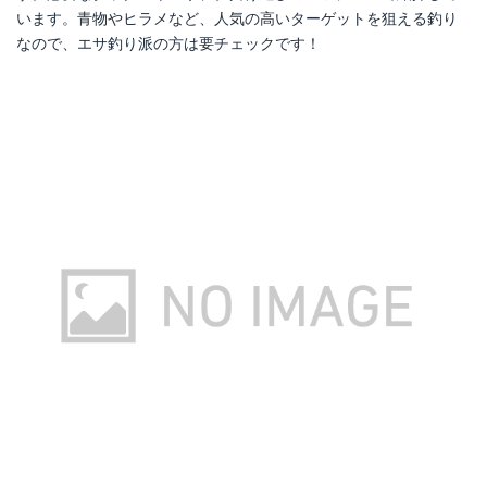
います。青物やヒラメなど、人気の高いターゲットを狙える釣り
なので、エサ釣り派の方は要チェックです！