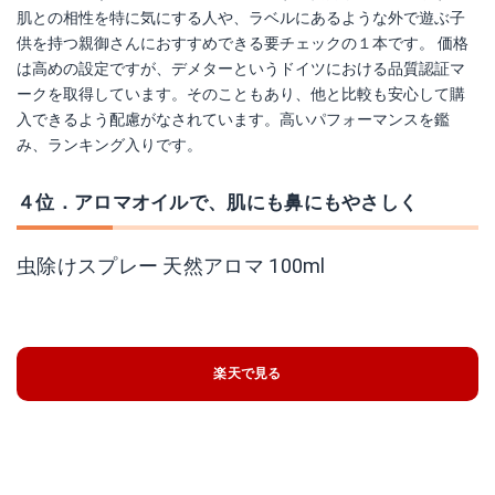
肌との相性を特に気にする人や、ラベルにあるような外で遊ぶ子
供を持つ親御さんにおすすめできる要チェックの１本です。 価格
は高めの設定ですが、デメターというドイツにおける品質認証マ
ークを取得しています。そのこともあり、他と比較も安心して購
入できるよう配慮がなされています。高いパフォーマンスを鑑
み、ランキング入りです。
４位．アロマオイルで、肌にも鼻にもやさしく
虫除けスプレー 天然アロマ 100ml
楽天で見る