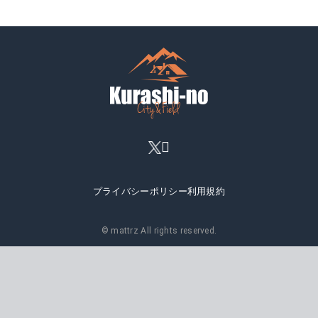
プライバシーポリシー
利用規約
© mattrz All rights reserved.