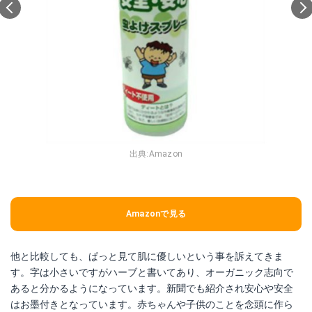
出典:
Amazon
Amazonで見る
他と比較しても、ぱっと見て肌に優しいという事を訴えてきま
す。字は小さいですがハーブと書いてあり、オーガニック志向で
あると分かるようになっています。新聞でも紹介され安心や安全
はお墨付きとなっています。赤ちゃんや子供のことを念頭に作ら