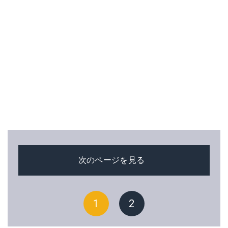
次のページを見る
1
2