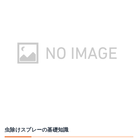
虫除けスプレーの基礎知識