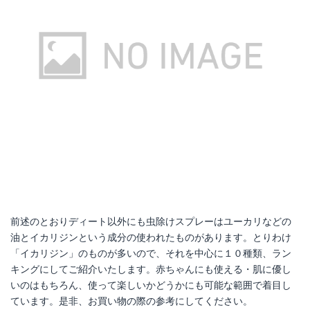
前述のとおりディート以外にも虫除けスプレーはユーカリなどの
油とイカリジンという成分の使われたものがあります。とりわけ
「イカリジン」のものが多いので、それを中心に１０種類、ラン
キングにしてご紹介いたします。赤ちゃんにも使える・肌に優し
いのはもちろん、使って楽しいかどうかにも可能な範囲で着目し
ています。是非、お買い物の際の参考にしてください。