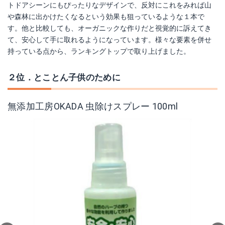
トドアシーンにもぴったりなデザインで、反対にこれをみれば山
や森林に出かけたくなるという効果も狙っているような１本で
す。他と比較しても、オーガニックな作りだと視覚的に訴えてき
て、安心して手に取れるようになっています。様々な要素を併せ
持っている点から、ランキングトップで取り上げました。
２位．とことん子供のために
無添加工房OKADA 虫除けスプレー 100ml