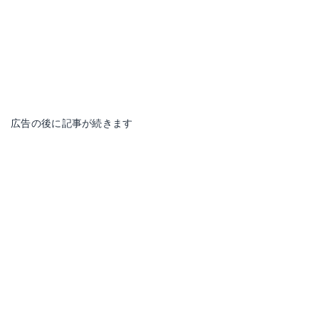
広告の後に記事が続きます