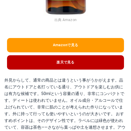
出典:
Amazon
Amazonで見る
楽天で見る
外見からして、通常の商品とは違うという事がうかがえます。品
名にアウトドアと名打っている通り、アウトドアを楽しむお供に
は有力な候補です。50mlという容量の通り、非常にコンパクトで
す。ディートは使われていません。オイル成分・アルコールで仕
上げられていて、非常に肌のことが考えられた作りになっていま
す。外に持って行っても使いやすいというのが大きいです。 おす
すめポイントは、そのデザイン性です。ラベルには緑色が使われ
ていて、容器は茶色――さながら葉っぱや土を連想させます。アウ