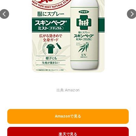
出典:
Amazon
Amazonで見る
楽天で見る