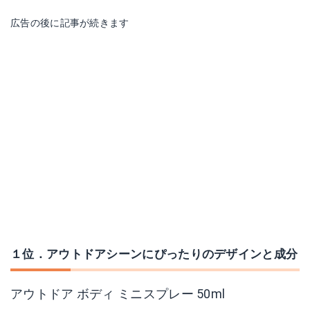
広告の後に記事が続きます
１位．アウトドアシーンにぴったりのデザインと成分
アウトドア ボディ ミニスプレー 50ml