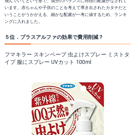
飛んでいくという形で、成分のバランスに特段の配慮がなされて
います。赤ちゃんや子供のことを考えて導き出されたカタチだと
いうことがうかがえる、細かな配慮が一考に値するため、ランキ
ングに入れました。
５位．プラスアルファの効果で費用削減？
フマキラー スキンベープ 虫よけスプレー ミストタ
イプ 服にスプレー UVカット 100ml