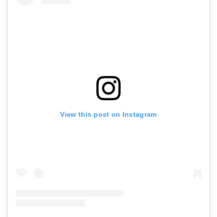
View this post on Instagram