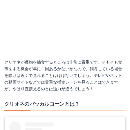
クリオネが獲物を捕食するところは非常に貴重です。そもそも食
事をする機会が年に１回あるかないかなので、飼育している場合
を除けば近くで見れることはほぼないでしょう。テレビやネット
の動画サイトなどでは貴重な捕食シーンを見ることはできます
が、やはり直接見るのとは迫力が違うでしょう！
クリオネのバッカルコーンとは？