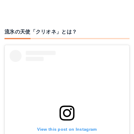
流氷の天使「クリオネ」とは？
View this post on Instagram