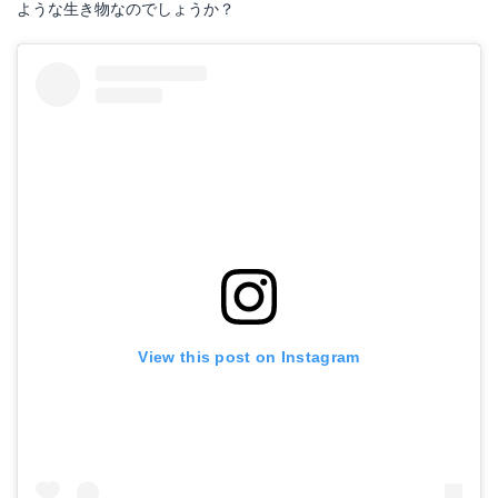
ような生き物なのでしょうか？
View this post on Instagram