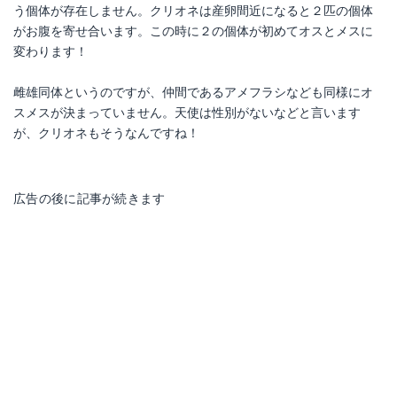
う個体が存在しません。クリオネは産卵間近になると２匹の個体
がお腹を寄せ合います。この時に２の個体が初めてオスとメスに
変わります！
雌雄同体というのですが、仲間であるアメフラシなども同様にオ
スメスが決まっていません。天使は性別がないなどと言います
が、クリオネもそうなんですね！
広告の後に記事が続きます