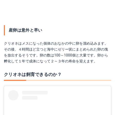
産卵は意外と早い
クリオネはメスになった個体のおなかの中に卵を溜め込みます。
その後、４時間ほど立つと海中にゼリー状にまとめられた卵の塊
を放出するそうです。卵の数は100～1000個と大量です。卵から
孵化して１年で成体になって２～３年の寿命を迎えます。
クリオネは飼育できるのか？