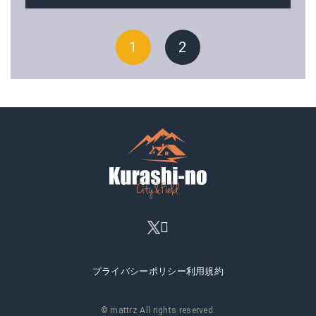
1
2
プライバシーポリシー
利用規約
© mattrz All rights reserved.