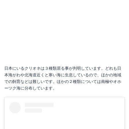
日本にいるクリオネは３種類居る事が判明しています。どれも日
本海がわや北海道近くと寒い海に生息しているので、ほかの地域
での飼育などは難しいです。ほかの２種類については南極やオホ
ーツク海に分布しています。