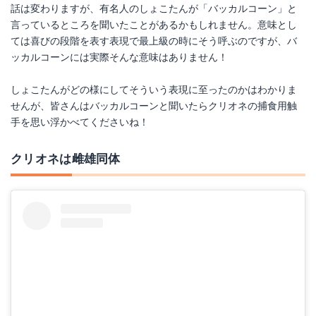
話は変わりますが、有名人のしょこたんが「バッカルコーン」と
言っているところを聞いたことがあるかもしれません。意味とし
ては喜びの段階を表す表現で最上級の時にそう呼ぶのですが、バ
ッカルコーンには実際そんな意味はありません！
しょこたんがどの様にしてそういう表現に至ったのかはわかりま
せんが、皆さんはバッカルコーンと聞いたらクリオネの捕食用触
手を思い浮かべてくださいね！
クリオネは雌雄同体