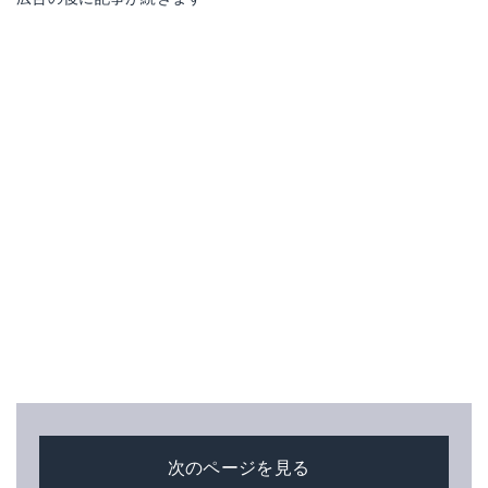
次のページを見る