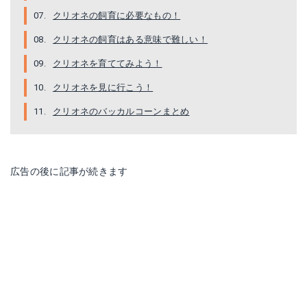
クリオネの飼育に必要なもの！
クリオネの飼育はある意味で難しい！
クリオネを育ててみよう！
クリオネを見に行こう！
クリオネのバッカルコーンまとめ
広告の後に記事が続きます