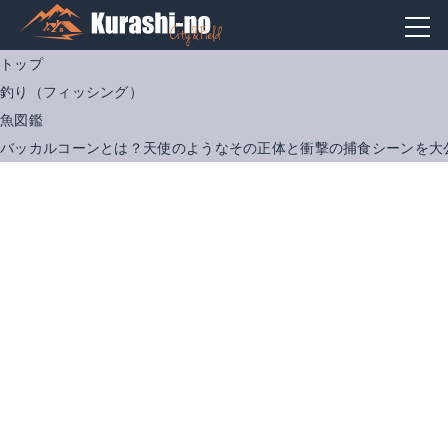
トップ
釣り（フィッシング）
魚図鑑
バッカルコーンとは？天使のようなその正体と衝撃の捕食シーンを大