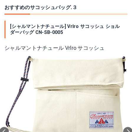
おすすめのサコッシュバッグ.３
[シャルマントナチュール] Vrlro サコッシュ ショル
ダーバッグ CN-SB-0005
シャルマントナチュール Vrlro サコッシュ