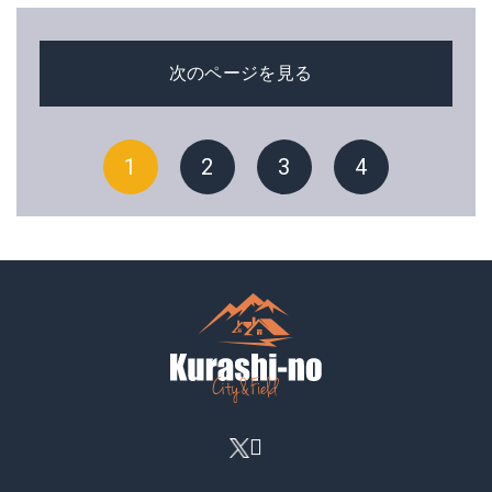
次のページを見る
1
2
3
4