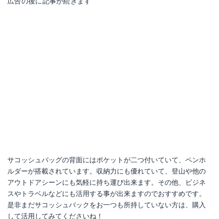
広告の後に記事が続きます
サコッシュバッグの背面にはポケットが二つ付いていて、ペンホ
ルダーが搭載されています。収納力にも優れていて、登山や他の
アウトドアシーンにも気軽に持ち運び出来ます。その他、ビジネ
スやトラベルなどにも活用する事が出来ますのでおすすめです。
是非まだサコッシュバックをお一つも所持していない方は、購入
して活用してみてくださいね！