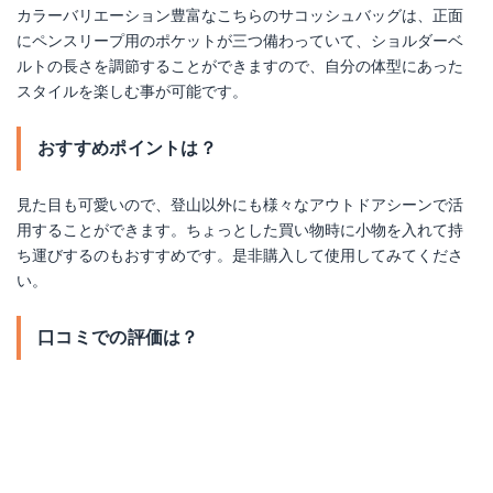
カラーバリエーション豊富なこちらのサコッシュバッグは、正面
にペンスリープ用のポケットが三つ備わっていて、ショルダーベ
ルトの長さを調節することができますので、自分の体型にあった
スタイルを楽しむ事が可能です。
おすすめポイントは？
見た目も可愛いので、登山以外にも様々なアウトドアシーンで活
用することができます。ちょっとした買い物時に小物を入れて持
ち運びするのもおすすめです。是非購入して使用してみてくださ
い。
口コミでの評価は？