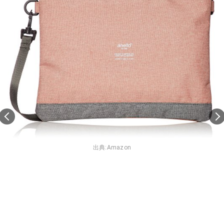
出典:
Amazon