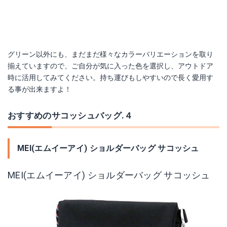
グリーン以外にも、まだまだ様々なカラーバリエーションを取り
揃えていますので、ご自分が気に入った色を選択し、アウトドア
時に活用してみてください。持ち運びもしやすいので長く愛用す
る事が出来ますよ！
おすすめのサコッシュバッグ.４
MEI(エムイーアイ) ショルダーバッグ サコッシュ
MEI(エムイーアイ) ショルダーバッグ サコッシュ