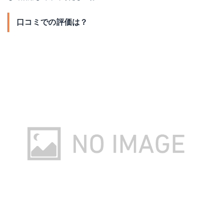
口コミでの評価は？