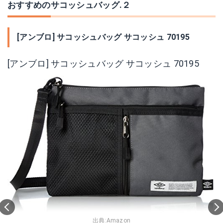
おすすめのサコッシュバッグ.２
[アンブロ] サコッシュバッグ サコッシュ 70195
[アンブロ] サコッシュバッグ サコッシュ 70195
出典:
Amazon