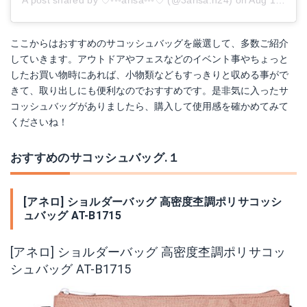
ここからはおすすめのサコッシュバッグを厳選して、多数ご紹介
していきます。アウトドアやフェスなどのイベント事やちょっと
したお買い物時にあれば、小物類などもすっきりと収める事がで
きて、取り出しにも便利なのでおすすめです。是非気に入ったサ
コッシュバッグがありましたら、購入して使用感を確かめてみて
くださいね！
おすすめのサコッシュバッグ.１
[アネロ] ショルダーバッグ 高密度杢調ポリサコッシ
ュバッグ AT-B1715
[アネロ] ショルダーバッグ 高密度杢調ポリサコッ
シュバッグ AT-B1715