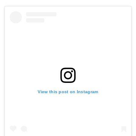
View this post on Instagram