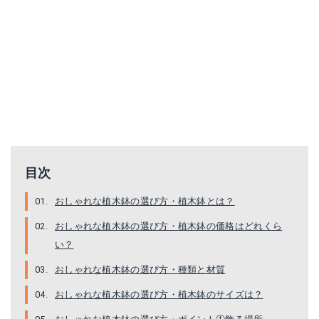
目次
おしゃれな植木鉢の選び方・植木鉢とは？
おしゃれな植木鉢の選び方・植木鉢の価格はどれくら
い？
おしゃれな植木鉢の選び方・種類と材質
おしゃれな植木鉢の選び方・植木鉢のサイズは？