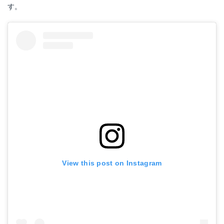
す。
View this post on Instagram