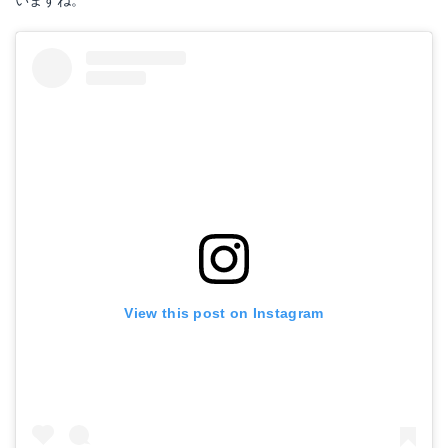
いますね。
View this post on Instagram