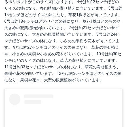
るポリポットがこのサイズになります。 4号は約12センチほどの
サイズの鉢になり、多肉植物の寄せ植えに向いています。 5号は約
15センチほどのサイズの鉢になり、草花1株ほどが向いています。
6号は約18センチほどのサイズの鉢になり、草花1株ほどのものや
大きめの観葉植物が向いています。 7号は約21センチほどのサイ
ズの鉢になり、大きめの観葉植物が向いています。 8号は約24セ
ンチほどのサイズの鉢になり、小さめの果樹や花木が向いていま
す。 9号は約27センチほどのサイズの鉢になり、草花の寄せ植え
や、小さめの果樹や小さめの花木が向いています。 10号は約30セ
ンチほどのサイズの鉢になり、草花の寄せ植えに向いています。
11号は約33センチほどのサイズの鉢になり、草花の寄せ植えや、
果樹や花木が向いています。 12号は約36センチほどのサイズの鉢
になり、果樹や花木、大型の観葉植物が向いています。