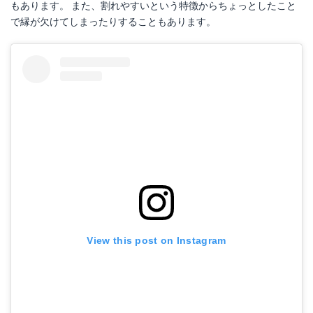
もあります。 また、割れやすいという特徴からちょっとしたこと
で縁が欠けてしまったりすることもあります。
View this post on Instagram