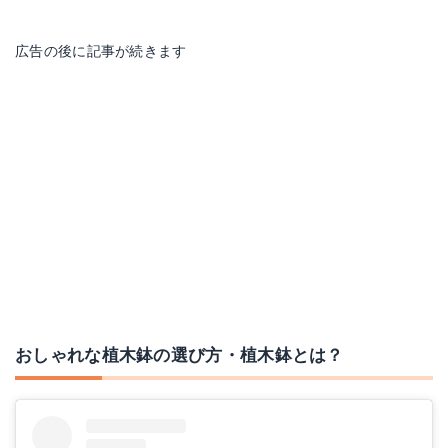
広告の後に記事が続きます
おしゃれな植木鉢の選び方・植木鉢とは？