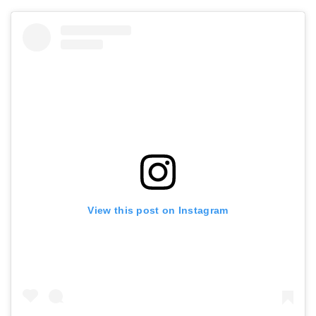
View this post on Instagram