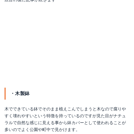
・木製鉢
木でできている鉢でそのまま植えこんでしまうと木なので腐りや
すく壊れやすいという特徴を持っているのですが見た目がナチュ
ラルで自然な感じに見える事から鉢カバーとして使われることが
多いのでよく公園や町中で見かけます。