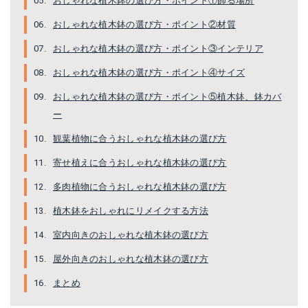
おしゃれな植木鉢の選び方・ポイント①飾る場所
おしゃれな植木鉢の選び方・ポイント②材質
おしゃれな植木鉢の選び方・ポイント③インテリア
おしゃれな植木鉢の選び方・ポイント④サイズ
おしゃれな植木鉢の選び方・ポイント⑤植木鉢、鉢カバ
ー
観葉植物に合うおしゃれな植木鉢の選び方
寄せ植えに合うおしゃれな植木鉢の選び方
多肉植物に合うおしゃれな植木鉢の選び方
植木鉢をおしゃれにリメイクする方法
室内向きのおしゃれな植木鉢の選び方
屋外向きのおしゃれな植木鉢の選び方
まとめ