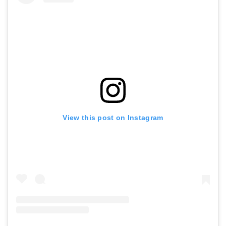
View this post on Instagram