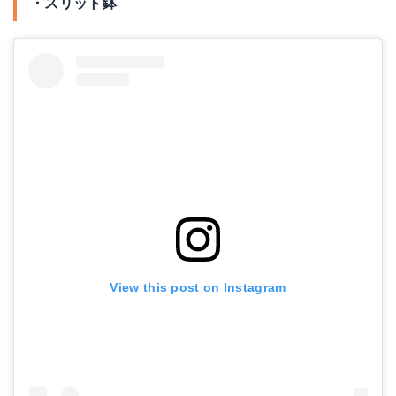
・スリット鉢
View this post on Instagram