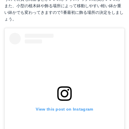
また、小型の植木鉢や飾る場所によって移動しやすい軽い鉢か重
い鉢かでも変わってきますので1番最初に飾る場所の決定をしまし
ょう。
View this post on Instagram