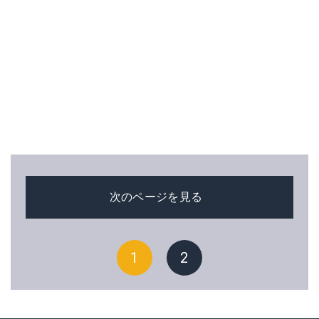
次のページを見る
1
2