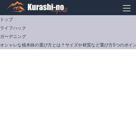
トップ
ライフハック
ガーデニング
オシャレな植木鉢の選び方とは？サイズや材質など選び方5つのポイ