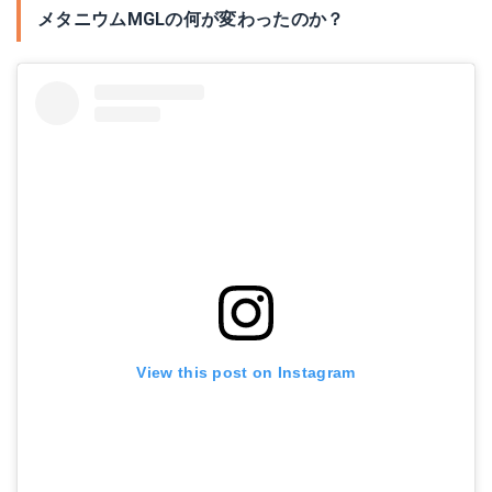
メタニウムMGLの何が変わったのか？
View this post on Instagram