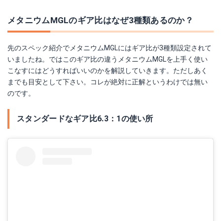
メタニウムMGLのギア比はなぜ3種類あるのか？
先のスペック紹介でメタニウムMGLにはギア比が3種類設定されて
いましたね。ではこのギア比の違うメタニウムMGLを上手く使い
こなすにはどうすればいいのかを解説していきます。ただしあく
までも目安として下さい。コレが絶対に正解というわけでは無い
のです。
スタンダードなギア比6.3：1の使い所