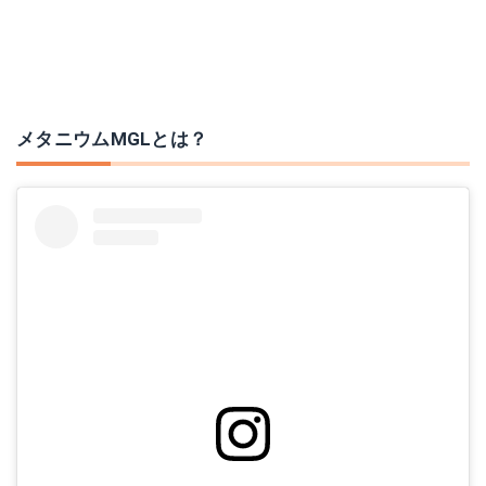
メタニウムMGLとは？