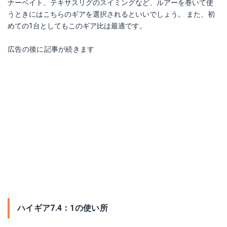
ナーベイト、テキサスリグのスイミングなど、ルアーを巻いて使
うときにはこちらのギアを選択されるといいでしょう。 また、初
めての1台としてもこのギア比は最適です。
広告の後に記事が続きます
ハイギア7.4：1の使い所