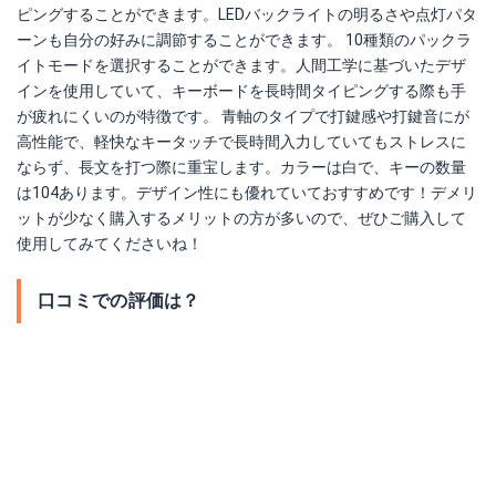
ピングすることができます。LEDバックライトの明るさや点灯パタ
ーンも自分の好みに調節することができます。 10種類のパックラ
イトモードを選択することができます。人間工学に基づいたデザ
インを使用していて、キーボードを長時間タイピングする際も手
が疲れにくいのが特徴です。 青軸のタイプで打鍵感や打鍵音にが
高性能で、軽快なキータッチで長時間入力していてもストレスに
ならず、長文を打つ際に重宝します。カラーは白で、キーの数量
は104あります。デザイン性にも優れていておすすめです！デメリ
ットが少なく購入するメリットの方が多いので、ぜひご購入して
使用してみてくださいね！
口コミでの評価は？