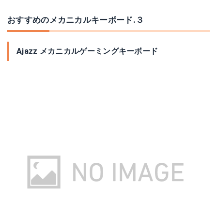
おすすめのメカニカルキーボード.３
Ajazz メカニカルゲーミングキーボード