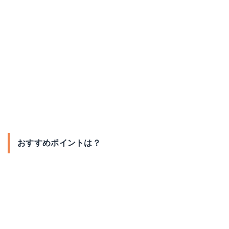
おすすめポイントは？