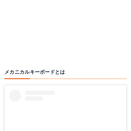
メカニカルキーボードとは