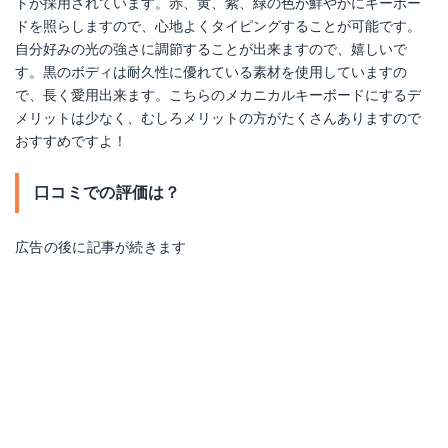
トが採用されています。赤、黄、紫、緑の色が鮮やかにキーボー
ドを照らしますので、心地よくタイピングすることが可能です。
自分好みの光の強さに調節することが出来ますので、嬉しいで
す。黒のボディは耐久性に優れている素材を使用していますの
で、長く愛用出来ます。こちらのメカニカルキーボードにするデ
メリットは少なく、むしろメリットの方がたくさんありますので
おすすめですよ！
口コミでの評価は？
広告の後に記事が続きます