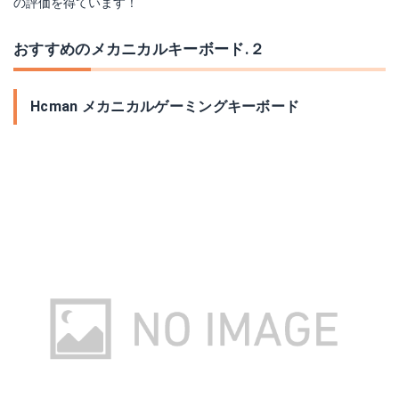
の評価を得ています！
おすすめのメカニカルキーボード.２
Hcman メカニカルゲーミングキーボード