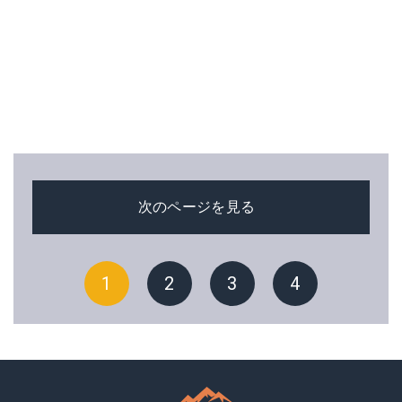
次のページを見る
1
2
3
4