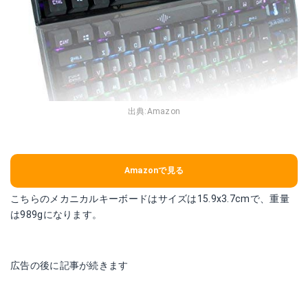
出典:
Amazon
Amazonで見る
こちらのメカニカルキーボードはサイズは15.9x3.7cmで、重量
は989gになります。
広告の後に記事が続きます