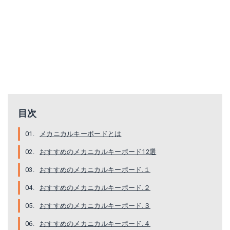
Amazonで詳細を見る
Amazonで詳細を見る
目次
メカニカルキーボードとは
おすすめのメカニカルキーボード12選
Amazonで詳細を見る
Amazonで詳細を見る
おすすめのメカニカルキーボード.１
おすすめのメカニカルキーボード.２
おすすめのメカニカルキーボード.３
おすすめのメカニカルキーボード.４