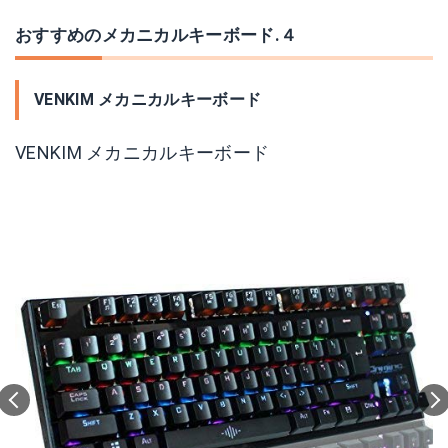
おすすめのメカニカルキーボード.４
VENKIM メカニカルキーボード
VENKIM メカニカルキーボード