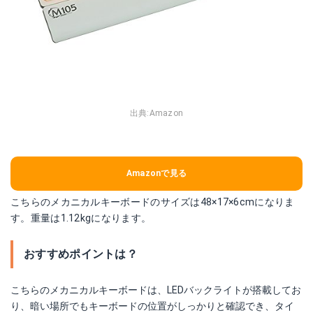
出典:
Amazon
Amazonで見る
こちらのメカニカルキーボードのサイズは48×17×6cmになりま
す。重量は1.12kgになります。
おすすめポイントは？
こちらのメカニカルキーボードは、LEDバックライトが搭載してお
り、暗い場所でもキーボードの位置がしっかりと確認でき、タイ