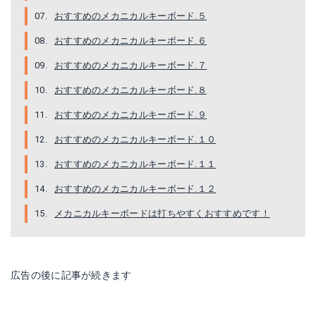
おすすめのメカニカルキーボード.５
おすすめのメカニカルキーボード.６
おすすめのメカニカルキーボード.７
おすすめのメカニカルキーボード.８
Amazonで詳細を見る
おすすめのメカニカルキーボード.９
おすすめのメカニカルキーボード.１０
おすすめのメカニカルキーボード.１１
おすすめのメカニカルキーボード.１２
メカニカルキーボードは打ちやすくおすすめです！
広告の後に記事が続きます