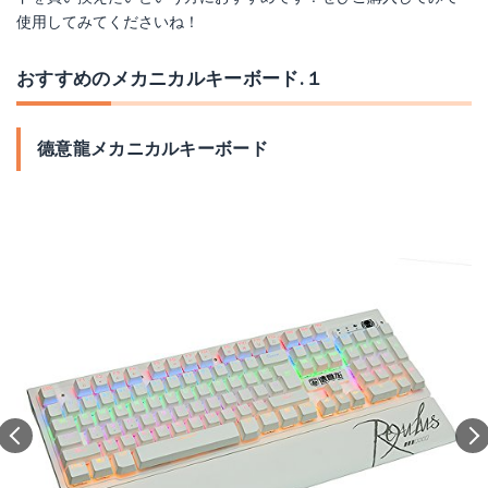
使用してみてくださいね！
おすすめのメカニカルキーボード.１
德意龍メカニカルキーボード