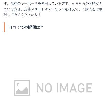
す。既存のキーボードを使用している方で、そろそろ替え時がき
ている方は、是非メリットやデメリットを考えて、ご購入をご検
討してみてくださいね！
口コミでの評価は？