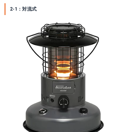
2-1：対流式