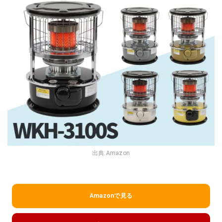
出典:
Amazon
Amazonで見る