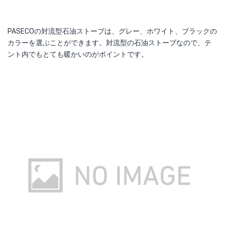
PASECOの対流型石油ストーブは、グレー、ホワイト、ブラックの
カラーを選ぶことができます。対流型の石油ストーブなので、テ
ント内でもとても暖かいのがポイントです。