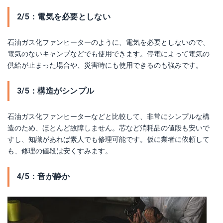
2/5：電気を必要としない
石油ガス化ファンヒーターのように、電気を必要としないので、
電気のないキャンプなどでも使用できます。停電によって電気の
供給が止まった場合や、災害時にも使用できるのも強みです。
3/5：構造がシンプル
石油ガス化ファンヒーターなどと比較して、非常にシンプルな構
造のため、ほとんど故障しません。芯など消耗品の値段も安いで
すし、知識があれば素人でも修理可能です。仮に業者に依頼して
も、修理の値段は安くすみます。
4/5：音が静か