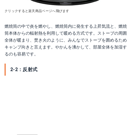
クリックすると楽天商品ページへ飛びます
燃焼筒の中で炎を燃やし、燃焼筒内に発生する上昇気流と、燃焼
筒本体からの輻射熱を利用して暖める方式です。ストーブの周囲
全体が暖まり、焚き火のように、みんなでストーブを囲めるため
キャンプ向きと言えます。やかんを沸かして、部屋全体を加湿す
るのも容易です。
2-2：反射式