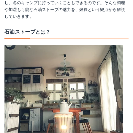
し、冬のキャンプに持っていくこともできるのです。そんな調理
や加湿も可能な石油ストーブの魅力を、燃費という観点から解説
していきます。
石油ストーブとは？