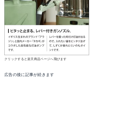
クリックすると楽天商品ページへ飛びます
広告の後に記事が続きます