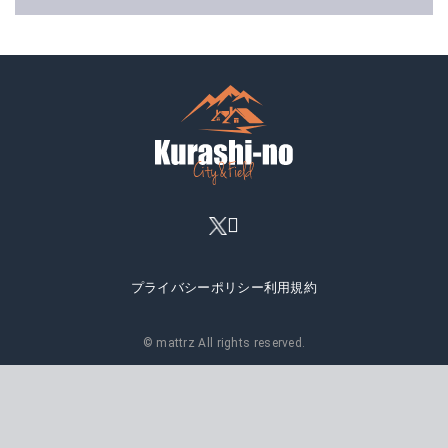
プライバシーポリシー
利用規約
© mattrz All rights reserved.