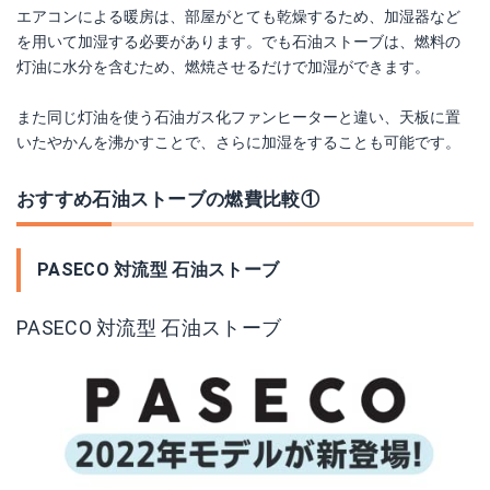
エアコンによる暖房は、部屋がとても乾燥するため、加湿器など
を用いて加湿する必要があります。でも石油ストーブは、燃料の
灯油に水分を含むため、燃焼させるだけで加湿ができます。
また同じ灯油を使う石油ガス化ファンヒーターと違い、天板に置
いたやかんを沸かすことで、さらに加湿をすることも可能です。
おすすめ石油ストーブの燃費比較①
PASECO 対流型 石油ストーブ
PASECO 対流型 石油ストーブ