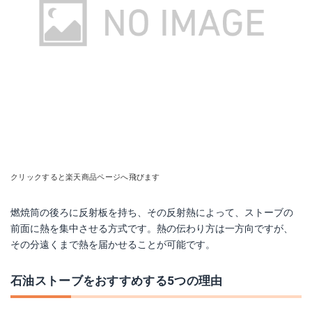
クリックすると楽天商品ページへ飛びます
燃焼筒の後ろに反射板を持ち、その反射熱によって、ストーブの
前面に熱を集中させる方式です。熱の伝わり方は一方向ですが、
その分遠くまで熱を届かせることが可能です。
石油ストーブをおすすめする5つの理由