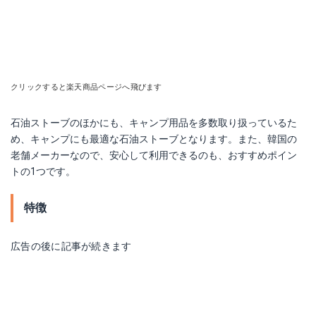
クリックすると楽天商品ページへ飛びます
石油ストーブのほかにも、キャンプ用品を多数取り扱っているた
め、キャンプにも最適な石油ストーブとなります。また、韓国の
老舗メーカーなので、安心して利用できるのも、おすすめポイン
トの1つです。
特徴
広告の後に記事が続きます