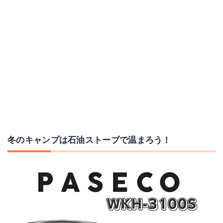
FFR-554KLL-W
コロナ ニューブルーバーナ
Amazonで詳細を見る
Amazonで詳細を見る
楽天で詳細を見る
楽天で詳細を見る
Yahoo!ショッピングで見る
Yahoo!ショッピングで見る
冬のキャンプは石油ストーブで温まろう！