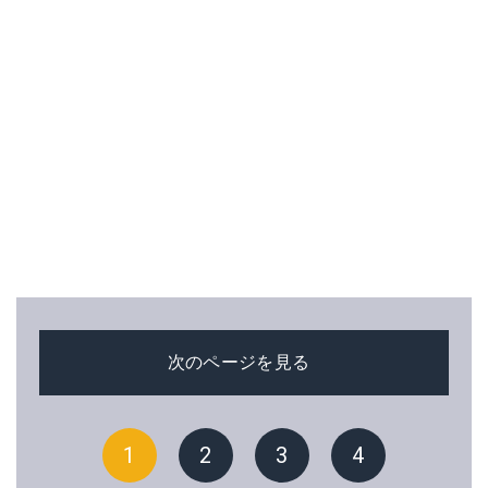
次のページを見る
1
2
3
4