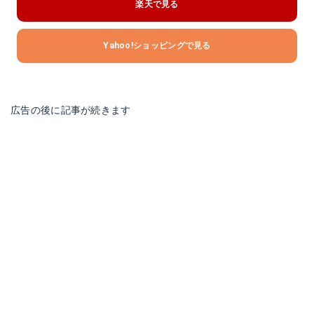
楽天で見る
Yahoo!ショッピングで見る
広告の後に記事が続きます