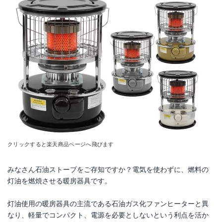
クリックすると楽天商品ページへ飛びます
みなさん石油ストーブをご存知ですか？電気を使わずに、燃料の
灯油を燃焼させる暖房器具です。
灯油使用の暖房器具の主流である石油ガス化ファンヒーターと異
なり、軽量でコンパクト、電源を必要としないという利点を活か