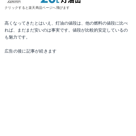
クリックすると楽天商品ページへ飛びます
高くなってきたとはいえ、灯油の値段は、他の燃料の値段に比べ
れば、まだまだ安いのは事実です。値段が比較的安定しているの
も魅力です。
広告の後に記事が続きます