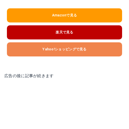
Amazonで見る
楽天で見る
Yahoo!ショッピングで見る
広告の後に記事が続きます