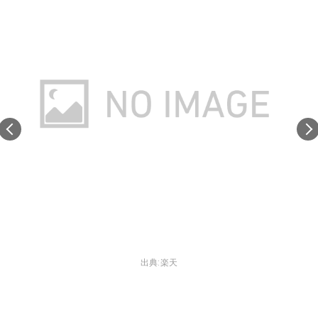
出典:
楽天