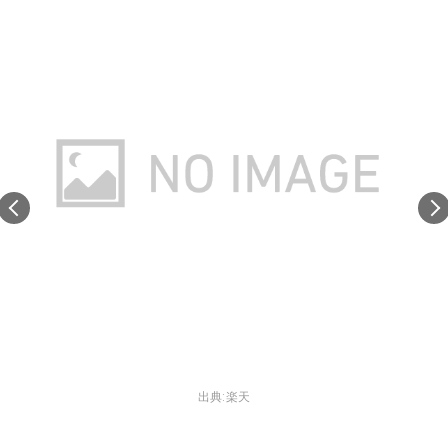
出典:
楽天