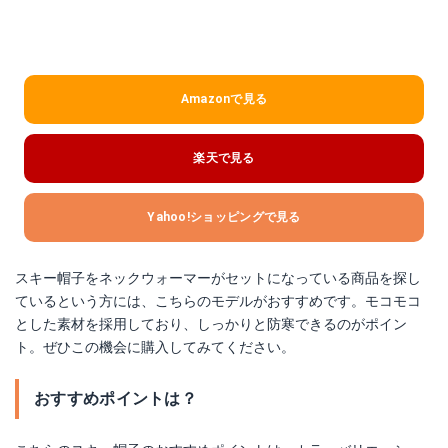
Amazonで見る
楽天で見る
Yahoo!ショッピングで見る
スキー帽子をネックウォーマーがセットになっている商品を探し
ているという方には、こちらのモデルがおすすめです。モコモコ
とした素材を採用しており、しっかりと防寒できるのがポイン
ト。ぜひこの機会に購入してみてください。
おすすめポイントは？