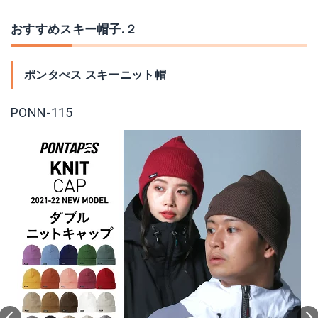
おすすめスキー帽子.２
ポンタぺス スキーニット帽
PONN-115