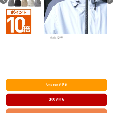
出典:
楽天
Amazonで見る
楽天で見る