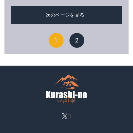
次のページを見る
1
2