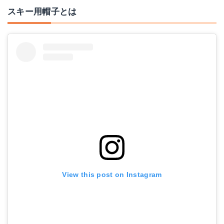
スキー用帽子とは
View this post on Instagram