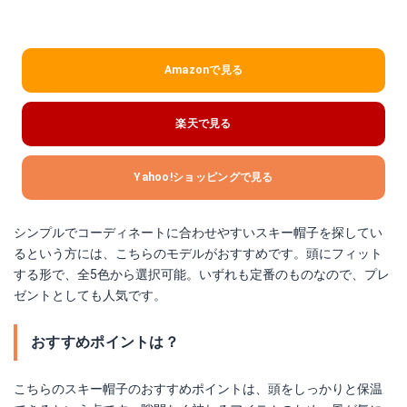
Amazonで見る
楽天で見る
Yahoo!ショッピングで見る
シンプルでコーディネートに合わせやすいスキー帽子を探してい
るという方には、こちらのモデルがおすすめです。頭にフィット
する形で、全5色から選択可能。いずれも定番のものなので、プレ
ゼントとしても人気です。
おすすめポイントは？
こちらのスキー帽子のおすすめポイントは、頭をしっかりと保温