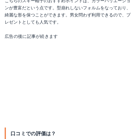
こちらのスキー帽子のおすすめポイントは、カラーバリエーショ
ンが豊富だという点です。型崩れしないフォルムをなっており、
綺麗な形を保つことができます。男女問わず利用できるので、プ
レゼントとしても人気です。
広告の後に記事が続きます
口コミでの評価は？