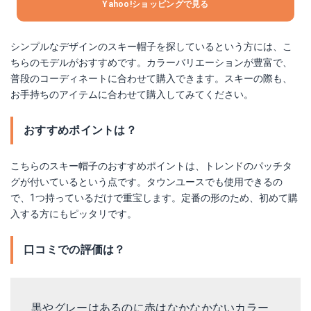
Yahoo!ショッピングで見る
シンプルなデザインのスキー帽子を探しているという方には、こ
ちらのモデルがおすすめです。カラーバリエーションが豊富で、
普段のコーディネートに合わせて購入できます。スキーの際も、
お手持ちのアイテムに合わせて購入してみてください。
おすすめポイントは？
こちらのスキー帽子のおすすめポイントは、トレンドのパッチタ
グが付いているという点です。タウンユースでも使用できるの
で、1つ持っているだけで重宝します。定番の形のため、初めて購
入する方にもピッタリです。
口コミでの評価は？
黒やグレーはあるのに赤はなかなかないカラー