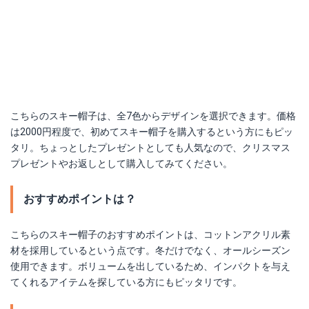
こちらのスキー帽子は、全7色からデザインを選択できます。価格
は2000円程度で、初めてスキー帽子を購入するという方にもピッ
タリ。ちょっとしたプレゼントとしても人気なので、クリスマス
プレゼントやお返しとして購入してみてください。
おすすめポイントは？
こちらのスキー帽子のおすすめポイントは、コットンアクリル素
材を採用しているという点です。冬だけでなく、オールシーズン
使用できます。ボリュームを出しているため、インパクトを与え
てくれるアイテムを探している方にもピッタリです。