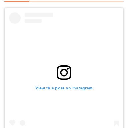
View this post on Instagram