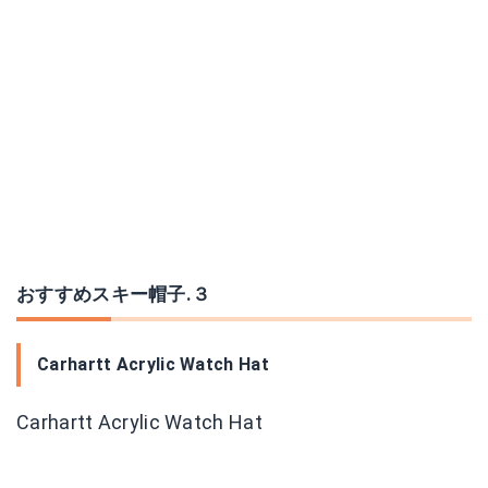
おすすめスキー帽子.３
Carhartt Acrylic Watch Hat
Carhartt Acrylic Watch Hat