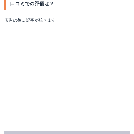
口コミでの評価は？
広告の後に記事が続きます