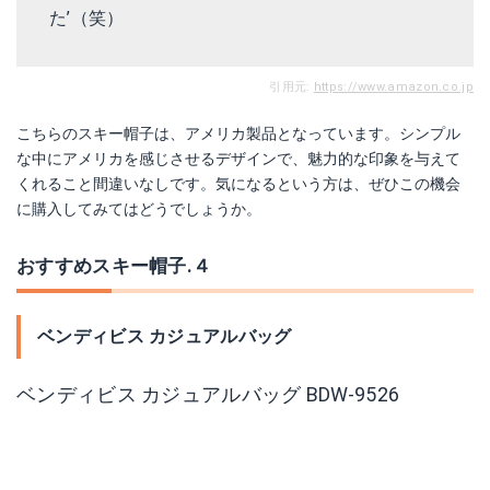
た’（笑）
引用元:
https://www.amazon.co.jp
こちらのスキー帽子は、アメリカ製品となっています。シンプル
な中にアメリカを感じさせるデザインで、魅力的な印象を与えて
くれること間違いなしです。気になるという方は、ぜひこの機会
に購入してみてはどうでしょうか。
おすすめスキー帽子.４
ベンディビス カジュアルバッグ
ベンディビス カジュアルバッグ BDW-9526