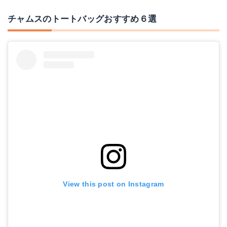
チャムスのトートバッグおすすめ６選
View this post on Instagram