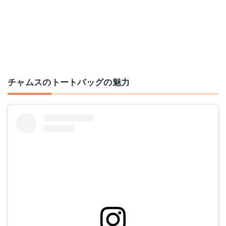
チャムスのトートバッグの魅力