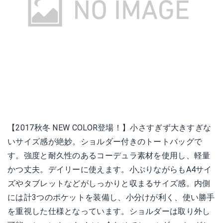
【2017秋冬 NEW COLOR登場！】小さすぎず大きすぎな
いサイズ感が絶妙。ショルダー付きのトートバッグで
す。強度と耐久性のあるコーデュラ素材を使用し、軽量
かつ丈夫。デイリーに使えます。小ぶりながらもA4サイ
ズやタブレットなどがしっかりと収まるサイズ感。内側
には計3つのポケットを装備し、小分けが利く、使い勝手
を重視した仕様となっています。ショルダーは取り外し