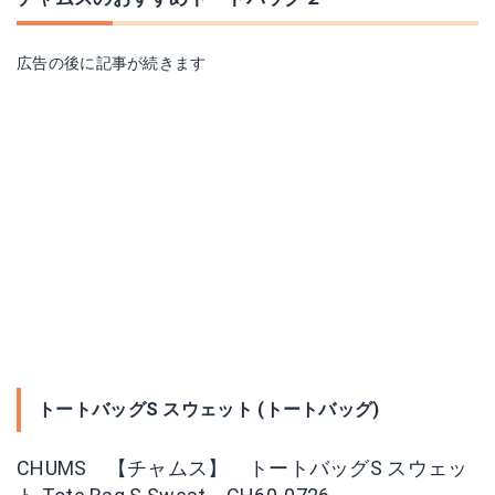
広告の後に記事が続きます
トートバッグS スウェット (トートバッグ)
CHUMS 【チャムス】 トートバッグS スウェッ