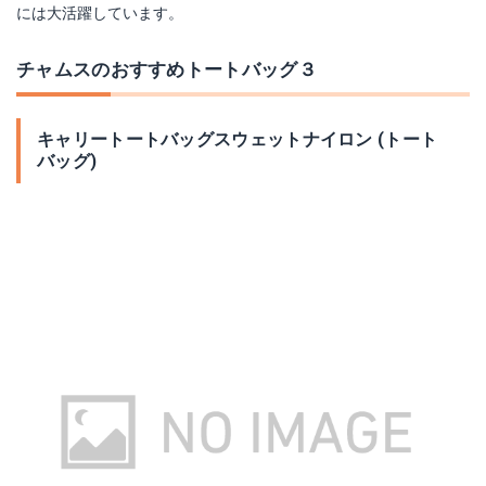
には大活躍しています。
チャムスのおすすめトートバッグ３
キャリートートバッグスウェットナイロン (トート
バッグ)