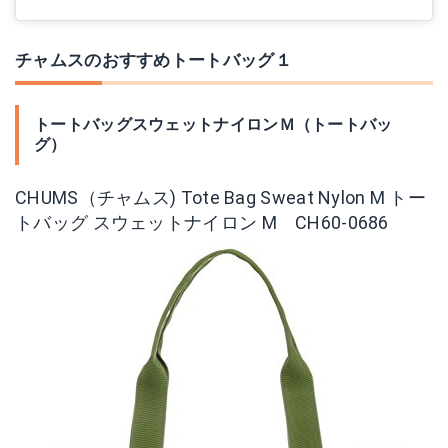
チャムスのおすすめトートバッグ１
トートバッグスウェットナイロンＭ（トートバッ
グ）
CHUMS（チャムス) Tote Bag Sweat Nylon M トー
トバッグ スウェットナイロン M CH60-0686