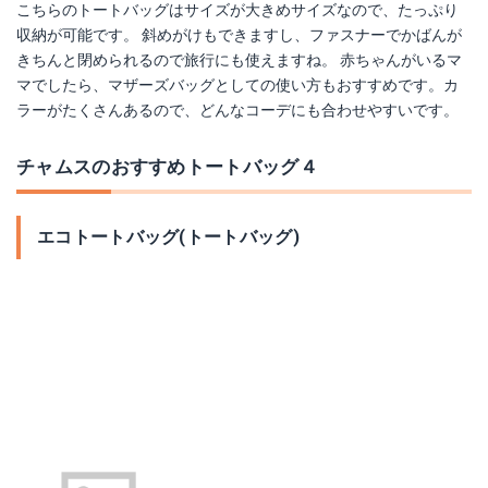
こちらのトートバッグはサイズが大きめサイズなので、たっぷり
収納が可能です。 斜めがけもできますし、ファスナーでかばんが
きちんと閉められるので旅行にも使えますね。 赤ちゃんがいるマ
マでしたら、マザーズバッグとしての使い方もおすすめです。カ
ラーがたくさんあるので、どんなコーデにも合わせやすいです。
チャムスのおすすめトートバッグ４
エコトートバッグ(トートバッグ)