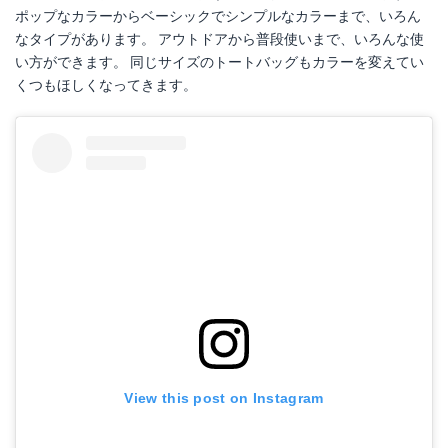
ポップなカラーからベーシックでシンプルなカラーまで、いろん
なタイプがあります。 アウトドアから普段使いまで、いろんな使
い方ができます。 同じサイズのトートバッグもカラーを変えてい
くつもほしくなってきます。
View this post on Instagram