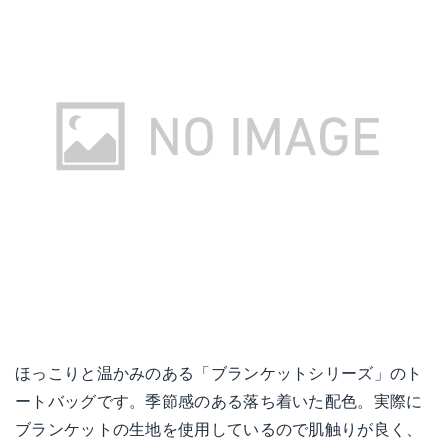
ほっこりと温かみのある「ブランケットシリーズ」のト
ートバッグです。季節感のある落ち着いた配色。実際に
ブランケットの生地を使用しているので肌触りが良く、