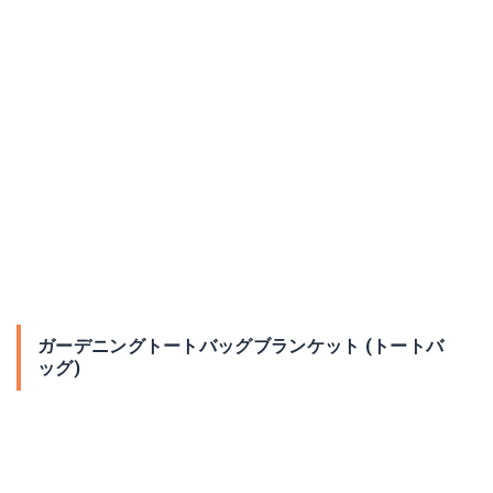
ガーデニングトートバッグブランケット (トートバ
ッグ)