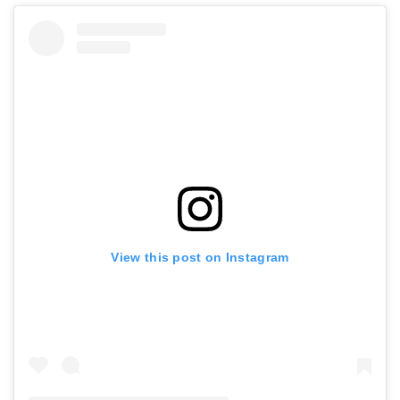
View this post on Instagram