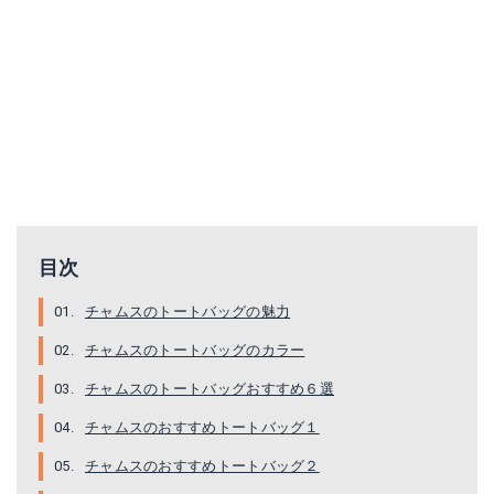
目次
チャムスのトートバッグの魅力
チャムスのトートバッグのカラー
チャムスのトートバッグおすすめ６選
チャムスのおすすめトートバッグ１
チャムスのおすすめトートバッグ２