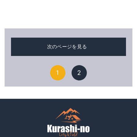
次のページを見る
1
2