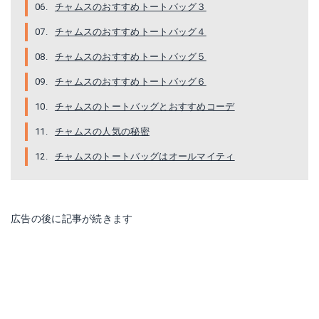
チャムスのおすすめトートバッグ３
チャムスのおすすめトートバッグ４
チャムスのおすすめトートバッグ５
チャムスのおすすめトートバッグ６
チャムスのトートバッグとおすすめコーデ
チャムスの人気の秘密
チャムスのトートバッグはオールマイティ
広告の後に記事が続きます