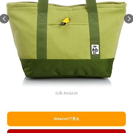
出典:
Amazon
Amazonで見る