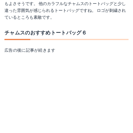
もよさそうです。 他のカラフルなチャムスのトートバッグと少し
違った雰囲気が感じられるトートバッグですね。 ロゴが刺繍され
ているところも素敵です。
チャムスのおすすめトートバッグ６
広告の後に記事が続きます