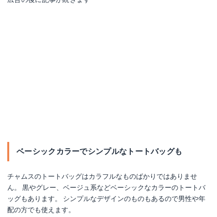
ベーシックカラーでシンプルなトートバッグも
チャムスのトートバッグはカラフルなものばかりではありませ
ん。 黒やグレー、ベージュ系などベーシックなカラーのトートバ
ッグもあります。 シンプルなデザインのものもあるので男性や年
配の方でも使えます。