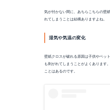
気が付かない間に、あちらこちらの壁
れてしまうことは結構ありますよね。
湿気や気温の変化
壁紙クロスが破れる原因は子供やペッ
も剥がれてしまうことがよくあります
ことはあるのです。