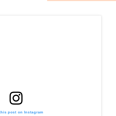
this post on Instagram