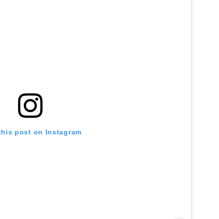
this post on Instagram