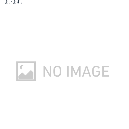
まいます。