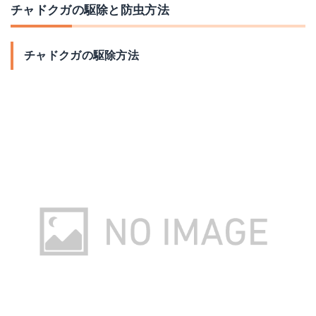
チャドクガの駆除と防虫方法
チャドクガの駆除方法