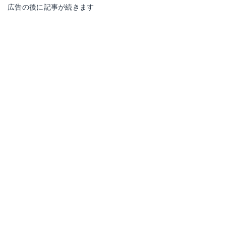
広告の後に記事が続きます