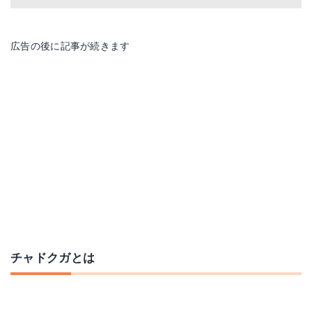
広告の後に記事が続きます
チャドクガとは