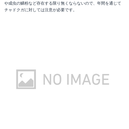
や成虫の鱗粉など存在する限り無くならないので、年間を通じて
チャドクガに対しては注意が必要です。