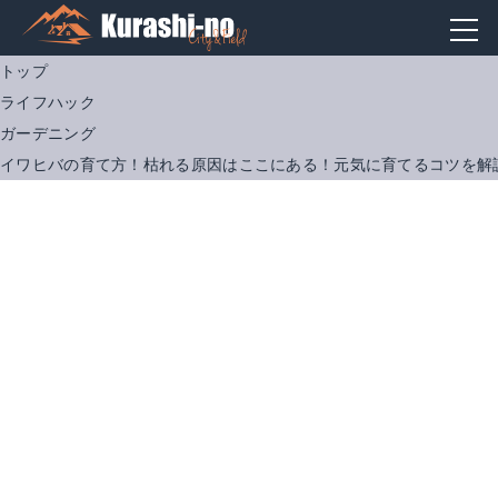
トップ
ライフハック
ガーデニング
イワヒバの育て方！枯れる原因はここにある！元気に育てるコツを解