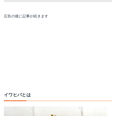
広告の後に記事が続きます
イワヒバとは