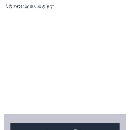
広告の後に記事が続きます