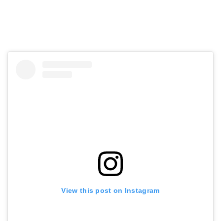
View this post on Instagram