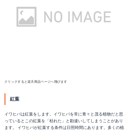
クリックすると楽天商品ページへ飛びます
紅葉
イワヒバは紅葉をします。イワヒバを常に青々と茂る植物だと思
っているとこの紅葉を「枯れた」と勘違いしてしまうことがあり
ます。 イワヒバが紅葉する条件は日照時間にあります。多くの植