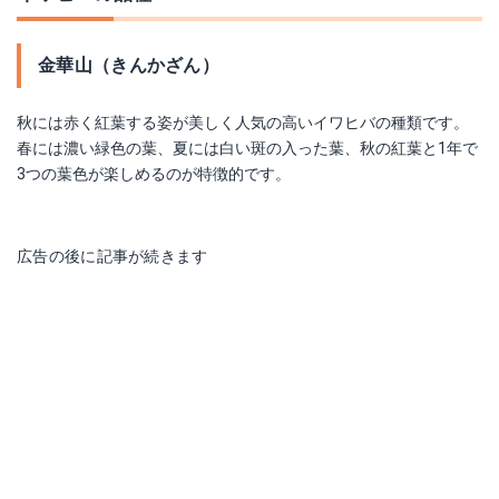
金華山（きんかざん）
秋には赤く紅葉する姿が美しく人気の高いイワヒバの種類です。
春には濃い緑色の葉、夏には白い斑の入った葉、秋の紅葉と1年で
3つの葉色が楽しめるのが特徴的です。
広告の後に記事が続きます