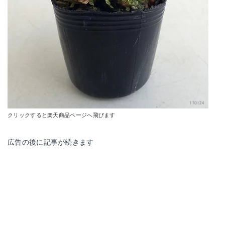
クリックすると楽天商品ページへ飛びます
広告の後に記事が続きます