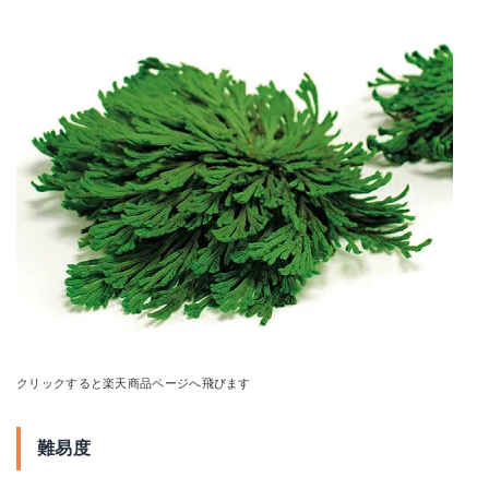
クリックすると楽天商品ページへ飛びます
難易度