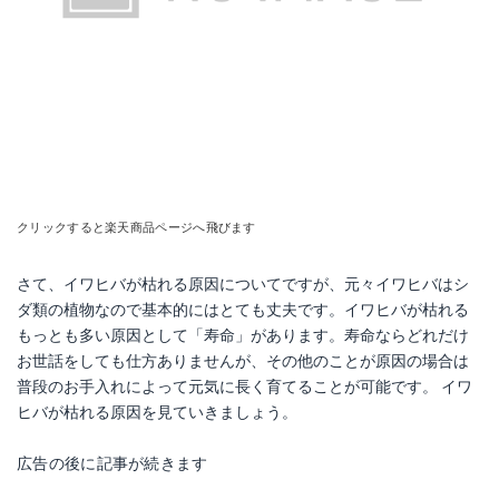
クリックすると楽天商品ページへ飛びます
さて、イワヒバが枯れる原因についてですが、元々イワヒバはシ
ダ類の植物なので基本的にはとても丈夫です。イワヒバが枯れる
もっとも多い原因として「寿命」があります。寿命ならどれだけ
お世話をしても仕方ありませんが、その他のことが原因の場合は
普段のお手入れによって元気に長く育てることが可能です。 イワ
ヒバが枯れる原因を見ていきましょう。
広告の後に記事が続きます