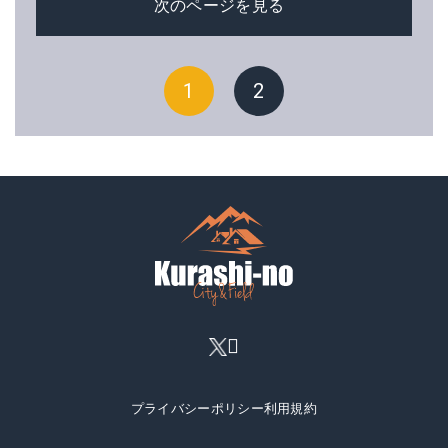
次のページを見る
1
2
プライバシーポリシー
利用規約