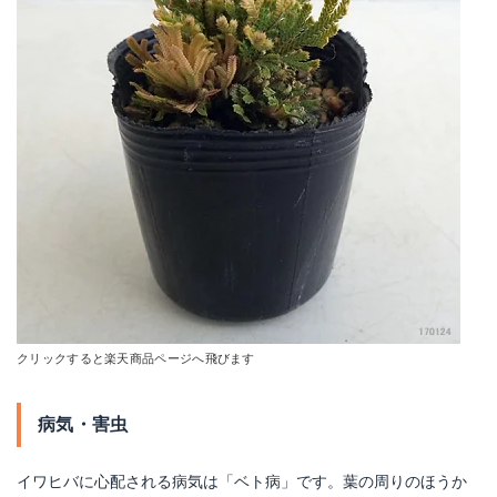
クリックすると楽天商品ページへ飛びます
病気・害虫
イワヒバに心配される病気は「ベト病」です。葉の周りのほうか