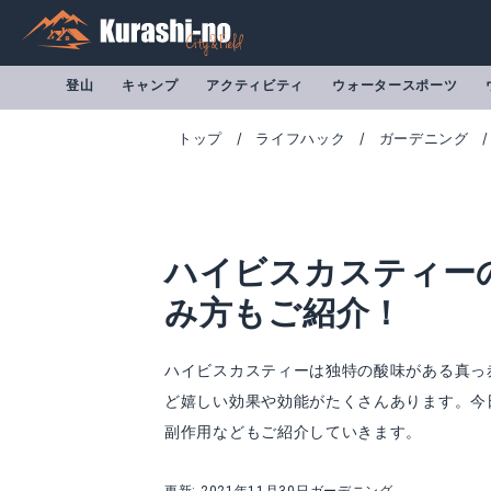
登山
キャンプ
アクティビティ
ウォータースポーツ
トップ
ライフハック
ガーデニング
ハイビスカスティー
み方もご紹介！
ハイビスカスティーは独特の酸味がある真っ
ど嬉しい効果や効能がたくさんあります。今
副作用などもご紹介していきます。