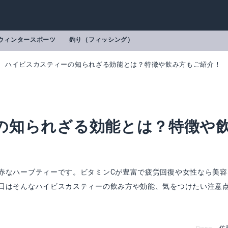
ウィンタースポーツ
釣り（フィッシング）
ハイビスカスティーの知られざる効能とは？特徴や飲み方もご紹介！
の知られざる効能とは？特徴や
赤なハーブティーです。ビタミンCが豊富で疲労回復や女性なら美容
日はそんなハイビスカスティーの飲み方や効能、気をつけたい注意