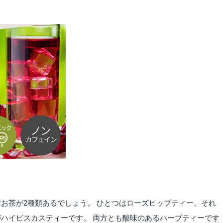
お茶が2種類あるでしょう。 ひとつはローズヒップティー。それ
ハイビスカスティーです。 両方とも酸味のあるハーブティーです