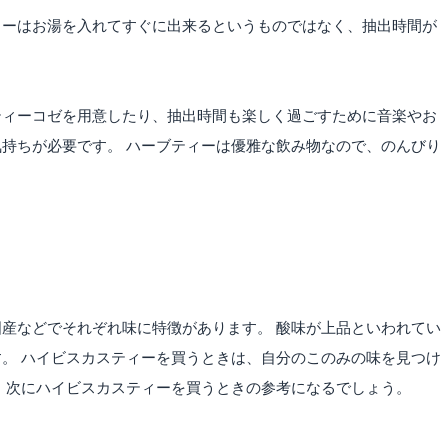
ィーはお湯を入れてすぐに出来るというものではなく、抽出時間が
ティーコゼを用意したり、抽出時間も楽しく過ごすために音楽やお
持ちが必要です。 ハーブティーは優雅な飲み物なので、のんびり
。
産などでそれぞれ味に特徴があります。 酸味が上品といわれてい
。 ハイビスカスティーを買うときは、自分のこのみの味を見つけ
 次にハイビスカスティーを買うときの参考になるでしょう。