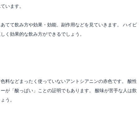
れています。
あてて飲み方や効果・効能、副作用などを見ていきます。 ハイビ
正しく効果的な飲み方ができるでしょう。
色料などまったく使っていないアントシアニンの赤色です。 酸性
ーが「酸っぱい」ことの証明でもあります。 酸味が苦手な人は飲
しょう。