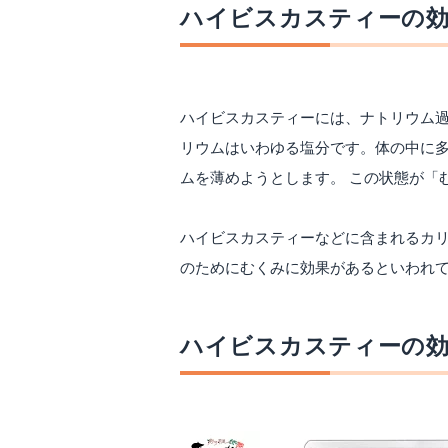
ハイビスカスティーの効
ハイビスカスティーには、ナトリウム過
リウムはいわゆる塩分です。体の中に
ムを薄めようとします。 この状態が「
ハイビスカスティーなどに含まれるカリ
のためにむくみに効果があるといわれ
ハイビスカスティーの効