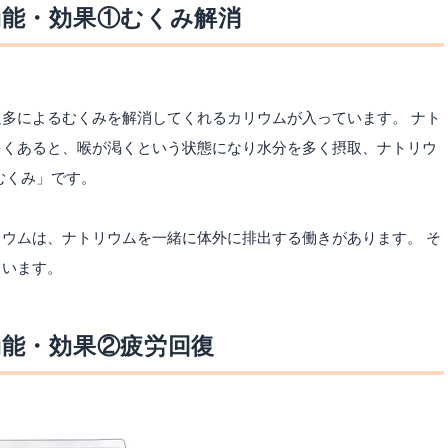
能・効果①むくみ解消
多によるむくみを解消してくれるカリウムが入っています。 ナト
多くあると、喉が渇くという状態になり水分を多く摂取、ナトリウ
むくみ」です。
ウムは、ナトリウムを一緒に体外に排出する働きがあります。 そ
ています。
能・効果②疲労回復