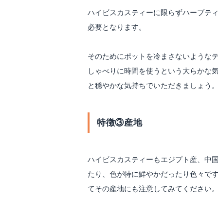
ハイビスカスティーに限らずハーブテ
必要となります。
そのためにポットを冷まさないような
しゃべりに時間を使うという大らかな気
と穏やかな気持ちでいただきましょう
特徴③産地
ハイビスカスティーもエジプト産、中国
たり、色が特に鮮やかだったり色々です
てその産地にも注意してみてください。