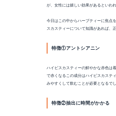
が、女性には嬉しい効果があるといわ
今日はこの中からハーブティーに焦点を
スカスティーについて知識があれば、
特徴①アントシアニン
ハイビスカスティーの鮮やかな赤色は着
で赤くなるこの成分はハイビスカスティ
みやすくして飲むことが必要となるで
特徴②抽出に時間がかかる