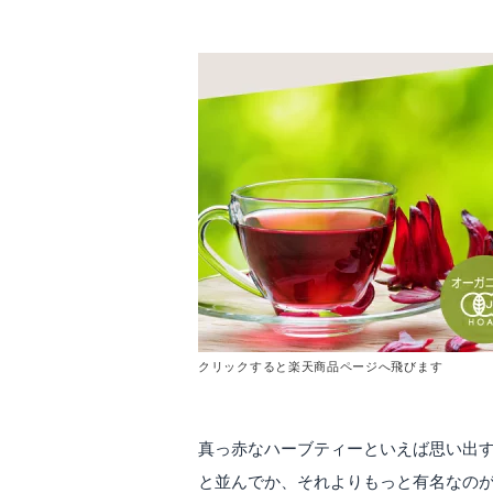
クリックすると楽天商品ページへ飛びます
真っ赤なハーブティーといえば思い出す
と並んでか、それよりもっと有名なのが