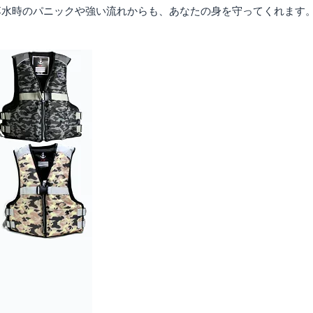
落水時のパニックや強い流れからも、あなたの身を守ってくれます