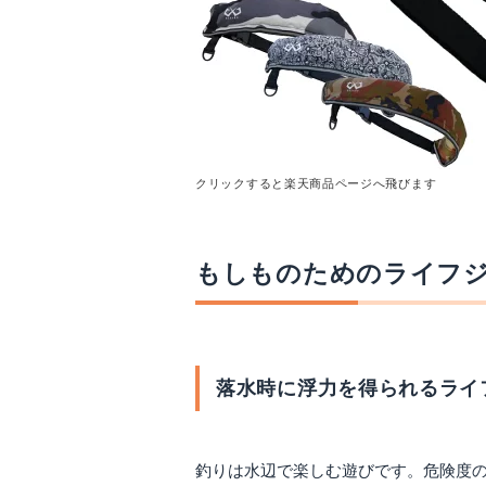
クリックすると楽天商品ページへ飛びます
もしものためのライフ
落水時に浮力を得られるライ
釣りは水辺で楽しむ遊びです。危険度