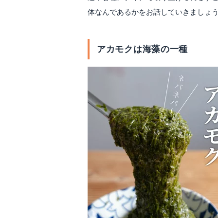
体なんであるかをお話していきましょ
アカモクは海藻の一種