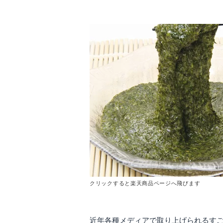
クリックすると楽天商品ページへ飛びます
近年各種メディアで取り上げられるす