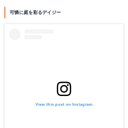
可憐に庭を彩るデイジー
View this post on Instagram