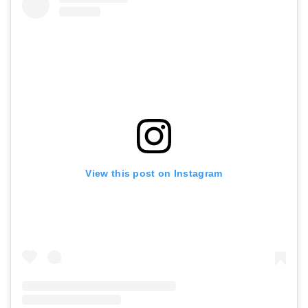
View this post on Instagram