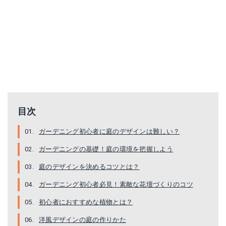
目次
ガーデニング初心者に庭のデザインは難しい？
ガーデニングの基礎！庭の環境を把握しよう
庭のデザインを決めるコツとは？
ガーデニング初心者必見！素敵な花壇づくりのコツ
初心者におすすめな植物とは？
洋風デザインの庭の作りかた