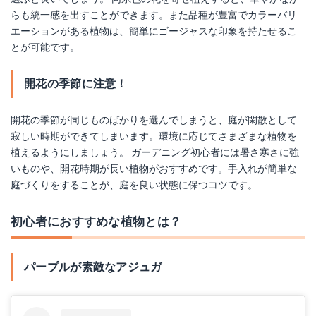
らも統一感を出すことができます。また品種が豊富でカラーバリ
エーションがある植物は、簡単にゴージャスな印象を持たせるこ
とが可能です。
開花の季節に注意！
開花の季節が同じものばかりを選んでしまうと、庭が閑散として
寂しい時期ができてしまいます。環境に応じてさまざまな植物を
植えるようにしましょう。 ガーデニング初心者には暑さ寒さに強
いものや、開花時期が長い植物がおすすめです。手入れが簡単な
庭づくりをすることが、庭を良い状態に保つコツです。
初心者におすすめな植物とは？
パープルが素敵なアジュガ