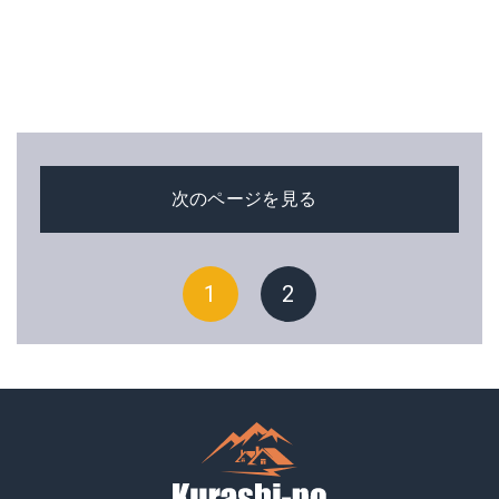
次のページを見る
1
2