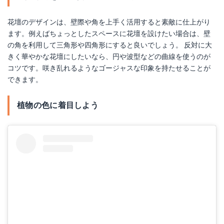
花壇のデザインは、壁際や角を上手く活用すると素敵に仕上がり
ます。例えばちょっとしたスペースに花壇を設けたい場合は、壁
の角を利用して三角形や四角形にすると良いでしょう。 反対に大
きく華やかな花壇にしたいなら、円や波型などの曲線を使うのが
コツです。咲き乱れるようなゴージャスな印象を持たせることが
できます。
植物の色に着目しよう