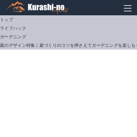
トップ
ライフハック
ガーデニング
庭のデザイン特集｜庭づくりのコツを押さえてガーデニングを楽しも