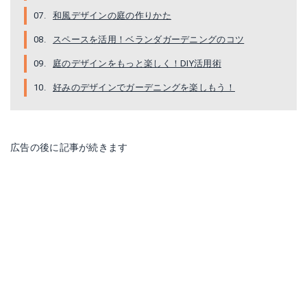
和風デザインの庭の作りかた
スペースを活用！ベランダガーデニングのコツ
庭のデザインをもっと楽しく！DIY活用術
好みのデザインでガーデニングを楽しもう！
広告の後に記事が続きます