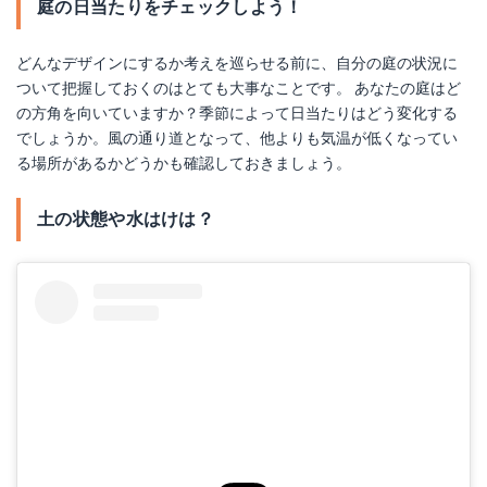
庭の日当たりをチェックしよう！
どんなデザインにするか考えを巡らせる前に、自分の庭の状況に
ついて把握しておくのはとても大事なことです。 あなたの庭はど
の方角を向いていますか？季節によって日当たりはどう変化する
でしょうか。風の通り道となって、他よりも気温が低くなってい
る場所があるかどうかも確認しておきましょう。
土の状態や水はけは？