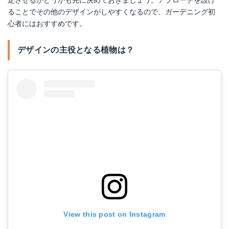
定させるかどうかも先に決めておきましょう。アプローチを設け
ることでその他のデザインがしやすくなるので、ガーデニング初
心者にはおすすめです。
デザインの主役となる植物は？
View this post on Instagram