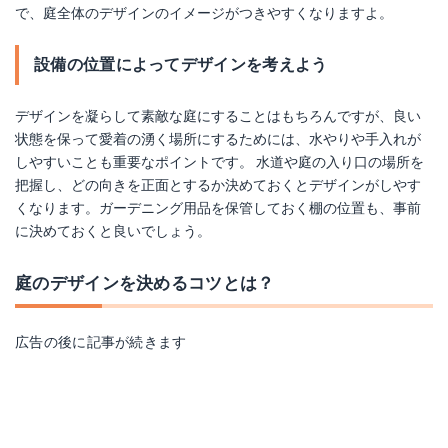
で、庭全体のデザインのイメージがつきやすくなりますよ。
設備の位置によってデザインを考えよう
デザインを凝らして素敵な庭にすることはもちろんですが、良い
状態を保って愛着の湧く場所にするためには、水やりや手入れが
しやすいことも重要なポイントです。 水道や庭の入り口の場所を
把握し、どの向きを正面とするか決めておくとデザインがしやす
くなります。ガーデニング用品を保管しておく棚の位置も、事前
に決めておくと良いでしょう。
庭のデザインを決めるコツとは？
広告の後に記事が続きます