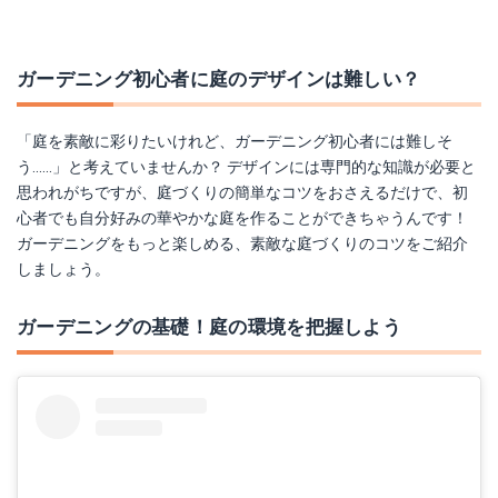
ガーデニング初心者に庭のデザインは難しい？
「庭を素敵に彩りたいけれど、ガーデニング初心者には難しそ
う......」と考えていませんか？ デザインには専門的な知識が必要と
思われがちですが、庭づくりの簡単なコツをおさえるだけで、初
心者でも自分好みの華やかな庭を作ることができちゃうんです！
ガーデニングをもっと楽しめる、素敵な庭づくりのコツをご紹介
しましょう。
ガーデニングの基礎！庭の環境を把握しよう