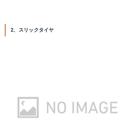
2、スリックタイヤ