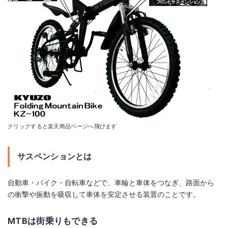
クリックすると楽天商品ページへ飛びます
サスペンションとは
自動車・バイク・自転車などで、車輪と車体をつなぎ、路面から
の衝撃や振動を吸収して車体を安定させる装置のことです。
MTBは街乗りもできる