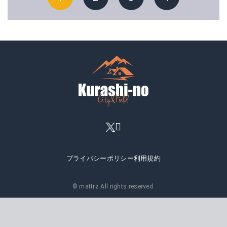
プライバシーポリシー
利用規約
© mattrz All rights reserved.