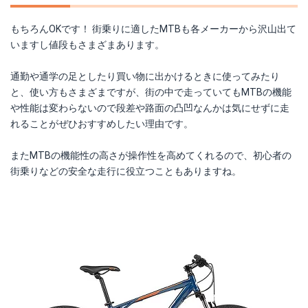
もちろんOKです！ 街乗りに適したMTBも各メーカーから沢山出て
いますし値段もさまざまあります。
通勤や通学の足としたり買い物に出かけるときに使ってみたり
と、使い方もさまざまですが、街の中で走っていてもMTBの機能
や性能は変わらないので段差や路面の凸凹なんかは気にせずに走
れることがぜひおすすめしたい理由です。
またMTBの機能性の高さが操作性を高めてくれるので、初心者の
街乗りなどの安全な走行に役立つこともありますね。