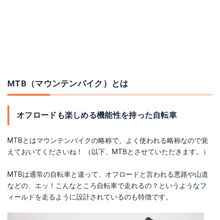
MTB（マウンテンバイク）とは
オフロードも楽しめる機能性を持った自転車
MTBとはマウンテンバイクの略称で、よく使われる略称なので覚
えておいてくださいね！ （以下、MTBとさせていただきます。）
MTBは通常の自転車と違って、オフロードと言われる悪路や山道
などの、エッ！こんなところ自転車で走れるの？というようなフ
ィールドを走るように設計されているのも特徴です。