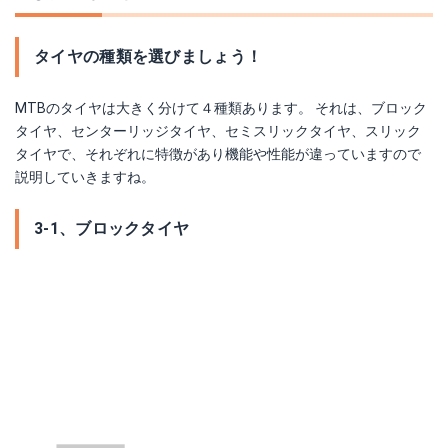
タイヤの種類を選びましょう！
MTBのタイヤは大きく分けて４種類あります。 それは、ブロック
タイヤ、センターリッジタイヤ、セミスリックタイヤ、スリック
タイヤで、それぞれに特徴があり機能や性能が違っていますので
説明していきますね。
3-1、ブロックタイヤ