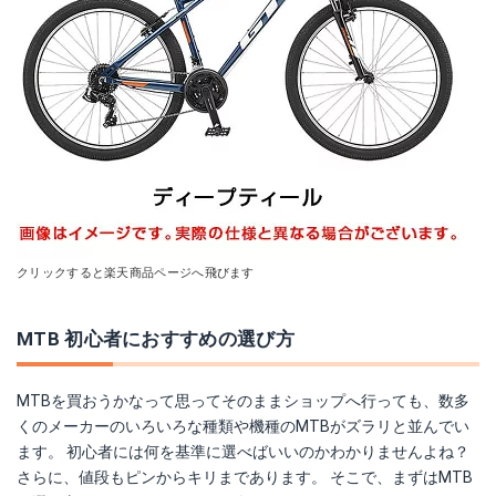
クリックすると楽天商品ページへ飛びます
MTB 初心者におすすめの選び方
MTBを買おうかなって思ってそのままショップへ行っても、数多
くのメーカーのいろいろな種類や機種のMTBがズラリと並んでい
ます。 初心者には何を基準に選べばいいのかわかりませんよね？
さらに、値段もピンからキリまであります。 そこで、まずはMTB