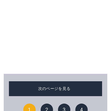
次のページを見る
1
2
3
4