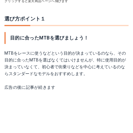
クリックすると楽天商品ページへ飛びます
選び方ポイント１
目的に合ったMTBを選びましょう！
MTBをレースに使うなどという目的が決まっているのなら、その
目的に合ったMTBを選ばなくてはいけませんが、特に使用目的が
決まっていなくて、初心者で街乗りなどを中心に考えているのな
らスタンダードなモデルをおすすめします。
広告の後に記事が続きます