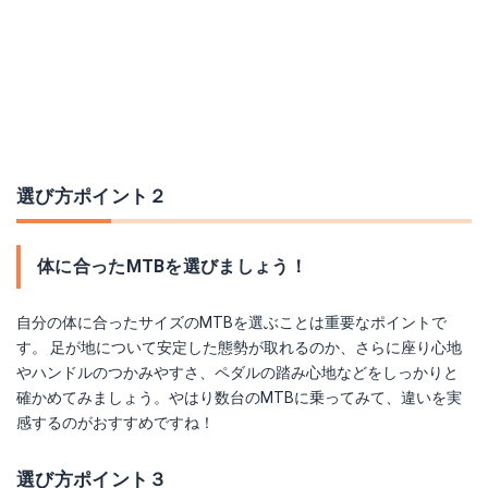
選び方ポイント２
体に合ったMTBを選びましょう！
自分の体に合ったサイズのMTBを選ぶことは重要なポイントで
す。 足が地について安定した態勢が取れるのか、さらに座り心地
やハンドルのつかみやすさ、ペダルの踏み心地などをしっかりと
確かめてみましょう。やはり数台のMTBに乗ってみて、違いを実
感するのがおすすめですね！
選び方ポイント３