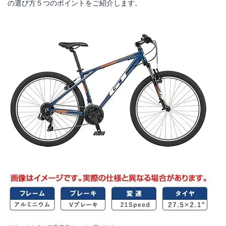
の選び方５つのポイントをご紹介します。