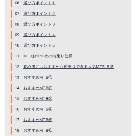
選び方ポイント１
選び方ポイント２
選び方ポイント３
選び方ポイント４
選び方ポイント５
MTBおすすめの街乗り仕様
初心者にもおすすめな街乗りできる人気MTB ８選
おすすめMTB①
おすすめMTB②
おすすめMTB③
おすすめMTB④
おすすめMTB⑤
おすすめMTB⑥