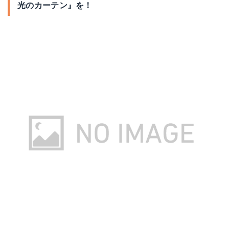
光のカーテン』を！