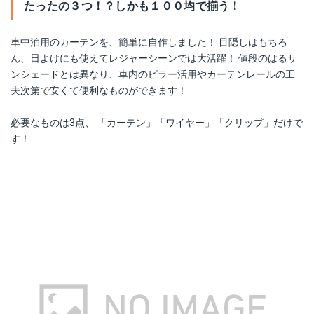
たったの３つ！？しかも１００均で揃う！
車中泊用のカーテンを、簡単に自作しました！ 目隠しはもちろ
ん、日よけにも使えてレジャーシーンでは大活躍！ 値段のはるサ
ンシェードとは異なり、車内のピラー活用やカーテンレールの工
夫次第で安くて便利なものができます！
必要なものは3点、 「カーテン」「ワイヤー」「クリップ」だけで
す！