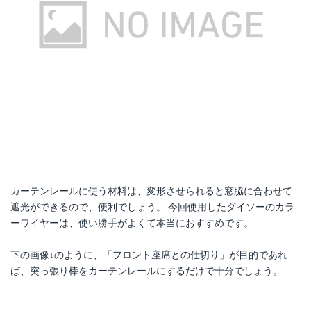
カーテンレールに使う材料は、変形させられると窓脇に合わせて
遮光ができるので、便利でしょう。 今回使用したダイソーのカラ
ーワイヤーは、使い勝手がよくて本当におすすめです。
下の画像↓のように、「フロント座席との仕切り」が目的であれ
ば、突っ張り棒をカーテンレールにするだけで十分でしょう。