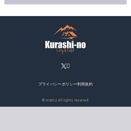
プライバシーポリシー
利用規約
© mattrz All rights reserved.