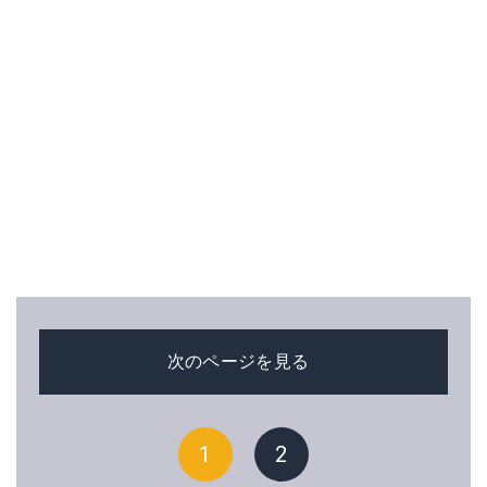
次のページを見る
1
2