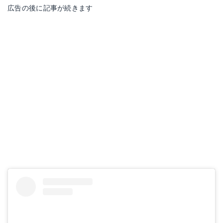
広告の後に記事が続きます