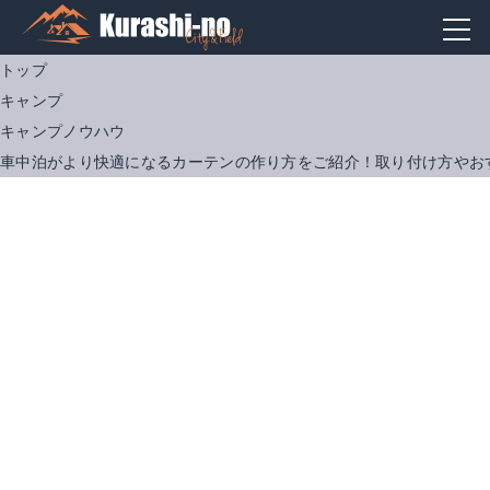
トップ
キャンプ
キャンプノウハウ
車中泊がより快適になるカーテンの作り方をご紹介！取り付け方やお