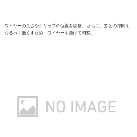
ワイヤーの長さやクリップの位置を調整。 さらに、窓との隙間を
なるべく無くすため、ワイヤーを曲げて調整。