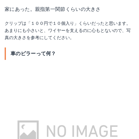
家にあった。親指第一関節くらいの大きさ
クリップは「１００円で１０個入り」くらいだったと思います。
あまりにも小さいと、ワイヤーを支えるのに心もとないので、写
真の大きさを参考にしてください。
車のピラーって何？