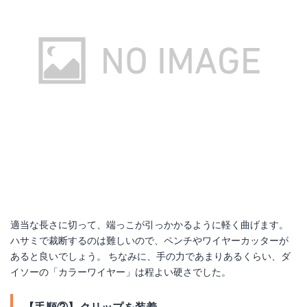
適当な長さに切って、端っこが引っかかるように軽く曲げます。
ハサミで裁断するのは難しいので、ペンチやワイヤーカッターが
あると良いでしょう。 ちなみに、手の力であまりあるくらい、ダ
イソーの「カラーワイヤー」は程よい硬さでした。