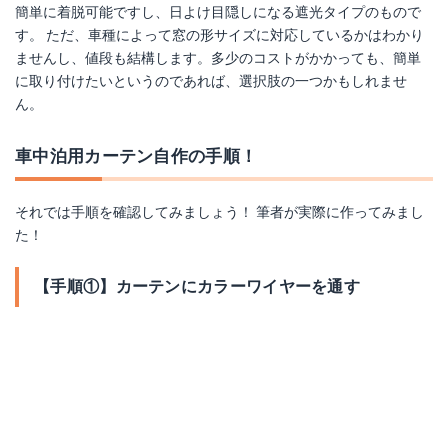
簡単に着脱可能ですし、日よけ目隠しになる遮光タイプのもので
す。 ただ、車種によって窓の形サイズに対応しているかはわかり
ませんし、値段も結構します。多少のコストがかかっても、簡単
に取り付けたいというのであれば、選択肢の一つかもしれませ
ん。
車中泊用カーテン自作の手順！
それでは手順を確認してみましょう！ 筆者が実際に作ってみまし
た！
【手順①】カーテンにカラーワイヤーを通す