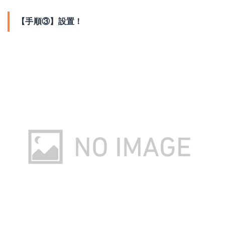
【手順③】設置！