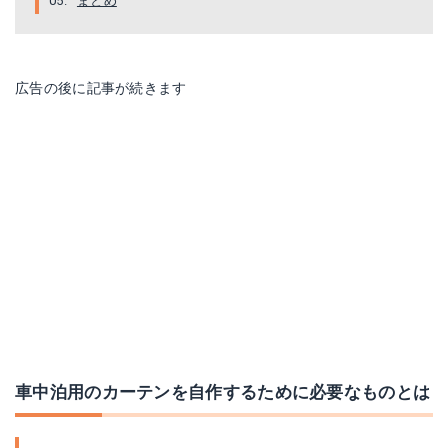
まとめ
広告の後に記事が続きます
車中泊用のカーテンを自作するために必要なものとは