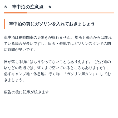
※ 車中泊の注意点 ※
車中泊の前にガソリンを入れておきましょう
車中泊は長時間車の身動きが取れません。 場所も都会からは離れ
ている場合が多いですし、田舎・僻地ではガソリンスタンドの閉
店時間が早いです。
日が落ちる頃にはもうやってないこともありえます。（ただ道の
駅などの近辺では、遅くまで空いているところもありますが）。
必ずキャンプ地・休息地に行く前に『ガソリン満タン』にしてお
きましょう。
広告の後に記事が続きます