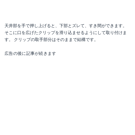
天井部を手で押し上げると、下部とズレて、すき間ができます。
そこに口を広げたクリップを滑り込ませるようにして取り付けま
す。 クリップの取手部分はそのままで結構です。
広告の後に記事が続きます