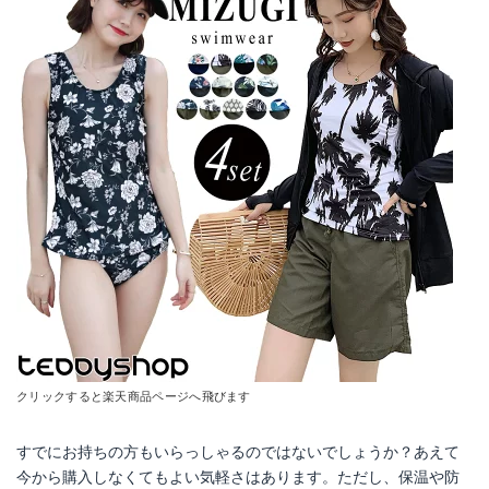
クリックすると楽天商品ページへ飛びます
すでにお持ちの方もいらっしゃるのではないでしょうか？あえて
今から購入しなくてもよい気軽さはあります。ただし、保温や防