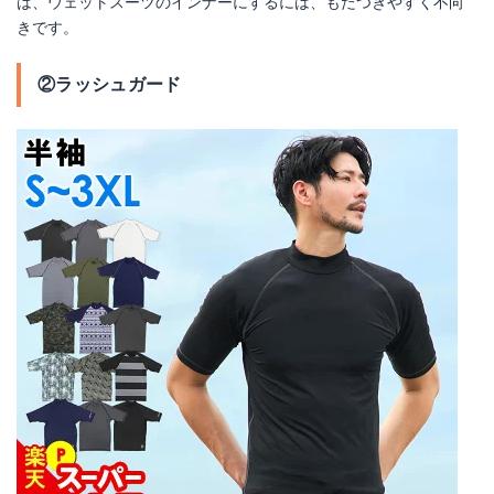
は、ウェットスーツのインナーにするには、もたつきやすく不向
きです。
②ラッシュガード