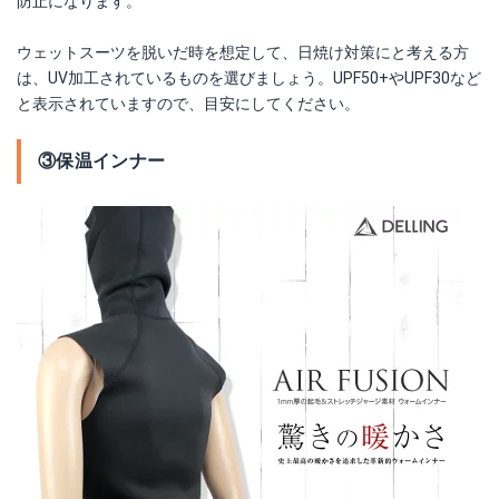
防止になります。
ウェットスーツを脱いだ時を想定して、日焼け対策にと考える方
は、UV加工されているものを選びましょう。UPF50+やUPF30など
と表示されていますので、目安にしてください。
③保温インナー