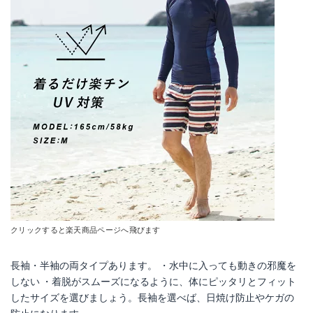
クリックすると楽天商品ページへ飛びます
長袖・半袖の両タイプあります。 ・水中に入っても動きの邪魔を
しない ・着脱がスムーズになるように、体にピッタリとフィット
したサイズを選びましょう。長袖を選べば、日焼け防止やケガの