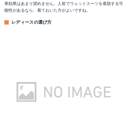
寒効果はあまり望めません。人前でウェットスーツを着脱する可
能性があるなら、着ておいた方がよいですね。
レディースの選び方