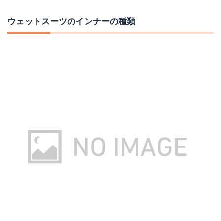
ウェットスーツのインナーの種類