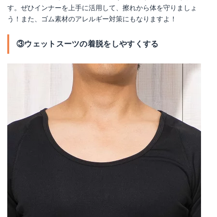
す。ぜひインナーを上手に活用して、擦れから体を守りましょ
う！また、ゴム素材のアレルギー対策にもなりますよ！
③ウェットスーツの着脱をしやすくする