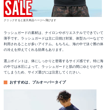
クリックすると楽天商品ページへ飛びます
ラッシュガードの素材は、ナイロンやポリエステルでできていて
薄手です。ラッシュガードは主に日焼け対策、体型カバーなどで
利用されることが多いアイテム。もちろん、海の中で泳ぐ際の体
の冷えを抑えてくれる効果もあります。
選ぶポイントは、体にしっかりと密着するサイズ感です。特に海
の中では水圧によって、ラッシュガードと肌の間にゆとりができ
てしまうため、サイズ選びには注意してください。
おすすめは、プルオーバータイプ