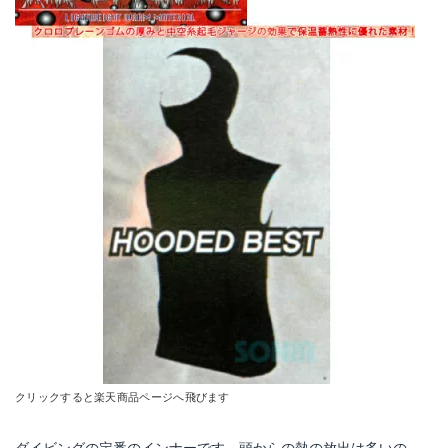
クリックすると楽天商品ページへ飛びます