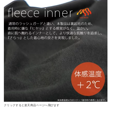
Yahoo!ショッピングで見る
Yahoo!ショッピングで見る
A.D.ONE ADC-170
Amazonで詳細を見る
楽天で詳細を見る
クリックすると楽天商品ページへ飛びます
Yahoo!ショッピングで見る