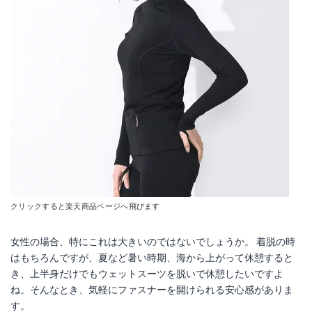
クリックすると楽天商品ページへ飛びます
女性の場合、特にこれは大きいのではないでしょうか。 着脱の時
はもちろんですが、夏など暑い時期、海から上がって休憩すると
き、上半身だけでもウェットスーツを脱いで休憩したいですよ
ね。そんなとき、気軽にファスナーを開けられる安心感がありま
す。