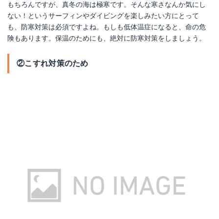
もちろんですが、真冬の海は極寒です。そんな寒さなんか気にし
ない！というサーフィンやダイビングを楽しみたい方にとって
も、防寒対策は必須ですよね。もしも低体温症になると、命の危
険もあります。保温のためにも、絶対に防寒対策をしましょう。
②こすれ対策のため