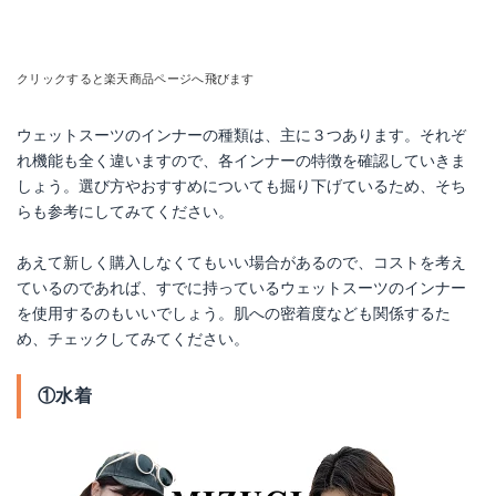
クリックすると楽天商品ページへ飛びます
ウェットスーツのインナーの種類は、主に３つあります。それぞ
れ機能も全く違いますので、各インナーの特徴を確認していきま
しょう。選び方やおすすめについても掘り下げているため、そち
らも参考にしてみてください。
あえて新しく購入しなくてもいい場合があるので、コストを考え
ているのであれば、すでに持っているウェットスーツのインナー
を使用するのもいいでしょう。肌への密着度なども関係するた
め、チェックしてみてください。
①水着