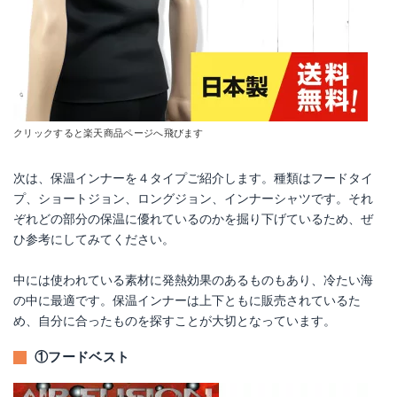
クリックすると楽天商品ページへ飛びます
次は、保温インナーを４タイプご紹介します。種類はフードタイ
プ、ショートジョン、ロングジョン、インナーシャツです。それ
ぞれどの部分の保温に優れているのかを掘り下げているため、ぜ
ひ参考にしてみてください。
中には使われている素材に発熱効果のあるものもあり、冷たい海
の中に最適です。保温インナーは上下ともに販売されているた
め、自分に合ったものを探すことが大切となっています。
①フードベスト