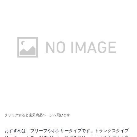
クリックすると楽天商品ページへ飛びます
おすすめは、ブリーフやボクサータイプです。トランクスタイプ