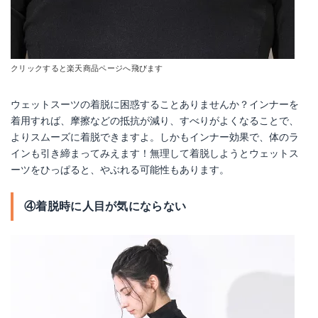
クリックすると楽天商品ページへ飛びます
ウェットスーツの着脱に困惑することありませんか？インナーを
着用すれば、摩擦などの抵抗が減り、すべりがよくなることで、
よりスムーズに着脱できますよ。しかもインナー効果で、体のラ
インも引き締まってみえます！無理して着脱しようとウェットス
ーツをひっぱると、やぶれる可能性もあります。
④着脱時に人目が気にならない