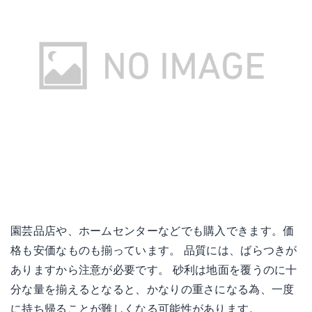
園芸品店や、ホームセンターなどでも購入できます。価
格も安価なものも揃っています。 品質には、ばらつきが
ありますから注意が必要です。 砂利は地面を覆うのに十
分な量を揃えるとなると、かなりの重さになる為、一度
に持ち帰ることが難しくなる可能性があります。