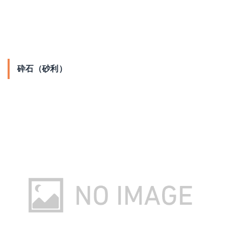
砕石（砂利）