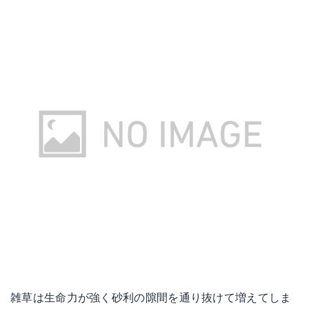
雑草は生命力が強く砂利の隙間を通り抜けて増えてしま