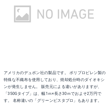
アメリカのデュポン社の製品です。 ポリプロピレン製の
特殊な不織布を使用しており、焼却処分時のダイオキシ
ンが発生しません。 販売元による違いがありますが、
「350Gタイプ」は、幅1ｍ×長さ30ｍでおよそ2万円で
す。 名称違いの「グリーンビスタプロ」もあります。