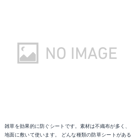
雑草を効果的に防ぐシートです。素材は不織布が多く、
地面に敷いて使います。 どんな種類の防草シートがある