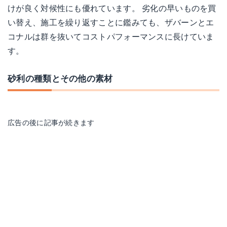
けが良く対候性にも優れています。 劣化の早いものを買
い替え、施工を繰り返すことに鑑みても、ザバーンとエ
コナルは群を抜いてコストパフォーマンスに長けていま
す。
砂利の種類とその他の素材
広告の後に記事が続きます