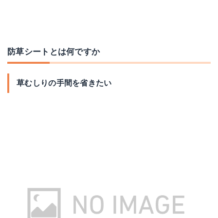
防草シートとは何ですか
草むしりの手間を省きたい