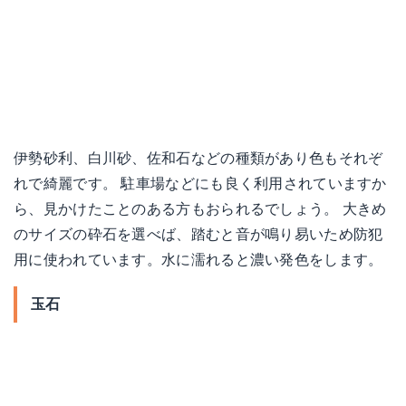
伊勢砂利、白川砂、佐和石などの種類があり色もそれぞ
れで綺麗です。 駐車場などにも良く利用されていますか
ら、見かけたことのある方もおられるでしょう。 大きめ
のサイズの砕石を選べば、踏むと音が鳴り易いため防犯
用に使われています。水に濡れると濃い発色をします。
玉石