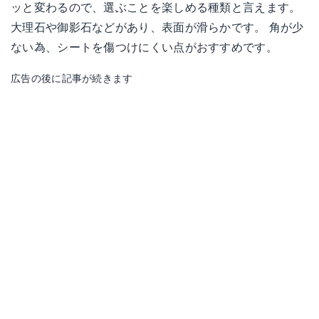
ッと変わるので、選ぶことを楽しめる種類と言えます。
大理石や御影石などがあり、表面が滑らかです。 角が少
ない為、シートを傷つけにくい点がおすすめです。
広告の後に記事が続きます