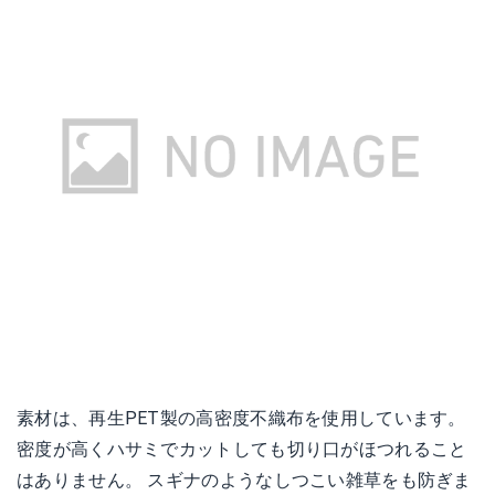
素材は、再生PET製の高密度不織布を使用しています。
密度が高くハサミでカットしても切り口がほつれること
はありません。 スギナのようなしつこい雑草をも防ぎま