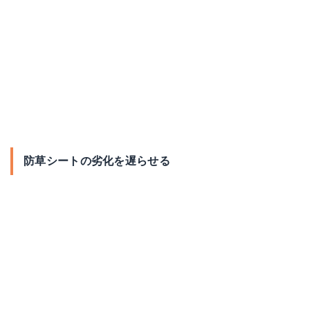
防草シートの劣化を遅らせる