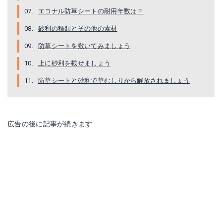
エコナル防草シートの耐用年数は？
砂利の種類とその他の素材
防草シートを敷いてみましょう
上に砂利を載せましょう
防草シートと砂利で草むしりから解放されましょう
広告の後に記事が続きます