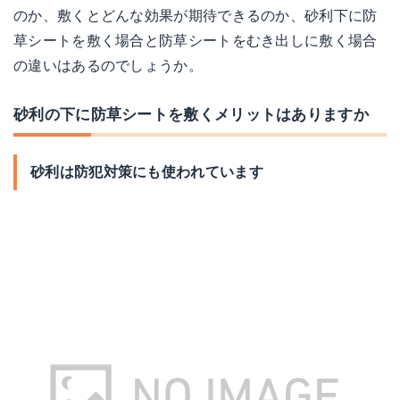
のか、敷くとどんな効果が期待できるのか、砂利下に防
草シートを敷く場合と防草シートをむき出しに敷く場合
の違いはあるのでしょうか。
砂利の下に防草シートを敷くメリットはありますか
砂利は防犯対策にも使われています