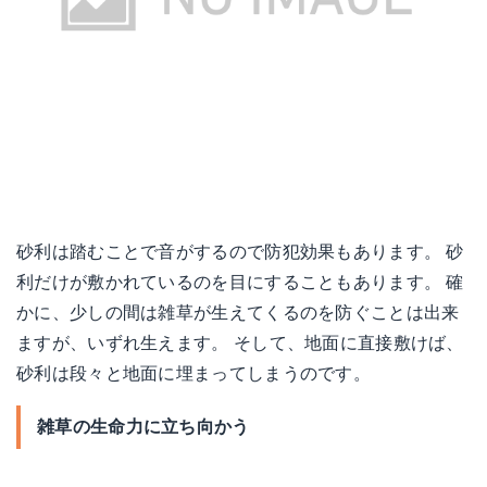
砂利は踏むことで音がするので防犯効果もあります。 砂
利だけが敷かれているのを目にすることもあります。 確
かに、少しの間は雑草が生えてくるのを防ぐことは出来
ますが、いずれ生えます。 そして、地面に直接敷けば、
砂利は段々と地面に埋まってしまうのです。
雑草の生命力に立ち向かう