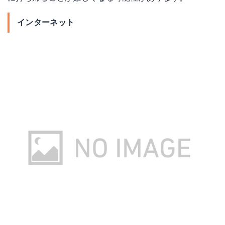
インターネット