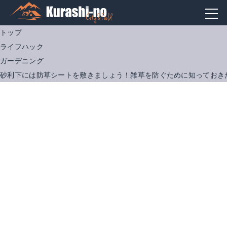
トップ
ライフハック
ガーデニング
砂利下には防草シートを敷きましょう！雑草を防ぐために知っておき