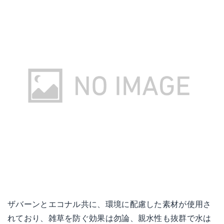
ザバーンとエコナル共に、環境に配慮した素材が使用さ
れており、雑草を防ぐ効果は勿論、親水性も抜群で水は