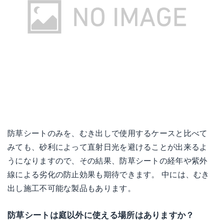
防草シートのみを、むき出しで使用するケースと比べて
みても、砂利によって直射日光を避けることが出来るよ
うになりますので、その結果、防草シートの経年や紫外
線による劣化の防止効果も期待できます。 中には、むき
出し施工不可能な製品もあります。
防草シートは庭以外に使える場所はありますか？