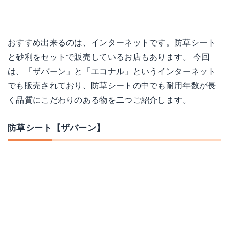
おすすめ出来るのは、インターネットです。防草シート
と砂利をセットで販売しているお店もあります。 今回
は、「ザバーン」と「エコナル」というインターネット
でも販売されており、防草シートの中でも耐用年数が長
く品質にこだわりのある物を二つご紹介します。
防草シート【ザバーン】