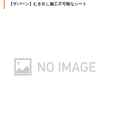
【ザバーン】むき出し施工不可能なシート