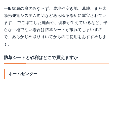
一般家庭の庭のみならず、農地や空き地、墓地、また太
陽光発電システム周辺などあらゆる場所に重宝されてい
ます。 でこぼこした地面や、切株が生えているなど、平
らな土地でない場合は防草シートが破れてしまいすの
で、あらかじめ取り除いてからのご使用をおすすめしま
す。
防草シートと砂利はどこで買えますか
ホームセンター