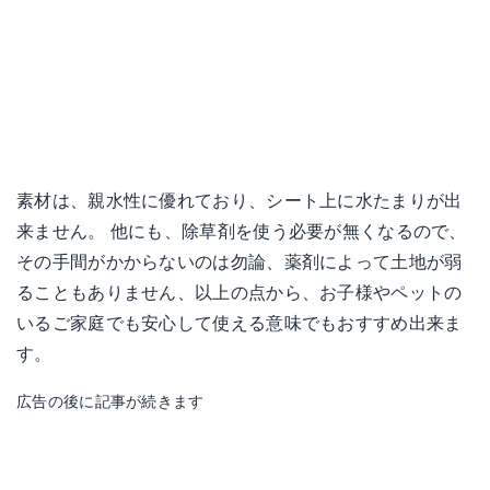
素材は、親水性に優れており、シート上に水たまりが出
来ません。 他にも、除草剤を使う必要が無くなるので、
その手間がかからないのは勿論、薬剤によって土地が弱
ることもありません、以上の点から、お子様やペットの
いるご家庭でも安心して使える意味でもおすすめ出来ま
す。
広告の後に記事が続きます