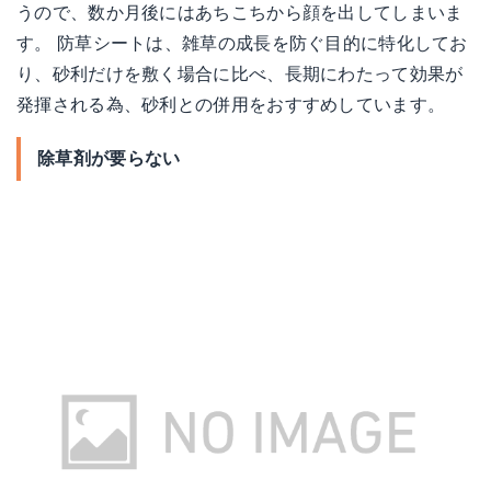
うので、数か月後にはあちこちから顔を出してしまいま
す。 防草シートは、雑草の成長を防ぐ目的に特化してお
り、砂利だけを敷く場合に比べ、長期にわたって効果が
発揮される為、砂利との併用をおすすめしています。
除草剤が要らない