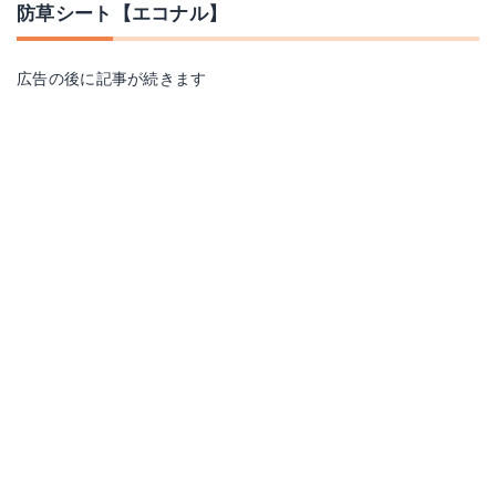
防草シート【エコナル】
広告の後に記事が続きます