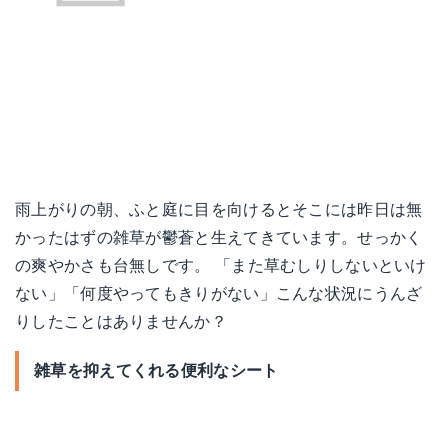
雨上がりの朝、ふと庭に目を向けるとそこには昨日は無
かったはずの雑草が鬱蒼と生えてきています。せっかく
の爽やかさも台無しです。 「また草むしりしないといけ
ない」「何度やってもきりがない」こんな状況にうんざ
りしたことはありませんか？
雑草を抑えてくれる便利なシート