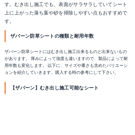
す。むき出し施工でも、表面がサラサラしていてシート
上に上がった落ち葉や砂を掃除しやすい点もおすすめで
す。
ザバーン防草シートの種類と耐用年数
ザバーン防草シートにはむき出し施工出来るものと出来ないもの
があります。 厚みによって強度も違いますので、製品によって耐
用年数も変化します。 以下に、サイズや重さも含めたバリエーシ
ョンを紹介していきます。購入する時の参考にして下さい。
【ザバーン】むき出し施工可能なシート