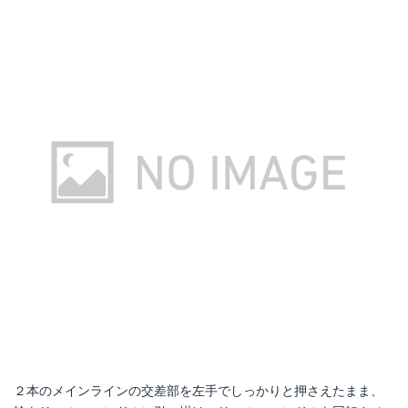
２本のメインラインの交差部を左手でしっかりと押さえたまま、