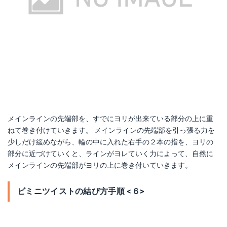
メインラインの先端部を、すでにヨリが出来ている部分の上に重
ねて巻き付けていきます。 メインラインの先端部を引っ張る力を
少しだけ緩めながら、輪の中に入れた右手の２本の指を、ヨリの
部分に近づけていくと、ラインがヨレていく力によって、自然に
メインラインの先端部がヨリの上に巻き付いていきます。
ビミニツイストの結び方手順 <６>