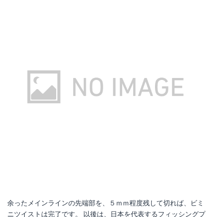
余ったメインラインの先端部を、５ｍｍ程度残して切れば、ビミ
ニツイストは完了です。 以後は、日本を代表するフィッシングプ