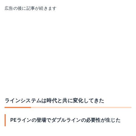
広告の後に記事が続きます
ラインシステムは時代と共に変化してきた
PEラインの登場でダブルラインの必要性が生じた