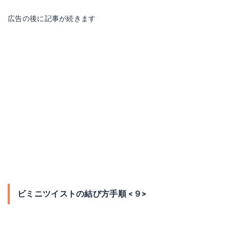
広告の後に記事が続きます
ビミニツイストの結び方手順 <９>