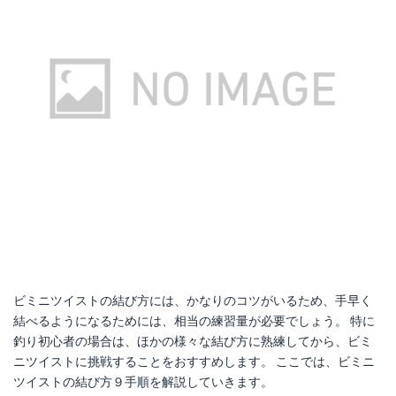
ビミニツイストの結び方には、かなりのコツがいるため、手早く
結べるようになるためには、相当の練習量が必要でしょう。 特に
釣り初心者の場合は、ほかの様々な結び方に熟練してから、ビミ
ニツイストに挑戦することをおすすめします。 ここでは、ビミニ
ツイストの結び方９手順を解説していきます。