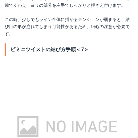
歯でくわえ、ヨリの部分を左手でしっかりと押さえ付けます。
この時、少しでもライン全体に掛かるテンションが弱まると、結
び目の形が崩れてしまう可能性があるため、細心の注意が必要で
す。
ビミニツイストの結び方手順 <７>