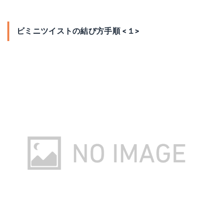
ビミニツイストの結び方手順 <１>