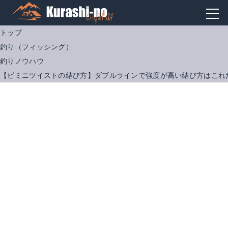
トップ
釣り（フィッシング）
釣りノウハウ
【ビミニツイストの結び方】ダブルラインで強度が高い結び方はこれ