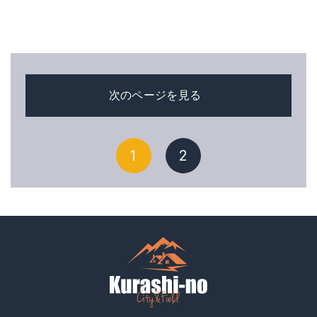
次のページを見る
1
2