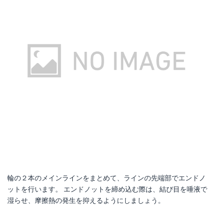
輪の２本のメインラインをまとめて、ラインの先端部でエンドノ
ットを行います。 エンドノットを締め込む際は、結び目を唾液で
湿らせ、摩擦熱の発生を抑えるようにしましょう。