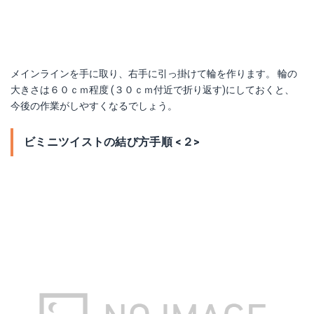
メインラインを手に取り、右手に引っ掛けて輪を作ります。 輪の
大きさは６０ｃｍ程度 (３０ｃｍ付近で折り返す)にしておくと、
今後の作業がしやすくなるでしょう。
ビミニツイストの結び方手順 <２>