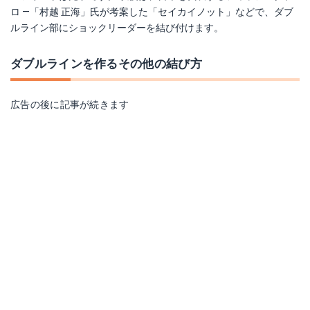
ロ ―「村越 正海」氏が考案した「セイカイノット」などで、ダブ
ルライン部にショックリーダーを結び付けます。
ダブルラインを作るその他の結び方
広告の後に記事が続きます