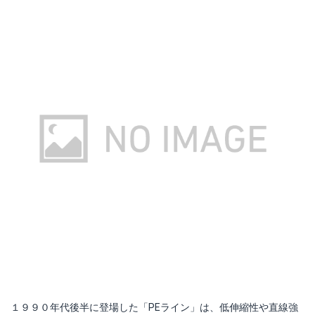
１９９０年代後半に登場した「PEライン」は、低伸縮性や直線強