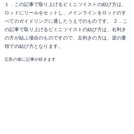
１．この記事で取り上げるビミニツイストの結び方は、
ロッドにリールをセットし、メインラインをロッドのす
べてのガイドリングに通したうえでのものです。 ２．こ
の記事で取り上げるビミニツイストの結び方は、右利き
の方が結ぶ場合のものですので、左利きの方は、逆の要
領での結び方となります。
広告の後に記事が続きます