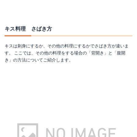
キス料理 さばき方
キスは刺身にするか、その他の料理にするかでさばき方が違いま
す。 ここでは、その他の料理をする場合の「背開き」と「腹開
き」の方法についてご紹介します。