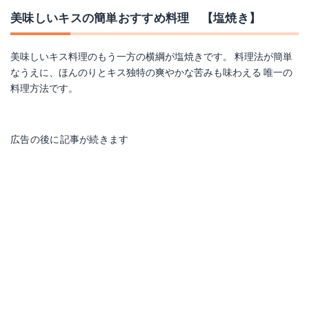
美味しいキスの簡単おすすめ料理 【塩焼き】
美味しいキス料理のもう一方の横綱が塩焼きです。 料理法が簡単
なうえに、ほんのりとキス独特の爽やかな苦みも味わえる 唯一の
料理方法です。
広告の後に記事が続きます