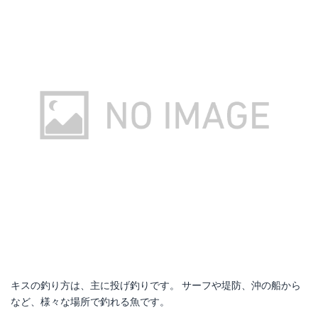
キスの釣り方は、主に投げ釣りです。 サーフや堤防、沖の船から
など、様々な場所で釣れる魚です。