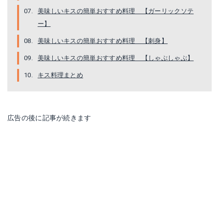
美味しいキスの簡単おすすめ料理 【ガーリックソテ
ー】
美味しいキスの簡単おすすめ料理 【刺身】
美味しいキスの簡単おすすめ料理 【しゃぶしゃぶ】
キス料理まとめ
広告の後に記事が続きます