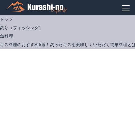
トップ
釣り（フィッシング）
魚料理
キス料理のおすすめ5選！釣ったキスを美味しくいただく簡単料理と