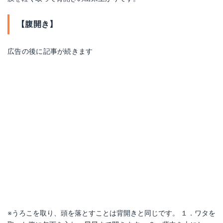
【腹開き】
広告の後に記事が続きます
※うろこを取り、頭を落とすことは背開きと同じです。 １．ワタを