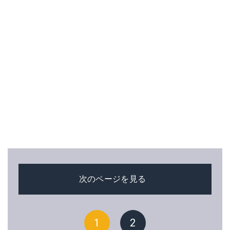
次のページを見る
1
2