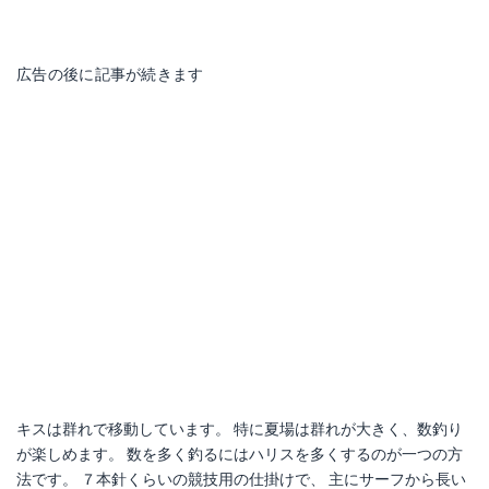
広告の後に記事が続きます
キスは群れで移動しています。 特に夏場は群れが大きく、数釣り
が楽しめます。 数を多く釣るにはハリスを多くするのが一つの方
法です。 ７本針くらいの競技用の仕掛けで、 主にサーフから長い