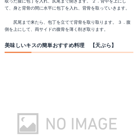
取った腹に包丁を入れ、尻尾まで開きます。 ２．背中を上にし
て、身と背骨の間に水平に包丁を入れ、背骨を取っていきます。
尻尾まで来たら、包丁を立てて背骨を取り取ります。 ３．腹
側を上にして、両サイドの腹骨を薄く削ぎ取ります。
美味しいキスの簡単おすすめ料理 【天ぷら】