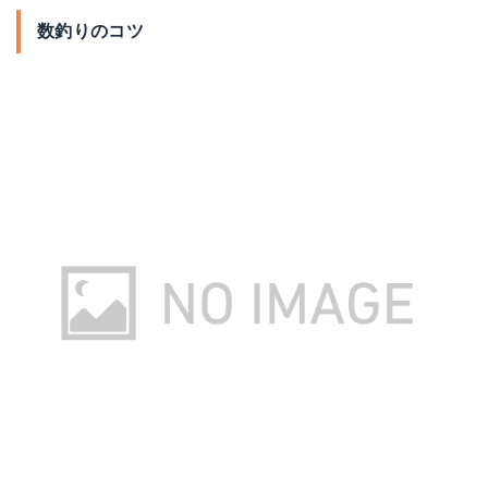
数釣りのコツ