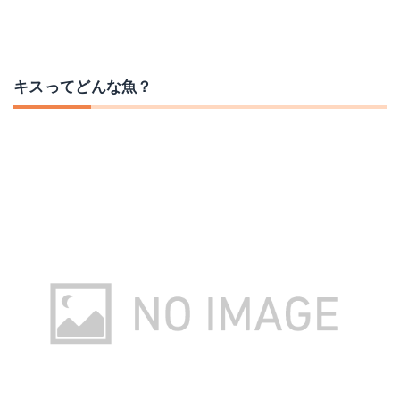
キスってどんな魚？