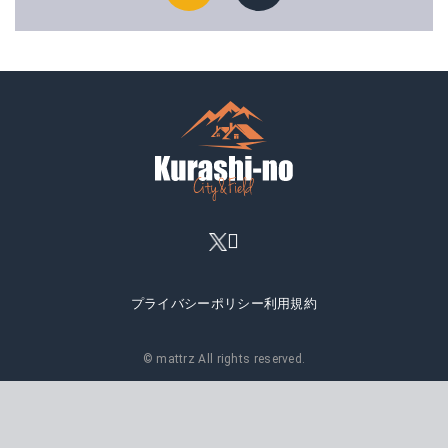
プライバシーポリシー
利用規約
© mattrz All rights reserved.