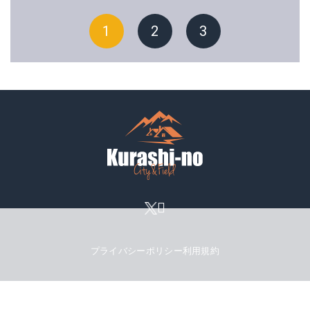
1
2
3
プライバシーポリシー
利用規約
© mattrz All rights reserved.