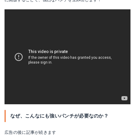
なぜ、こんなにも強いパンチが必要なのか？
広告の後に記事が続きます