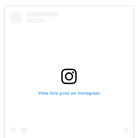
View this post on Instagram