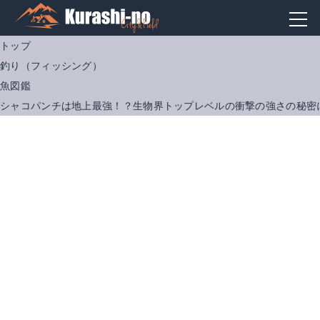
トップ
釣り（フィッシング）
魚図鑑
シャコパンチは地上最強！？生物界トップレベルの衝撃の強さの秘密