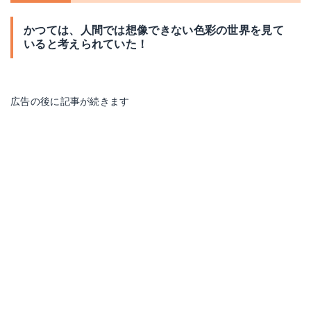
かつては、人間では想像できない色彩の世界を見て
いると考えられていた！
広告の後に記事が続きます