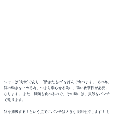
シャコは“肉食”であり、“活きたもの”を好んで食べます。 その為、
餌の動きを止める為、つまり弱らせる為に、強い攻撃性が必要に
なります。 また、貝類も食べるので、その時には、貝殻をパンチ
で割ります。
餌を捕獲する！という点でにパンチは大きな役割を持ちます！ も