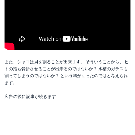
また、シャコは貝を割ることが出来ます。 そういうことから、 ヒ
トの指も骨折させることが出来るのではないか？ 水槽のガラスも
割ってしまうのではないか？ という噂が回ったのではと考えられ
ます。
広告の後に記事が続きます