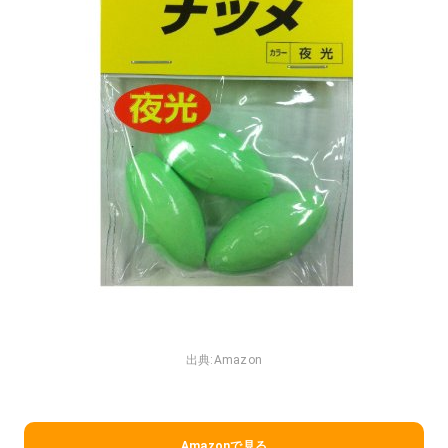
出典:
Amazon
Amazonで見る