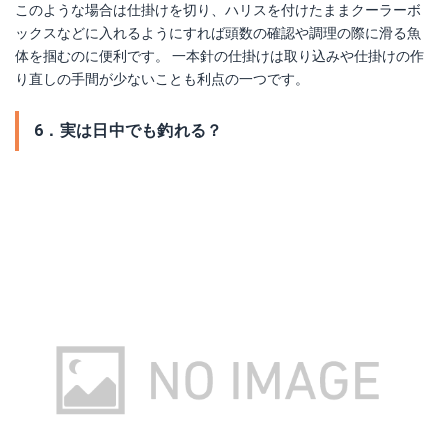
このような場合は仕掛けを切り、ハリスを付けたままクーラーボ
ックスなどに入れるようにすれば頭数の確認や調理の際に滑る魚
体を掴むのに便利です。 一本針の仕掛けは取り込みや仕掛けの作
り直しの手間が少ないことも利点の一つです。
6．実は日中でも釣れる？