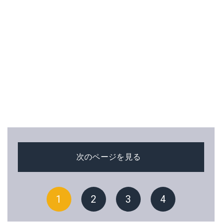
次のページを見る
1
2
3
4