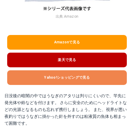
出典:
Amazon
Amazonで見る
楽天で見る
Yahoo!ショッピングで見る
日没後の暗闇の中ではうなぎのアタリは判りにくいので、竿先に
発光体や鈴などを付けます。 さらに安全のためにヘッドライトな
どの光源となるものも忘れず携行しましょう。 また、視界が悪い
夜釣りではうなぎに掛かった針を外すのは粘液質の魚体も相まっ
て困難です。