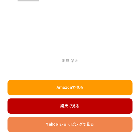
出典:
楽天
Amazonで見る
楽天で見る
Yahoo!ショッピングで見る