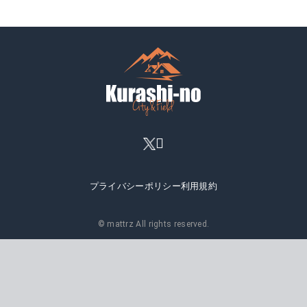
プライバシーポリシー
利用規約
© mattrz All rights reserved.