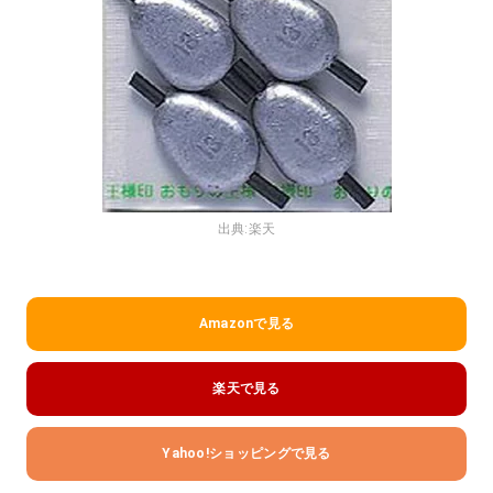
出典:
楽天
Amazonで見る
楽天で見る
Yahoo!ショッピングで見る