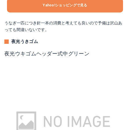
Yahoo!ショッピングで見る
うなぎ一匹につき針一本の消費と考えても良いので予備は沢山あ
っても間違いないです。
夜光うきゴム
夜光ウキゴムヘッダー式中グリーン