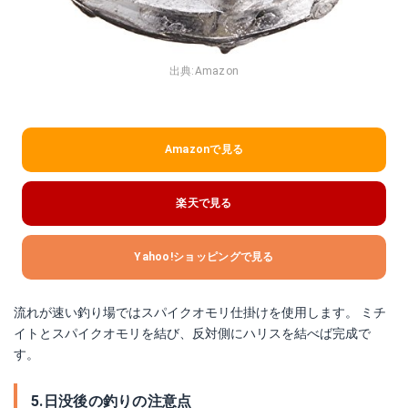
出典:
Amazon
Amazonで見る
楽天で見る
Yahoo!ショッピングで見る
流れが速い釣り場ではスパイクオモリ仕掛けを使用します。 ミチ
イトとスパイクオモリを結び、反対側にハリスを結べば完成で
す。
5.日没後の釣りの注意点