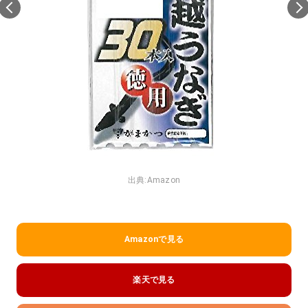
出典:
Amazon
Amazonで見る
楽天で見る