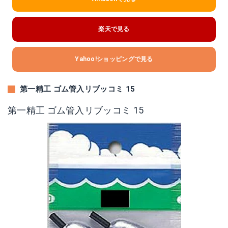
楽天で見る
Yahoo!ショッピングで見る
第一精工 ゴム管入リブッコミ 15
第一精工 ゴム管入リブッコミ 15