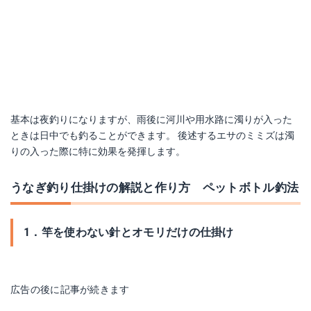
基本は夜釣りになりますが、雨後に河川や用水路に濁りが入った
ときは日中でも釣ることができます。 後述するエサのミミズは濁
りの入った際に特に効果を発揮します。
うなぎ釣り仕掛けの解説と作り方 ペットボトル釣法
1．竿を使わない針とオモリだけの仕掛け
広告の後に記事が続きます