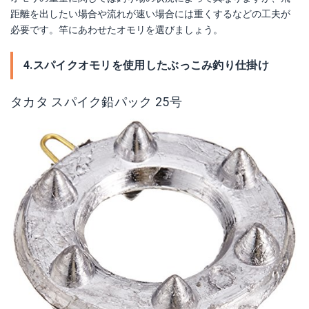
距離を出したい場合や流れが速い場合には重くするなどの工夫が
必要です。竿にあわせたオモリを選びましょう。
4.スパイクオモリを使用したぶっこみ釣り仕掛け
タカタ スパイク鉛パック 25号