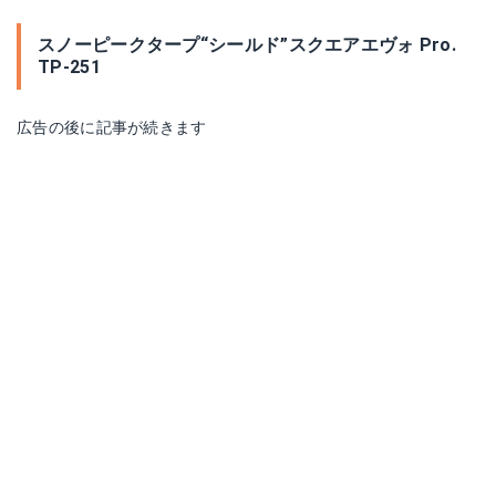
スノーピークタープ“シールド”スクエアエヴォ Pro.
TP-251
広告の後に記事が続きます