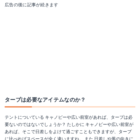
広告の後に記事が続きます
タープは必要なアイテムなのか？
テントについている キャノピーや広い前室があれば、タープは必
要ないのではないでしょうか？ たしかに キャノピーや広い前室が
あれば、そこで日差しをよけて過ごすこともできますが、タープ
に比べればスペースが全く違いますね。 また 日差しや風の向きに