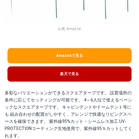
出典:
Amazon
Amazonで見る
楽天で見る
多彩なバリエーションができるスクエアタープです。 設置場所の
条件に応じてセッティングが可能です。 4～6人位で使えるベーシ
ックなスクエアタープです。 キャビンテントやドームテント等に
も 組み合わせの配置がしやすく、アレンジで快適なリビングスペ
ースを確保できます。 紫外線95%カット・シームレス加工 UV-
PROTECTIONコーティング生地使用で、紫外線95％カットしてく
れます。