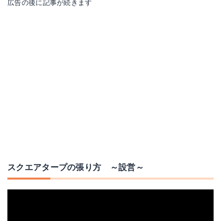
広告の後に記事が続きます
スクエアタープの張り方 ～設営～