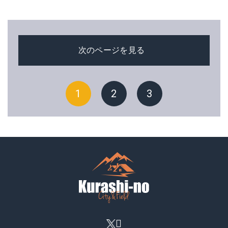
次のページを見る
1
2
3