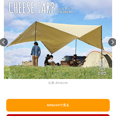
出典:
Amazon
Amazonで見る