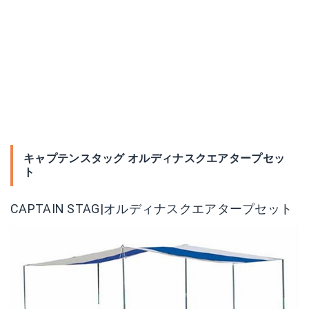
キャプテンスタッグ オルディナスクエアタープセッ
ト
CAPTAIN STAG|オルディナスクエアタープセット