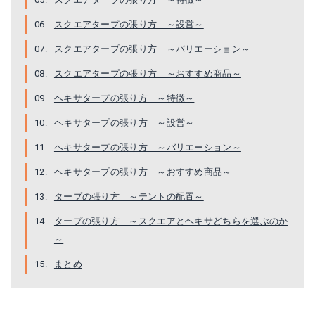
スクエアタープの張り方 ～設営～
スクエアタープの張り方 ～バリエーション～
スクエアタープの張り方 ～おすすめ商品～
ヘキサタープの張り方 ～特徴～
ヘキサタープの張り方 ～設営～
ヘキサタープの張り方 ～バリエーション～
ヘキサタープの張り方 ～おすすめ商品～
タープの張り方 ～テントの配置～
タープの張り方 ～スクエアとヘキサどちらを選ぶのか
～
まとめ