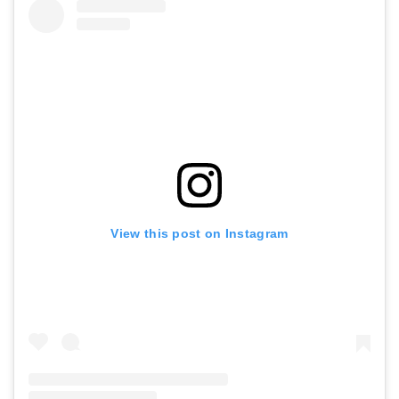
View this post on Instagram