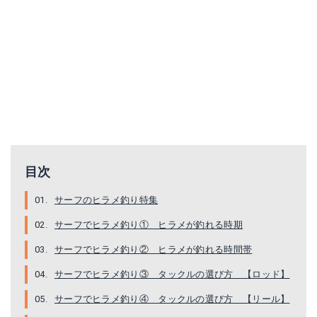
目次
サーフのヒラメ釣り特集
サーフでヒラメ釣り① ヒラメが釣れる時期
サーフでヒラメ釣り② ヒラメが釣れる時間帯
サーフでヒラメ釣り③ タックルの選び方 【ロッド】
サーフでヒラメ釣り④ タックルの選び方 【リール】