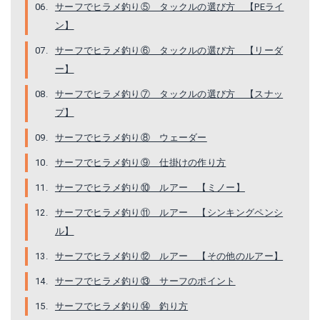
サーフでヒラメ釣り⑤ タックルの選び方 【PEライ
ン】
サーフでヒラメ釣り⑥ タックルの選び方 【リーダ
ー】
サーフでヒラメ釣り⑦ タックルの選び方 【スナッ
プ】
サーフでヒラメ釣り⑧ ウェーダー
サーフでヒラメ釣り⑨ 仕掛けの作り方
サーフでヒラメ釣り⑩ ルアー 【ミノー】
サーフでヒラメ釣り⑪ ルアー 【シンキングペンシ
ル】
サーフでヒラメ釣り⑫ ルアー 【その他のルアー】
サーフでヒラメ釣り⑬ サーフのポイント
サーフでヒラメ釣り⑭ 釣り方