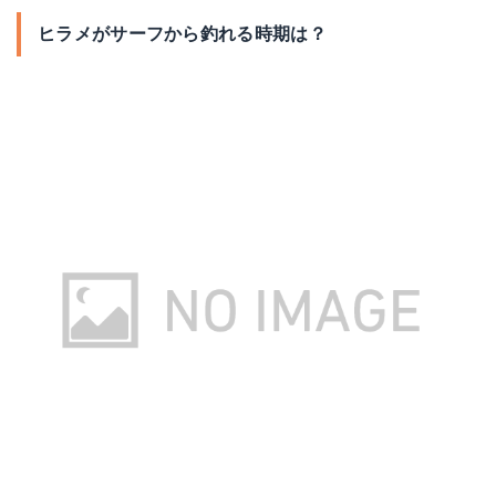
ヒラメがサーフから釣れる時期は？