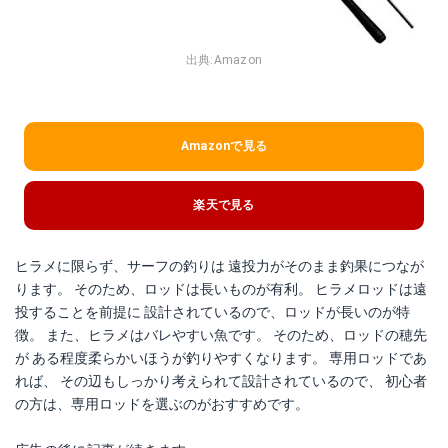
出典:
Amazon
Amazonで見る
楽天で見る
ヒラメに限らず、サーフの釣りは 遠投力がそのまま釣果につなが
ります。 そのため、ロッドは長いものが有利。 ヒラメロッドは遠
投することを前提に 設計されているので、ロッドが長いのが特
徴。 また、ヒラメはバレやすい魚です。 そのため、ロッドの穂先
が ある程度柔らかいほうが釣りやすくなります。 専用ロッドであ
れば、 その辺もしっかり考えられて設計されているので、 初心者
の方は、専用ロッドを選ぶのがおすすめです。