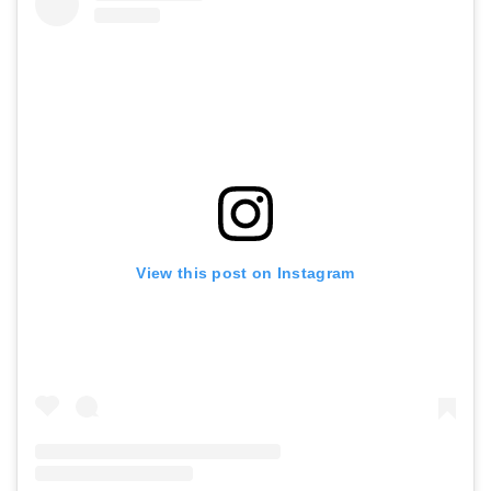
View this post on Instagram