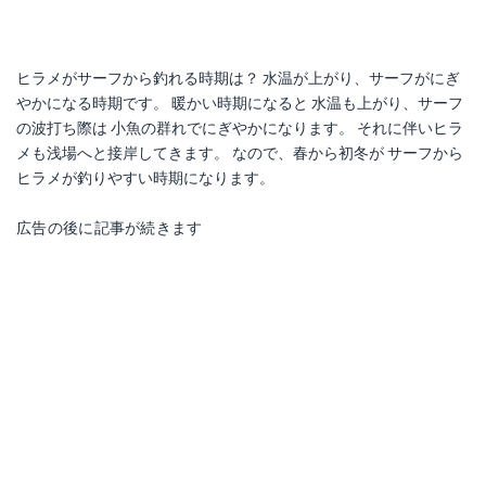
ヒラメがサーフから釣れる時期は？ 水温が上がり、サーフがにぎ
やかになる時期です。 暖かい時期になると 水温も上がり、サーフ
の波打ち際は 小魚の群れでにぎやかになります。 それに伴いヒラ
メも浅場へと接岸してきます。 なので、春から初冬が サーフから
ヒラメが釣りやすい時期になります。
広告の後に記事が続きます