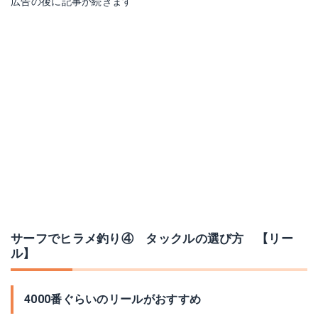
広告の後に記事が続きます
サーフでヒラメ釣り④ タックルの選び方 【リー
ル】
4000番ぐらいのリールがおすすめ