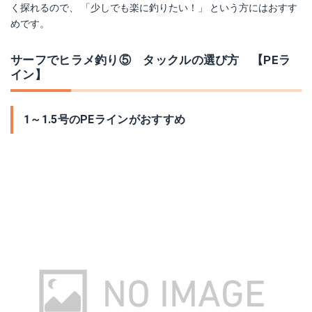
く探れるので、 「少しでも楽に釣りたい！」 という方にはおすす
めです。
サーフでヒラメ釣り⑤ タックルの選び方 【PEラ
イン】
1～1.5号のPEラインがおすすめ