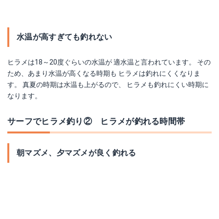
水温が高すぎても釣れない
ヒラメは18～20度ぐらいの水温が 適水温と言われています。 その
ため、あまり水温が高くなる時期も ヒラメは釣れにくくなりま
す。 真夏の時期は水温も上がるので、 ヒラメも釣れにくい時期に
なります。
サーフでヒラメ釣り② ヒラメが釣れる時間帯
朝マズメ、夕マズメが良く釣れる