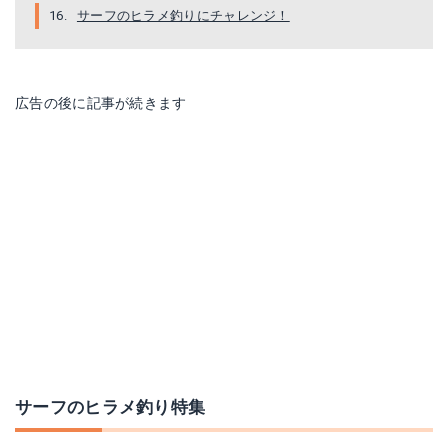
サーフのヒラメ釣りにチャレンジ！
広告の後に記事が続きます
サーフのヒラメ釣り特集