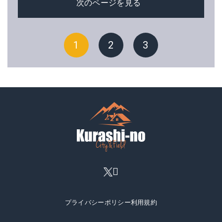
次のページを見る
1
2
3
プライバシーポリシー
利用規約