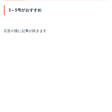
3～5号がおすすめ
広告の後に記事が続きます