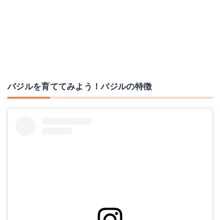
バジルを育ててみよう！バジルの特徴