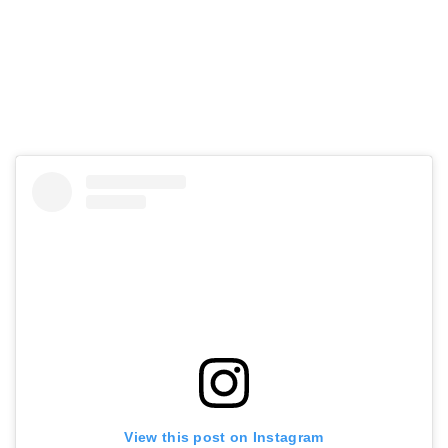
View this post on Instagram