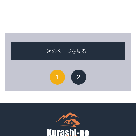
次のページを見る
1
2