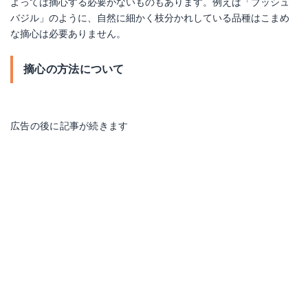
よっては摘心する必要がないものもあります。例えば「ブッシュ
バジル」のように、自然に細かく枝分かれしている品種はこまめ
な摘心は必要ありません。
摘心の方法について
広告の後に記事が続きます