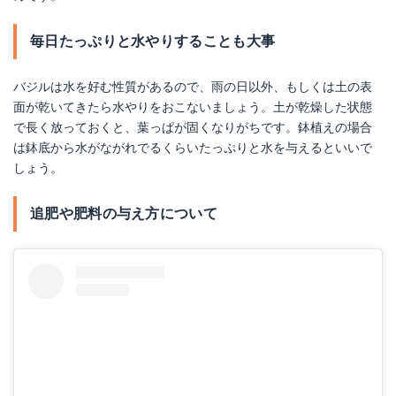
毎日たっぷりと水やりすることも大事
バジルは水を好む性質があるので、雨の日以外、もしくは土の表
面が乾いてきたら水やりをおこないましょう。土が乾燥した状態
で長く放っておくと、葉っぱが固くなりがちです。鉢植えの場合
は鉢底から水がながれでるくらいたっぷりと水を与えるといいで
しょう。
追肥や肥料の与え方について