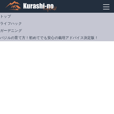
トップ
ライフハック
ガーデニング
バジルの育て方！初めてでも安心の栽培アドバイス決定版！