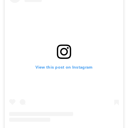
View this post on Instagram