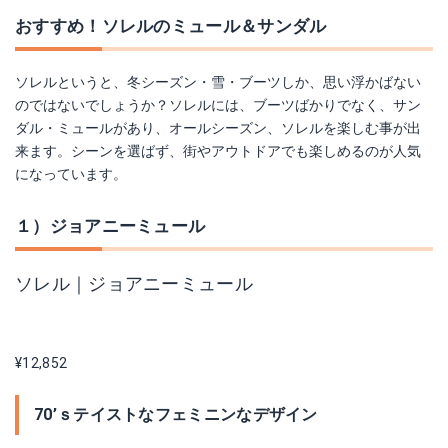
おすすめ！ソレルのミュール＆サンダル
ソレルというと、冬シーズン・雪・ブーツしか、思い浮かばない
のではないでしょうか？ソレルには、ブーツばかりでなく、サン
ダル・ミュールがあり、オールシーズン、ソレルを楽しむ事が出
来ます。シーンを選ばず、街やアウトドアでも楽しめるのが人気
になっています。
１）ジョアニーミュール
ソレル｜ジョアニーミュール
¥12,852
70’ｓテイストなフェミニンなデザイン