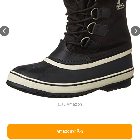
出典:
Amazon
Amazonで見る