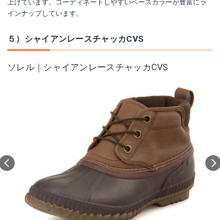
上げています。コーディネートしやすいベースカラーが豊富にラ
インナップしています。
５）シャイアンレースチャッカCVS
ソレル｜シャイアンレースチャッカCVS