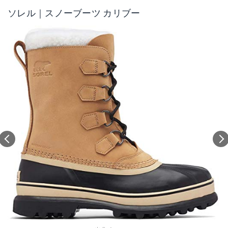
ソレル｜スノーブーツ カリブー