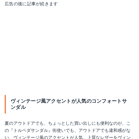
広告の後に記事が続きます
ヴィンテージ風アクセントが人気のコンフォートサ
ンダル
夏のアウトドアでも、ちょっとした買い出しにも便利なのが、こ
の『トルペダサンダル』街使いでも、アウトドアでも違和感がな
い、ヴィンテージ風のアクセントが人気。上質なレザーをヴィン