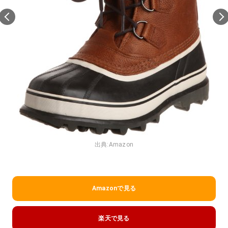
出典:
Amazon
Amazonで見る
楽天で見る