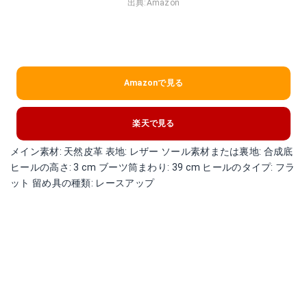
出典:
Amazon
Amazonで見る
楽天で見る
メイン素材: 天然皮革 表地: レザー ソール素材または裏地: 合成底
ヒールの高さ: 3 cm ブーツ筒まわり: 39 cm ヒールのタイプ: フラ
ット 留め具の種類: レースアップ