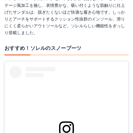
テージ風加工を施し、表情豊かな、吸い付くような肌触りに仕上
げたサンダルは、脱ぎたくないほど快適な履き心地です。しっか
りとアーチをサポートするクッション性抜群のインソール、滑り
にくく柔らかいアウトソールなど、ソレルらしい機能性をぎっし
り搭載しました。
おすすめ！ソレルのスノーブーツ