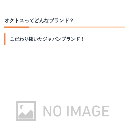
オクトスってどんなブランド？
こだわり抜いたジャパンブランド！