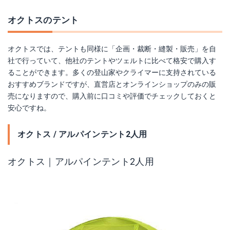
オクトスのテント
オクトスでは、テントも同様に「企画・裁断・縫製・販売」を自
社で行っていて、他社のテントやツェルトに比べて格安で購入す
ることができます。多くの登山家やクライマーに支持されている
おすすめブランドですが、直営店とオンラインショップのみの販
売になりますので、購入前に口コミや評価でチェックしておくと
安心ですね。
オクトス / アルパインテント2人用
オクトス｜アルパインテント2人用