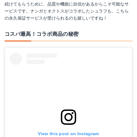
続けてもらうために、品質や機能に自信があるからこそ可能なサ
ービスです。ナンガとオクトスがコラボしたシュラフも、こちら
の永久保証サービスが受けられるのも嬉しいですね！
コスパ最高！コラボ商品の秘密
View this post on Instagram