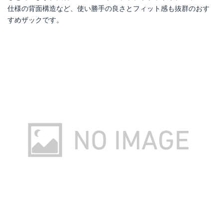
仕様の背面構造など、使い勝手の良さとフィット感も抜群のおす
すめザックです。