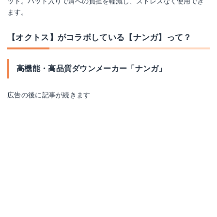
ット。パッド入りで肩への負担を軽減し、ストレスなく使用でき
ます。
【オクトス】がコラボしている【ナンガ】って？
高機能・高品質ダウンメーカー「ナンガ」
広告の後に記事が続きます