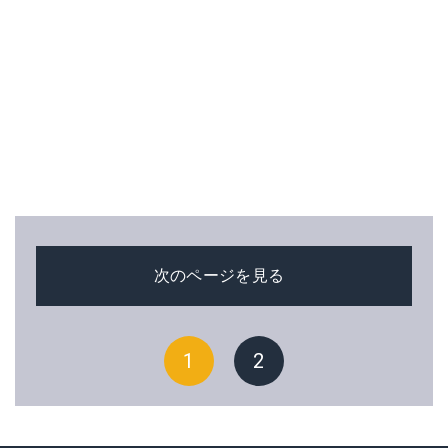
次のページを見る
1
2