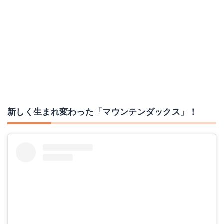
新しく生まれ変わった「マウンテンダックス」！