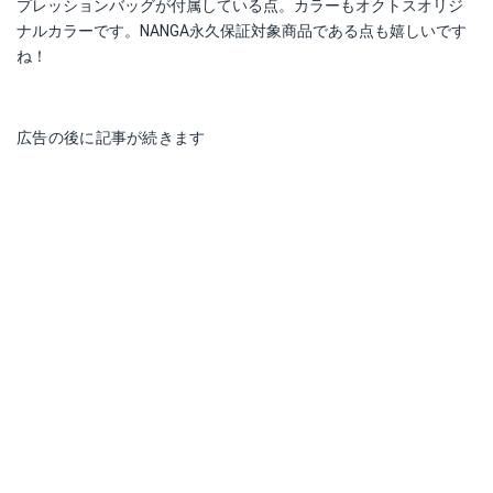
プレッションバッグが付属している点。カラーもオクトスオリジ
ナルカラーです。NANGA永久保証対象商品である点も嬉しいです
ね！
広告の後に記事が続きます