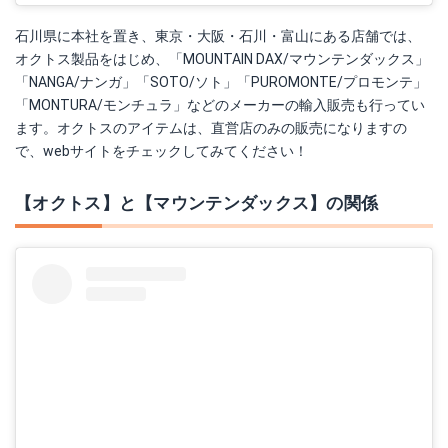
石川県に本社を置き、東京・大阪・石川・富山にある店舗では、
オクトス製品をはじめ、「MOUNTAIN DAX/マウンテンダックス」
「NANGA/ナンガ」「SOTO/ソト」「PUROMONTE/プロモンテ」
「MONTURA/モンチュラ」などのメーカーの輸入販売も行ってい
ます。オクトスのアイテムは、直営店のみの販売になりますの
で、webサイトをチェックしてみてください！
【オクトス】と【マウンテンダックス】の関係