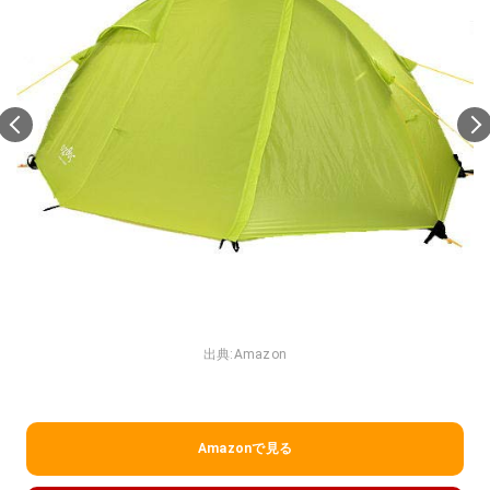
出典:
Amazon
Amazonで見る