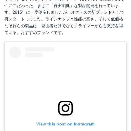
性にこだわった、まさに「質実剛健」な製品開発を行っていま
す。2015年に一度倒産しましたが、オクトスの新ブランドとして
再スタートしました。ラインナップと性能の高さ、そして低価格
なそれらの製品は、登山者だけでなくクライマーからも支持を得
ている、おすすめブランドです。
View this post on Instagram