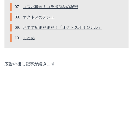
コスパ最高！コラボ商品の秘密
オクトスのテント
おすすめまだまだ！「オクトスオリジナル」
まとめ
広告の後に記事が続きます