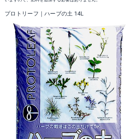
プロトリーフ｜ハーブの土 14L