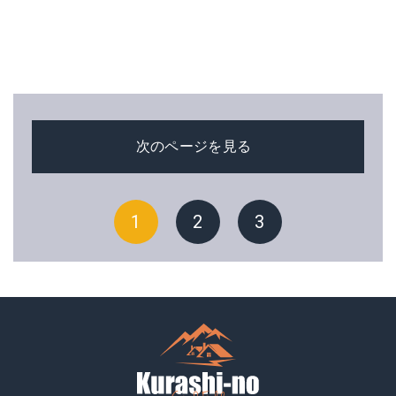
次のページを見る
1
2
3