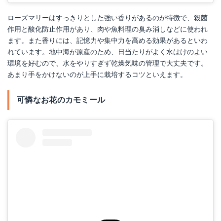
ローズマリーはすっきりとした強い香りがあるのが特徴で、殺菌
作用と酸化防止作用があり、肉や魚料理の臭み消しなどに使われ
ます。また香りには、記憶力や集中力を高める効果があるといわ
れています。地中海が原産のため、日当たりがよく水はけのよい
環境を好むので、水をやりすぎず乾燥気味の管理で大丈夫です。
あまり手をかけないのが上手に栽培するコツといえます。
可憐なお花のカモミール