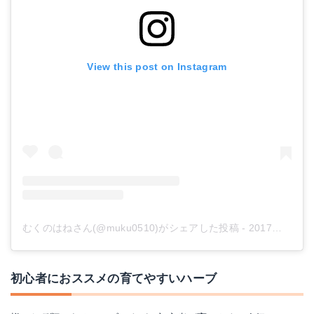
View this post on Instagram
むくのはねさん(@muku0510)がシェアした投稿
-
2017年 7月月10日午後5時54分PDT
初心者におススメの育てやすいハーブ