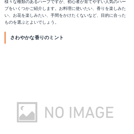
様々な種類のあるハーブですが、初心者が育てやすい人気のハー
ブをいくつかご紹介します。お料理に使いたい、香りを楽しみた
い、お花を楽しみたい、手間をかけたくないなど、目的に合った
ものを選ぶとよいでしょう。
さわやかな香りのミント