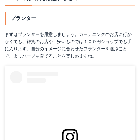
プランター
まずはプランターを用意しましょう。ガーデニングのお店に行か
なくても、雑貨のお店や、安いものでは１００円ショップでも手
に入ります。自分のイメージに合わせたプランターを選ぶこと
で、よりハーブを育てることを楽しめますね。