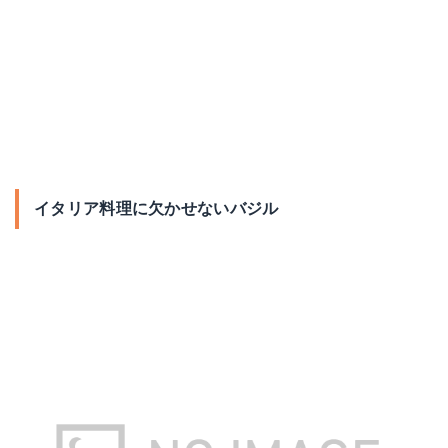
イタリア料理に欠かせないバジル