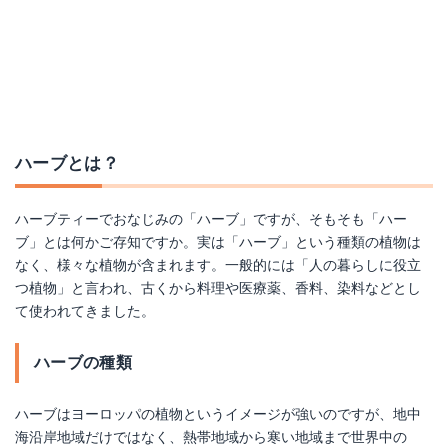
ハーブとは？
ハーブティーでおなじみの「ハーブ」ですが、そもそも「ハー
ブ」とは何かご存知ですか。実は「ハーブ」という種類の植物は
なく、様々な植物が含まれます。一般的には「人の暮らしに役立
つ植物」と言われ、古くから料理や医療薬、香料、染料などとし
て使われてきました。
ハーブの種類
ハーブはヨーロッパの植物というイメージが強いのですが、地中
海沿岸地域だけではなく、熱帯地域から寒い地域まで世界中の