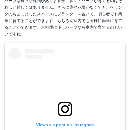
ハーブは様々な種類がありますが、多くのハーブが育てるのはそ
れほど難しくはありません。さらに庭や花壇がなくても、ベラン
ダのちょっとしたスペースにプランターを置いて、初心者でも簡
単に育てることができます。もちろん室内でも同様に簡単に育て
ることができます。お料理に使うハーブなら室内で育てるのもい
いですね。
View this post on Instagram