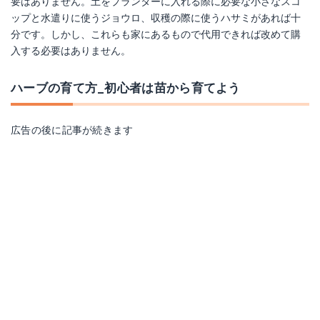
要はありません。土をプランターに入れる際に必要な小さなスコ
ップと水遣りに使うジョウロ、収穫の際に使うハサミがあれば十
分です。しかし、これらも家にあるもので代用できれば改めて購
入する必要はありません。
ハーブの育て方_初心者は苗から育てよう
広告の後に記事が続きます