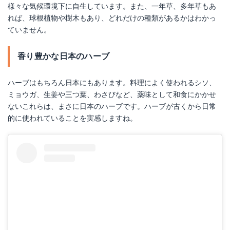
様々な気候環境下に自生しています。また、一年草、多年草もあ
れば、球根植物や樹木もあり、どれだけの種類があるかはわかっ
ていません。
香り豊かな日本のハーブ
ハーブはもちろん日本にもあります。料理によく使われるシソ、
ミョウガ、生姜や三つ葉、わさびなど、薬味として和食にかかせ
ないこれらは、まさに日本のハーブです。ハーブが古くから日常
的に使われていることを実感しますね。