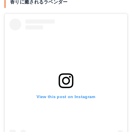
香りに癒されるラベンダー
View this post on Instagram