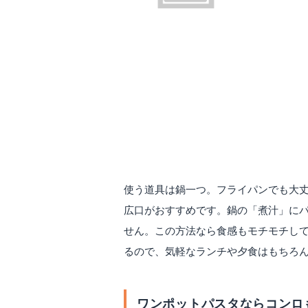
使う道具は鍋一つ。フライパンでも大
広口がおすすめです。鍋の「煮汁」に
せん。この方法なら食感もモチモチし
るので、気軽なランチや夕食はもちろ
ワンポットパスタならコンロ