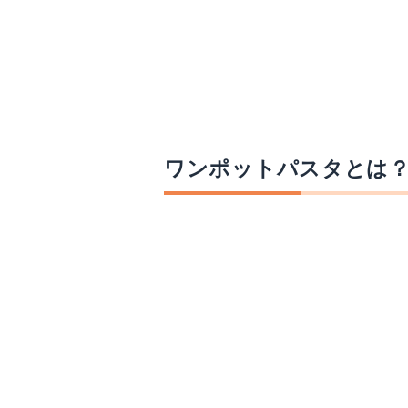
ワンポットパスタとは