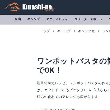
登山
キャンプ
アクティビティ
ウォータースポーツ
トップ
キャンプ
キャンプ飯
ワン
ワンポットパスタの
でOK！
注目の時短レシピ、ワンポットパスタの作り
は、アウトドアにもピッタリ♪この方法なら
好みの食材でのアレンジも広がります。