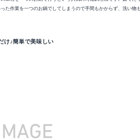
いった作業を一つのお鍋でしてしまうので手間もかからず、洗い物
だけ♪簡単で美味しい