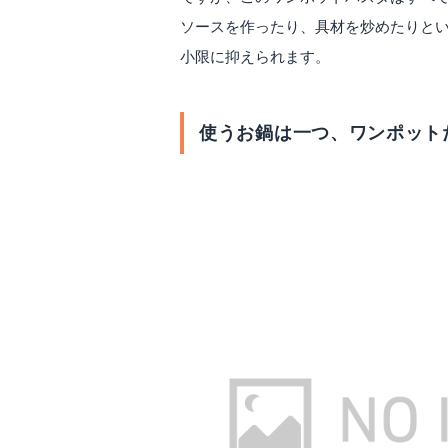
ソースを作ったり、具材を炒めたりと
小限に抑えられます。
使うお鍋は一つ、ワンポット