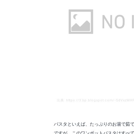
パスタといえば、たっぷりのお湯で茹で
ですが、このワンポットパスタはすべ