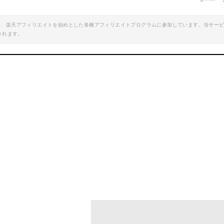
エイト、楽天アフィリエイトを始めとした各種アフィリエイトプログラムに参加しています。当サー
されます。