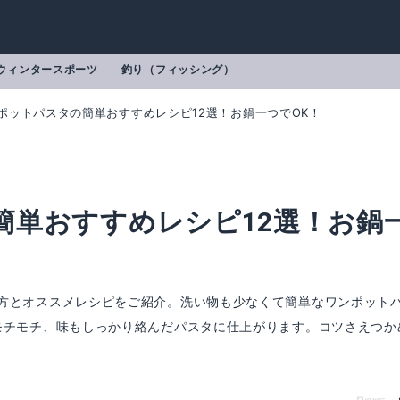
ウィンタースポーツ
釣り（フィッシング）
ポットパスタの簡単おすすめレシピ12選！お鍋一つでOK！
簡単おすすめレシピ12選！お鍋
方とオススメレシピをご紹介。洗い物も少なくて簡単なワンポット
モチモチ、味もしっかり絡んだパスタに仕上がります。コツさえつか