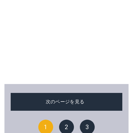
次のページを見る
1
2
3