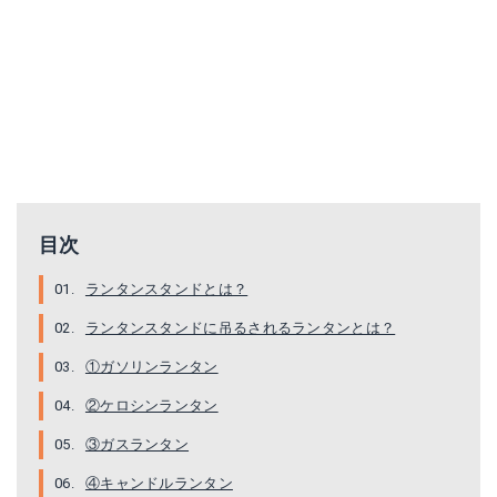
目次
ランタンスタンドとは？
ランタンスタンドに吊るされるランタンとは？
①ガソリンランタン
②ケロシンランタン
③ガスランタン
④キャンドルランタン