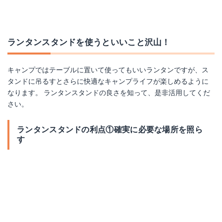
ランタンスタンドを使うといいこと沢山！
キャンプではテーブルに置いて使ってもいいランタンですが、ス
タンドに吊るすとさらに快適なキャンプライフが楽しめるように
なります。 ランタンスタンドの良さを知って、是非活用してくだ
さい。
ランタンスタンドの利点①確実に必要な場所を照ら
す