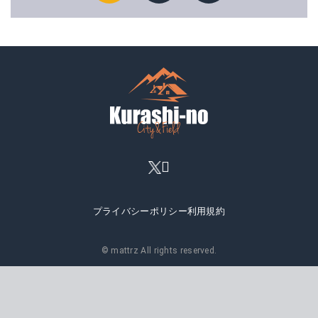
プライバシーポリシー
利用規約
© mattrz All rights reserved.