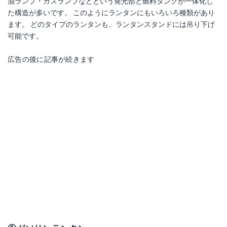
油ランプ・ガスランプなどという発光部と燃料タンクが一体化し
た構造が多いです。 このようにランタンにもいろいろ種類があり
ます。 どのタイプのランタンも、ランタンスタンドには吊り下げ
可能です。
広告の後に記事が続きます