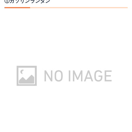
①ガソリンランタン