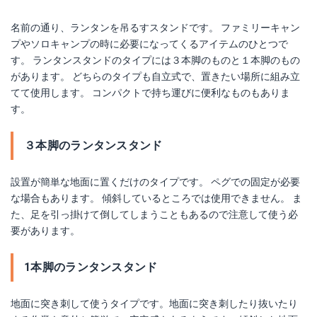
名前の通り、ランタンを吊るすスタンドです。 ファミリーキャン
プやソロキャンプの時に必要になってくるアイテムのひとつで
す。 ランタンスタンドのタイプには３本脚のものと１本脚のもの
があります。 どちらのタイプも自立式で、置きたい場所に組み立
てて使用します。 コンパクトで持ち運びに便利なものもありま
す。
３本脚のランタンスタンド
設置が簡単な地面に置くだけのタイプです。 ペグでの固定が必要
な場合もあります。 傾斜しているところでは使用できません。 ま
た、足を引っ掛けて倒してしまうこともあるので注意して使う必
要があります。
1本脚のランタンスタンド
地面に突き刺して使うタイプです。地面に突き刺したり抜いたり