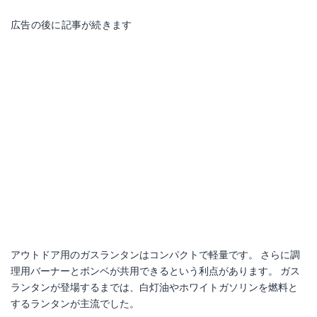
広告の後に記事が続きます
アウトドア用のガスランタンはコンパクトで軽量です。 さらに調
理用バーナーとボンベが共用できるという利点があります。 ガス
ランタンが登場するまでは、白灯油やホワイトガソリンを燃料と
するランタンが主流でした。