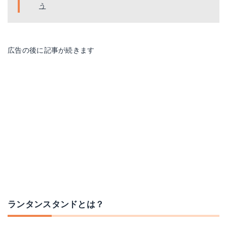
う
広告の後に記事が続きます
ランタンスタンドとは？
キャプテンスタッグ アルミスライドランタンスタンド