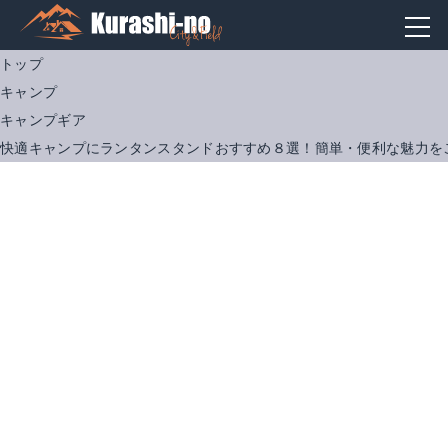
トップ
キャンプ
キャンプギア
快適キャンプにランタンスタンドおすすめ８選！簡単・便利な魅力を
ユニフレーム コンパクトランタンスタンド
Amazonで詳細を見る
楽天で詳細を見る