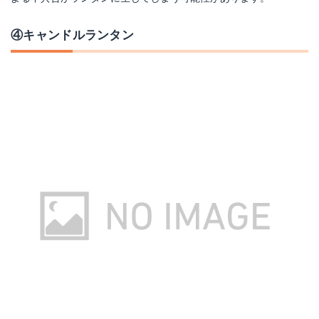
④キャンドルランタン